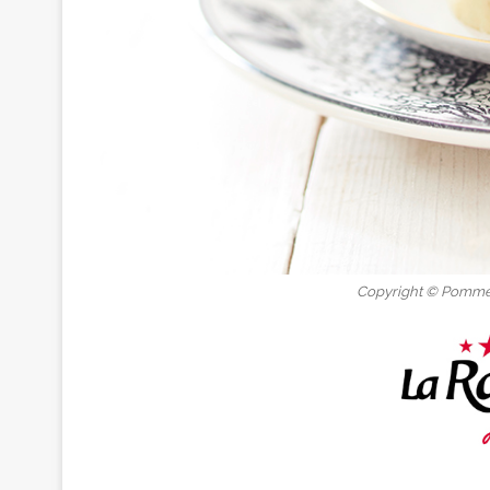
Copyright © Pomme 