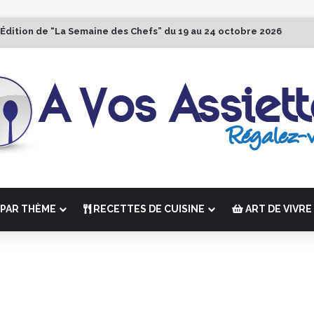
 Édition de “La Semaine des Chefs” du 19 au 24 octobre 2026
PAR THÈME
RECETTES DE CUISINE
ART DE VIVRE