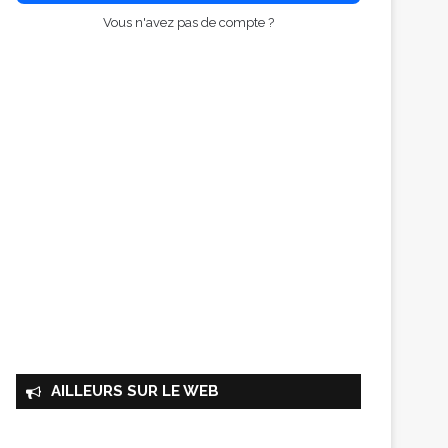
Vous n'avez pas de compte ?
AILLEURS SUR LE WEB