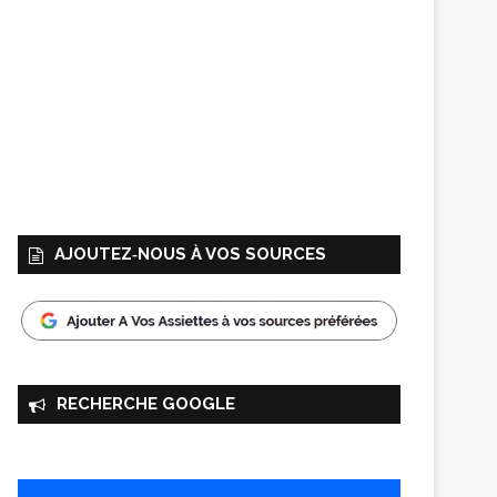
AJOUTEZ‑NOUS À VOS SOURCES
RECHERCHE GOOGLE