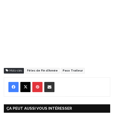
Mots-clés
Fêtes de Fin d'Année
Paso Traiteur
Pinterest
Partager par Email
ÇA PEUT AUSSI VOUS INTÉRESSER