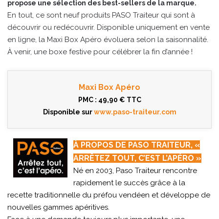
propose une sélection des best-sellers de la marque.
En tout, ce sont neuf produits PASO Traiteur qui sont à
découvrir ou redécouvrir. Disponible uniquement en vente
en ligne, la Maxi Box Apéro évoluera selon la saisonnalité.
À venir, une boxe festive pour célébrer la fin d’année !
Maxi Box Apéro
PMC : 49,90 € TTC
Disponible sur
www.paso-traiteur.com
À PROPOS DE PASO TRAITEUR, «
ARRÊTEZ TOUT, C’EST L’APÉRO »
Né en 2003, Paso Traiteur rencontre
rapidement le succès grâce à la
recette traditionnelle du préfou vendéen et développe de
nouvelles gammes apéritives.