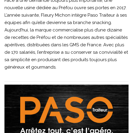
Face à une demande toujours plus importante, une
nouvelle usine dédiée au Préfou ouvre ses portes en 2017.
L’année suivante, Fleury Michon intègre Paso Traiteur à ses
équipes afin qu’elle devienne sa branche snacking.
Aujourd’hui, la marque commercialise plus d’une dizaine
de recettes de Préfou et de nombreuses autres spécialités
apéritives, distribuées dans les GMS de France. Avec plus
de 170 salariés, l’entreprise a su conserver sa convivialité et
sa simplicité en produisant des produits toujours plus
généreux et gourmands.