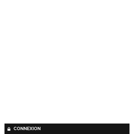
CONNEXION