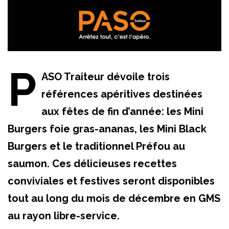
P
ASO Traiteur dévoile trois
références apéritives destinées
aux fêtes de fin d’année: les Mini
Burgers foie gras-ananas, les Mini Black
Burgers et le traditionnel Préfou au
saumon. Ces délicieuses recettes
conviviales et festives seront disponibles
tout au long du mois de décembre en GMS
au rayon libre-service.