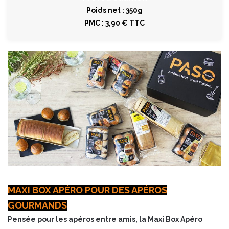
Poids net : 350g
PMC : 3,90 € TTC
MAXI BOX APÉRO POUR DES APÉROS
GOURMANDS
Pensée pour les apéros entre amis, la Maxi Box Apéro