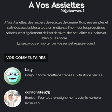
A Vos Assiettes, des milliers de recettes de cuisine illustrées simples et
raffinées accessibles à tous, en mettant à l'honneur les produits de
saisons, c'est également de l'art de vivre, des actualités culinaires et
bien plus encore ...
Laissez-vous emporter par vos sens et régalez-vous !
VOS COMMENTAIRES
Laly
Bonjour, Votre recette de crêpes aux fruits de mer a l...
cordonbleu75
Bonjour, Pour tous renseignements voici le numéro
lecteurs M...