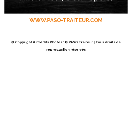
WWW.PASO-TRAITEUR.COM
© Copyright & Crédits Photos : © PASO Traiteur | Tous droits de
reproduction réservés