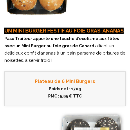
UN MINI BURGER FESTIF AU FOIE GRAS-ANANAS
Paso Traiteur apporte une touche d’exotisme aux fêtes
alliant un
avec un Mini Burger au foie gras de Canard
délicieux confit d’ananas à un pain parsemé de brisures de
noisettes, à servir froid !
Plateau de 6 Mini Burgers
Poids net : 170g
PMC : 5,95 € TTC