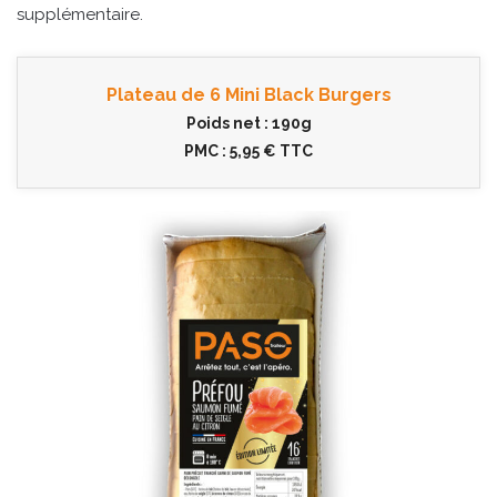
supplémentaire.
Plateau de 6 Mini Black Burgers
Poids net : 190g
PMC : 5,95 € TTC