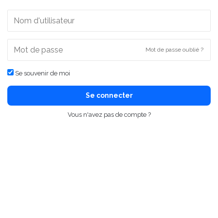
Mot de passe oublié ?
Se souvenir de moi
Se connecter
Vous n'avez pas de compte ?