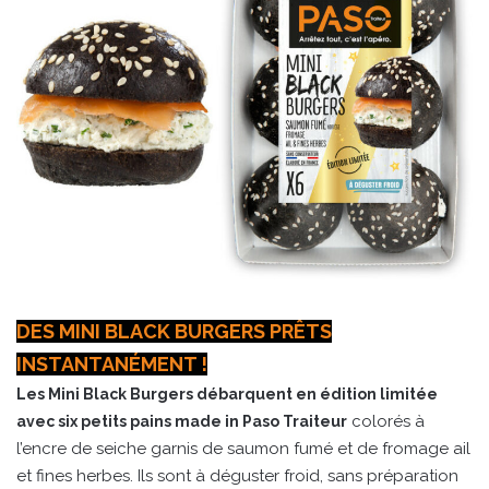
DES MINI BLACK BURGERS PRÊTS
INSTANTANÉMENT !
Les Mini Black Burgers débarquent en édition limitée
colorés à
avec six petits pains made in Paso Traiteur
l’encre de seiche garnis de saumon fumé et de fromage ail
et fines herbes. Ils sont à déguster froid, sans préparation