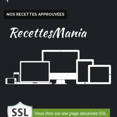
NOS RECETTES APPROUVÉES