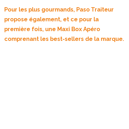
Pour les plus gourmands, Paso Traiteur
propose également, et ce pour la
première fois, une Maxi Box Apéro
comprenant les best-sellers de la marque.