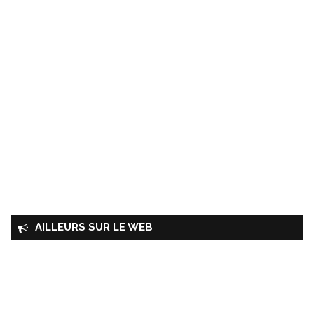
AILLEURS SUR LE WEB