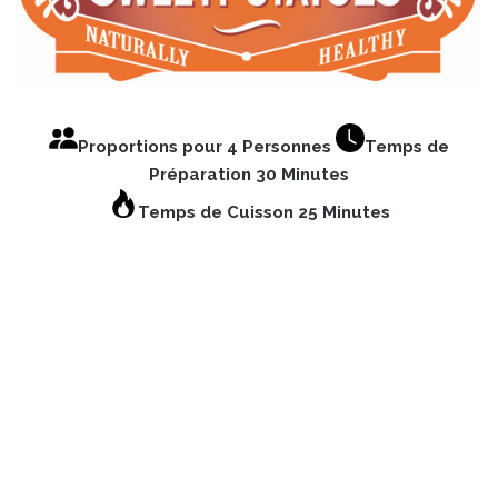
Proportions pour 4 Personnes
Temps de
Préparation 30 Minutes
Temps de Cuisson 25 Minutes