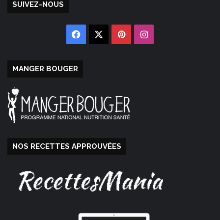
SUIVEZ-NOUS
Facebook
X
Pinterest
Instagram
MANGER BOUGER
NOS RECETTES APPROUVÉES