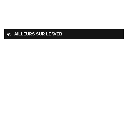
AILLEURS SUR LE WEB