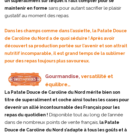
un superaliment sur lequel il faut compter pour se
sans pour autant sacrifier le plaisir
maintenir en forme
gustatif au moment des repas.
Dans les champs comme dans l’assiette, la Patate Douce
de Caroline du Nord a de quoi séduire ! Après avoir
découvert sa production portée sur l’avenir et son attrait
nutritif incomparable, il est grand temps de la sublimer
pour des repas toujours plus savoureux.
Gourmandise,
versatilité et
équilibre…
La Patate Douce de Caroline du Nord mérite bien son
titre de superaliment et coche ainsi toutes les cases pour
devenir un allié incontournable des Français pour les
Disponible tout au long de l’année
repas du quotidien !
dans de nombreux points de vente français,
la Patate
Douce de Caroline du Nord s’adapte à tous les goûts et à