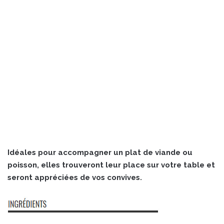
Idéales pour accompagner un plat de viande ou
poisson, elles trouveront leur place sur votre table et
seront appréciées de vos convives.