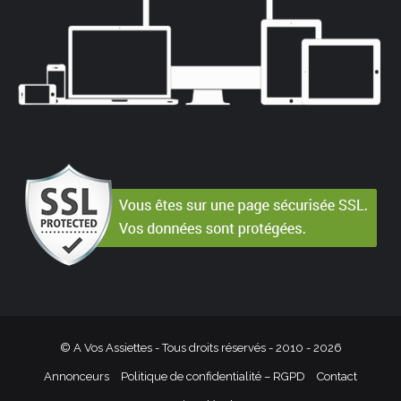
© A Vos Assiettes - Tous droits réservés - 2010 -
2026
Annonceurs
Politique de confidentialité – RGPD
Contact