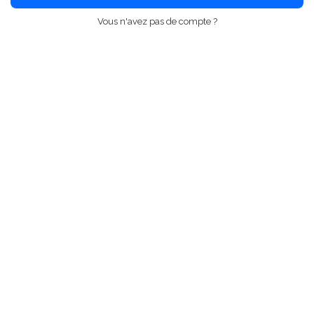
Vous n'avez pas de compte ?