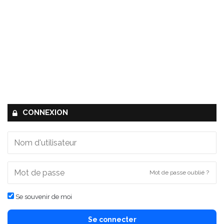
CONNEXION
Mot de passe oublié ?
Se souvenir de moi
Se connecter