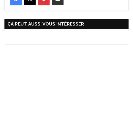
ÇA PEUT AUSSI VOUS INTÉRESSER