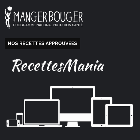
NOS RECETTES APPROUVÉES