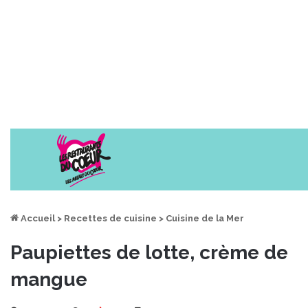
Accueil
>
Recettes de cuisine
>
Cuisine de la Mer
Paupiettes de lotte, crème de
mangue