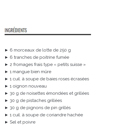
► 6 morceaux de lotte de 250 g
► 6 tranches de poitrine fumée
► 2 fromages frais type « petits suisse »
► 1 mangue bien mûre
► 1 cuil. à soupe de baies roses écrasées
► 1 oignon nouveau
► 30 g de noisettes émondées et grillées
► 30 g de pistaches grillées
► 30 g de pignons de pin grillés
► 1 cuil. à soupe de coriandre hachée
► Sel et poivre