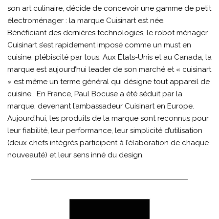
son art culinaire, décide de concevoir une gamme de petit
électroménager : la marque Cuisinart est née.
Bénéficiant des dernières technologies, le robot ménager
Cuisinart s’est rapidement imposé comme un must en
cuisine, plébiscité par tous. Aux États-Unis et au Canada, la
marque est aujourd’hui leader de son marché et « cuisinart
» est même un terme général qui désigne tout appareil de
cuisine… En France, Paul Bocuse a été séduit par la
marque, devenant l’ambassadeur Cuisinart en Europe.
Aujourd’hui, les produits de la marque sont reconnus pour
leur fiabilité, leur performance, leur simplicité d’utilisation
(deux chefs intégrés participent à l’élaboration de chaque
nouveauté) et leur sens inné du design.