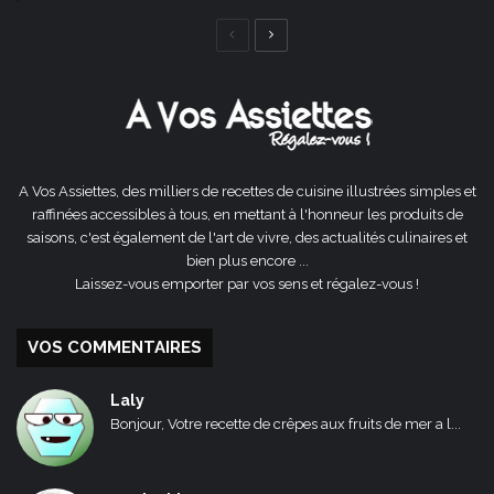
Page
Page
précédente
suivante
A Vos Assiettes, des milliers de recettes de cuisine illustrées simples et
raffinées accessibles à tous, en mettant à l'honneur les produits de
saisons, c'est également de l'art de vivre, des actualités culinaires et
bien plus encore ...
Laissez-vous emporter par vos sens et régalez-vous !
VOS COMMENTAIRES
Laly
Bonjour, Votre recette de crêpes aux fruits de mer a l...