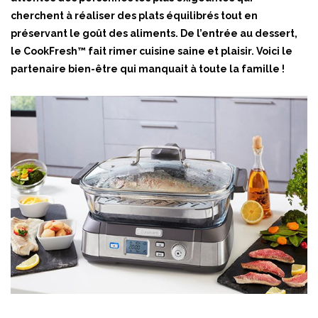
cherchent à réaliser des plats équilibrés tout en
préservant le goût des aliments. De l’entrée au dessert,
le CookFresh™ fait rimer cuisine saine et plaisir. Voici le
partenaire bien-être qui manquait à toute la famille !