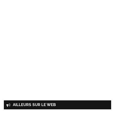
AILLEURS SUR LE WEB