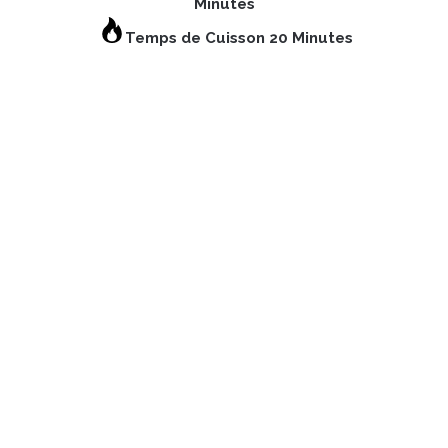
Minutes
Temps de Cuisson 20 Minutes