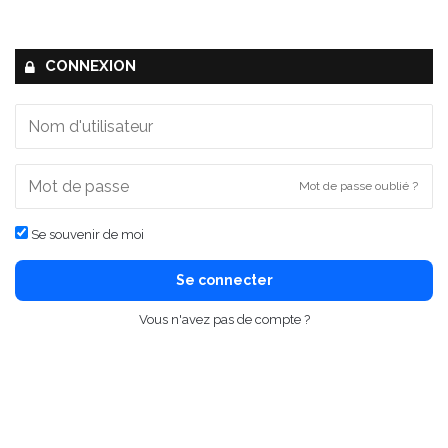
CONNEXION
Mot de passe oublié ?
Se souvenir de moi
Se connecter
Vous n'avez pas de compte ?