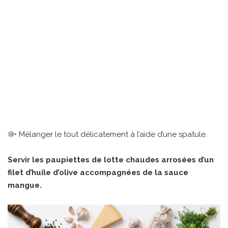
⑩• Mélanger le tout délicatement à l’aide d’une spatule.
Servir les paupiettes de lotte chaudes arrosées d’un
filet d’huile d’olive accompagnées de la sauce
mangue.