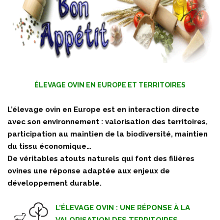
ÉLEVAGE OVIN EN EUROPE ET TERRITOIRES
L’élevage ovin en Europe est en interaction directe
avec son environnement : valorisation des territoires,
participation au maintien de la biodiversité, maintien
du tissu économique…
De véritables atouts naturels qui font des filières
ovines une réponse adaptée aux enjeux de
développement durable.
L’ÉLEVAGE OVIN : UNE RÉPONSE À LA