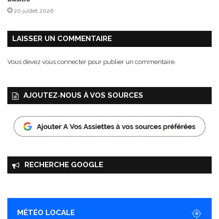
20 juillet 2026
LAISSER UN COMMENTAIRE
Vous devez
vous connecter
pour publier un commentaire.
AJOUTEZ‑NOUS À VOS SOURCES
RECHERCHE GOOGLE
MÉTÉO LOCALE