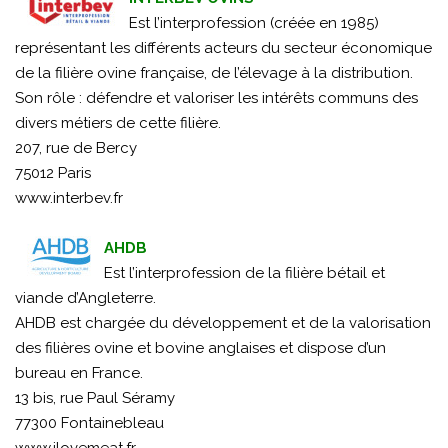
Est l’interprofession (créée en 1985)
représentant les différents acteurs du secteur économique
de la filière ovine française, de l’élevage à la distribution.
Son rôle : défendre et valoriser les intérêts communs des
divers métiers de cette filière.
207, rue de Bercy
75012 Paris
www.interbev.fr
AHDB
Est l’interprofession de la filière bétail et
viande d’Angleterre.
AHDB est chargée du développement et de la valorisation
des filières ovine et bovine anglaises et dispose d’un
bureau en France.
13 bis, rue Paul Séramy
77300 Fontainebleau