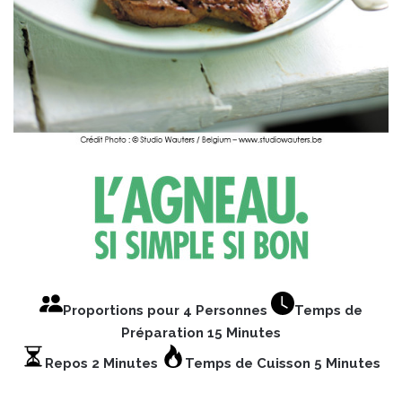
Proportions pour 4 Personnes
Temps de
Préparation 15 Minutes
Repos 2 Minutes
Temps de Cuisson 5 Minutes