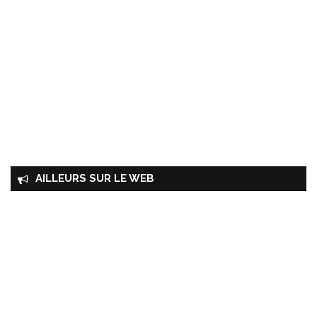
AILLEURS SUR LE WEB