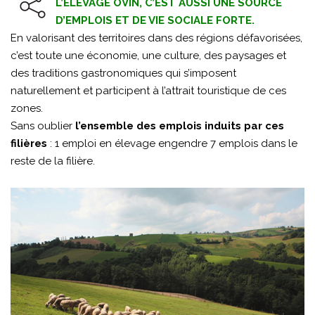
L’ÉLEVAGE OVIN, C’EST AUSSI UNE SOURCE
D’EMPLOIS ET DE VIE SOCIALE FORTE.
En valorisant des territoires dans des régions défavorisées,
c’est toute une économie, une culture, des paysages et
des traditions gastronomiques qui s’imposent
naturellement et participent à l’attrait touristique de ces
zones.
Sans oublier
l’ensemble des emplois induits par ces
filières
: 1 emploi en élevage engendre 7 emplois dans le
reste de la filière.