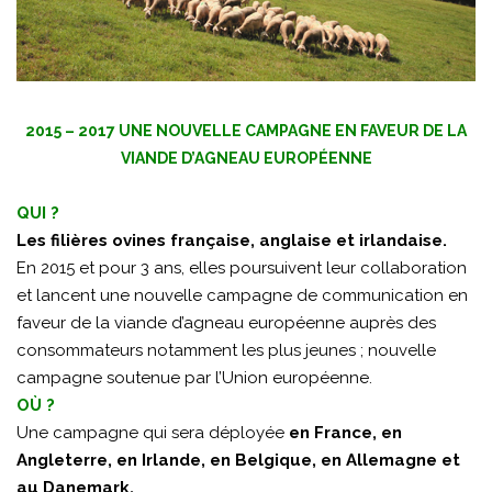
2015 – 2017 UNE NOUVELLE CAMPAGNE EN FAVEUR DE LA
VIANDE D’AGNEAU EUROPÉENNE
QUI ?
Les filières ovines française, anglaise et irlandaise.
En 2015 et pour 3 ans, elles poursuivent leur collaboration
et lancent une nouvelle campagne de communication en
faveur de la viande d’agneau européenne auprès des
consommateurs notamment les plus jeunes ; nouvelle
campagne soutenue par l’Union européenne.
OÙ ?
Une campagne qui sera déployée
en France, en
Angleterre, en Irlande, en Belgique, en Allemagne et
au Danemark.