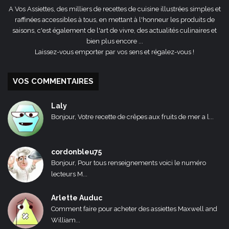
A Vos Assiettes, des milliers de recettes de cuisine illustrées simples et
raffinées accessibles à tous, en mettant à l'honneur les produits de
saisons, c'est également de l'art de vivre, des actualités culinaires et
bien plus encore ...
Laissez-vous emporter par vos sens et régalez-vous !
VOS COMMENTAIRES
Laly
Bonjour, Votre recette de crêpes aux fruits de mer a l...
cordonbleu75
Bonjour, Pour tous renseignements voici le numéro
lecteurs M...
Arlette Auduc
Comment faire pour acheter des assiettes Maxwell and
William...