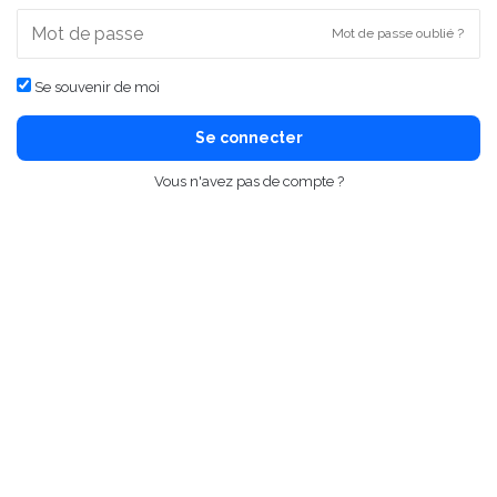
Mot de passe oublié ?
Se souvenir de moi
Se connecter
Vous n'avez pas de compte ?