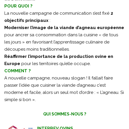
POUR QUOI ?
La nouvelle campagne de communication s’est fixé
2
objectifs principaux
:
Moderniser l’image de la viande d’agneau européenne
pour ancrer sa consommation dans la cuisine « de tous
les jours » en favorisant l’apprentissage culinaire de
découpes moins traditionnelles.
Réaffirmer l’importance de la production ovine en
Europe
pour les territoires qu’elle occupe.
COMMENT ?
A nouvelle campagne, nouveau slogan ! Il fallait faire
passer l’idée que cuisiner la viande d’agneau c’est
moderne et facile, alors un seul mot d’ordre : « L’agneau. Si
simple si bon ».
QUI SOMMES-NOUS ?
INTERBEV OVINS