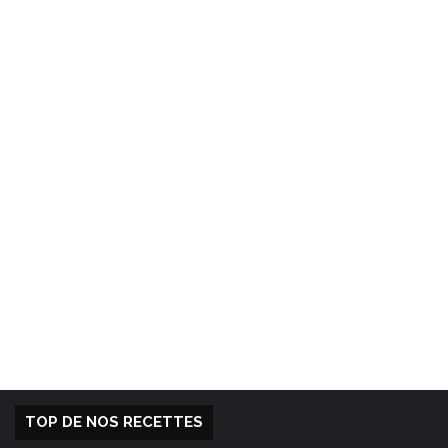
TOP DE NOS RECETTES