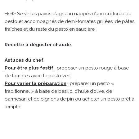
④• Servir les pavés d’agneau nappés d’une cuillerée de
pesto et accompagnés de demi-tomates grillées, de pâtes
fraîches et du reste du pesto en saucière.
Recette à déguster chaude.
Astuces du chef
Pour être plus festif
: proposer un pesto rouge à base
de tomates avec le pesto vert.
Pour varier la préparation
: préparer un pesto «
traditionnel » à base de basilic, d’huile d’olive, de
parmesan et de pignons de pin ou acheter un pesto prêt à
l’emploi.