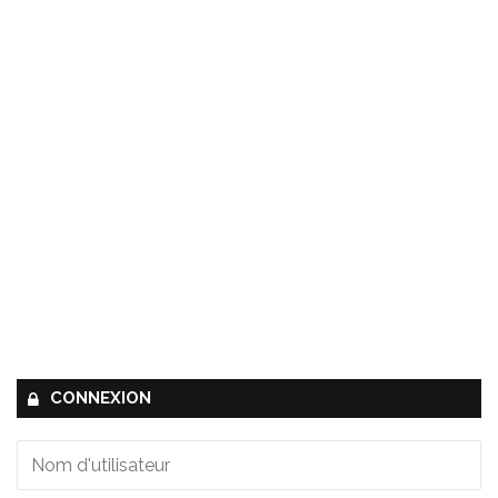
CONNEXION