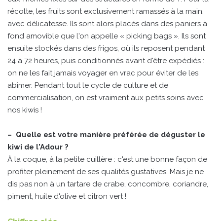
récolte, les fruits sont exclusivement ramassés à la main,
avec délicatesse. Ils sont alors placés dans des paniers à
fond amovible que l'on appelle « picking bags ». Ils sont
ensuite stockés dans des frigos, où ils reposent pendant
24 à 72 heures, puis conditionnés avant d'être expédiés :
on ne les fait jamais voyager en vrac pour éviter de les
abîmer. Pendant tout le cycle de culture et de
commercialisation, on est vraiment aux petits soins avec
nos kiwis !
– Quelle est votre manière préférée de déguster le
kiwi de l'Adour ?
À la coque, à la petite cuillère : c'est une bonne façon de
profiter pleinement de ses qualités gustatives. Mais je ne
dis pas non à un tartare de crabe, concombre, coriandre,
piment, huile d'olive et citron vert !