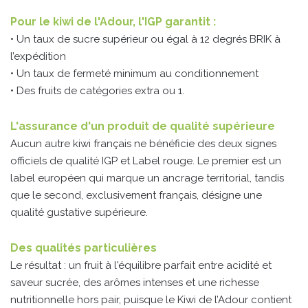
Pour le kiwi de l'Adour, l'IGP garantit :
• Un taux de sucre supérieur ou égal à 12 degrés BRIK à
l’expédition
• Un taux de fermeté minimum au conditionnement
• Des fruits de catégories extra ou 1.
L'assurance d'un produit de qualité supérieure
Aucun autre kiwi français ne bénéficie des deux signes
officiels de qualité IGP et Label rouge. Le premier est un
label européen qui marque un ancrage territorial, tandis
que le second, exclusivement français, désigne une
qualité gustative supérieure.
Des qualités particulières
Le résultat : un fruit à l'équilibre parfait entre acidité et
saveur sucrée, des arômes intenses et une richesse
nutritionnelle hors pair, puisque le Kiwi de l’Adour contient