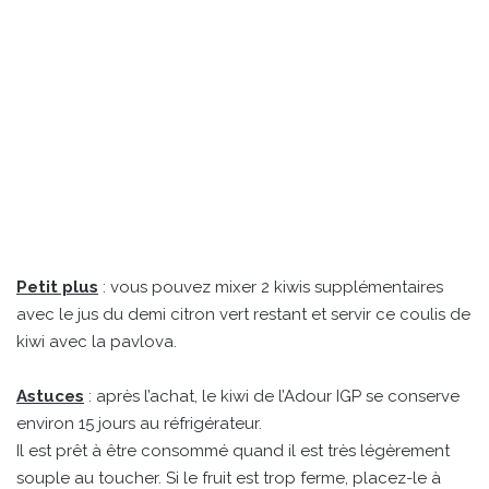
Petit plus
: vous pouvez mixer 2 kiwis supplémentaires
avec le jus du demi citron vert restant et servir ce coulis de
kiwi avec la pavlova.
Astuces
: après l’achat, le kiwi de l’Adour IGP se conserve
environ 15 jours au réfrigérateur.
Il est prêt à être consommé quand il est très légèrement
souple au toucher. Si le fruit est trop ferme, placez-le à