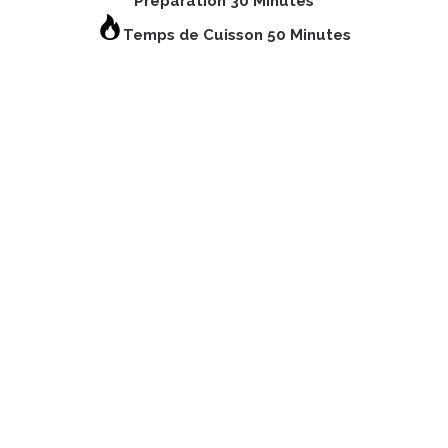
Préparation 30 Minutes
Temps de Cuisson 50 Minutes