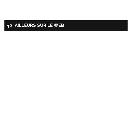
AILLEURS SUR LE WEB