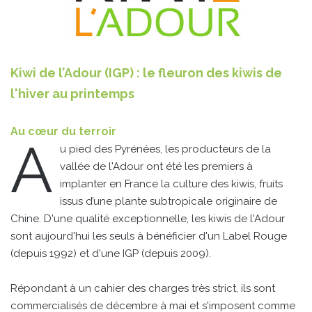
Kiwi de l’Adour (IGP) : le fleuron des kiwis de
l'hiver au printemps
Au cœur du terroir
A
u pied des Pyrénées, les producteurs de la
vallée de l'Adour ont été les premiers à
implanter en France la culture des kiwis, fruits
issus d’une plante subtropicale originaire de
Chine. D'une qualité exceptionnelle, les kiwis de l'Adour
sont aujourd'hui les seuls à bénéficier d'un Label Rouge
(depuis 1992) et d'une IGP (depuis 2009).
Répondant à un cahier des charges très strict, ils sont
commercialisés de décembre à mai et s'imposent comme