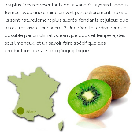
les plus fiers représentants de la variété Hayward : dodus,
fermes, avec une chair d'un vert particulièrement intense,
ils sont naturellement plus sucrés, fondants et juteux que
les autres kiwis. Leur secret ? Une récolte tardive rendue
possible par un climat océanique doux et tempéré, des
sols limoneux, et un savoir-faire spécifique des
producteurs de la zone géographique.