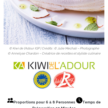
© Kiwi de l’Adour IGP | Crédits : © Julie Mechali – Photographe
© Annelyse Chardon – Créatrice de recettes et styliste culinaire
Proportions pour 6 à 8 Personnes
Temps de