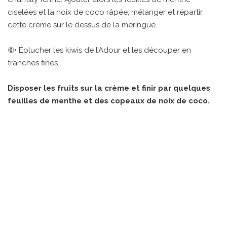
ciselées et la noix de coco râpée, mélanger et répartir
cette crème sur le dessus de la meringue.
⑥• Éplucher les kiwis de l’Adour et les découper en
tranches fines.
Disposer les fruits sur la crème et finir par quelques
feuilles de menthe et des copeaux de noix de coco.