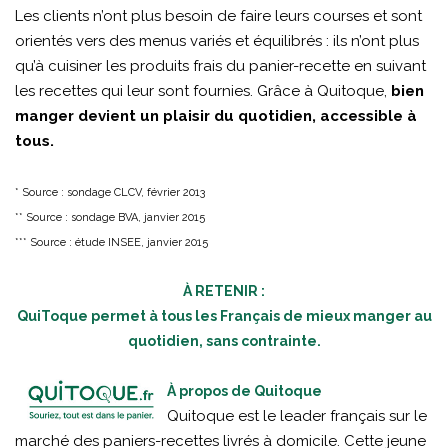
Les clients n’ont plus besoin de faire leurs courses et sont
orientés vers des menus variés et équilibrés : ils n’ont plus
qu’à cuisiner les produits frais du panier-recette en suivant
les recettes qui leur sont fournies. Grâce à Quitoque,
bien
manger devient un plaisir du quotidien, accessible à
tous.
* Source : sondage CLCV, février 2013
** Source : sondage BVA, janvier 2015
*** Source : étude INSEE, janvier 2015
À RETENIR :
QuiToque permet à tous les Français de mieux manger au
quotidien, sans contrainte.
À propos de Quitoque
Quitoque est le leader français sur le
marché des paniers-recettes livrés à domicile. Cette jeune