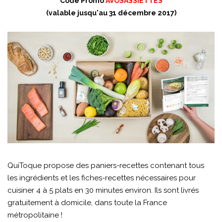
Code Promo
AVOSASSIETTES
(valable jusqu'au 31 décembre 2017)
QuiToque propose des paniers-recettes contenant tous
les ingrédients et les fiches-recettes nécessaires pour
cuisiner 4 à 5 plats en 30 minutes environ. Ils sont livrés
gratuitement à domicile, dans toute la France
métropolitaine !