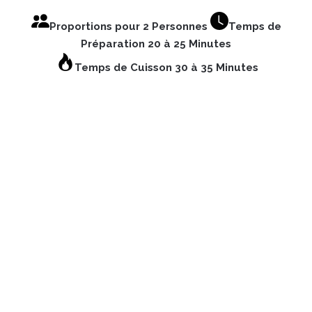
Proportions pour 2 Personnes
Temps de
Préparation 20 à 25 Minutes
Temps de Cuisson 30 à 35 Minutes