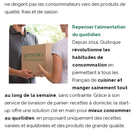
ne dirigent pas les consommateurs vers des produits de
qualité, frais et de saison.
Repenser l’alimentation
du quotidien
Depuis 2014, Quitoque
révolutionne les
habitudes de
consommation
en
permettant à tous les
Français de
cuisiner et
manger sainement tout
au long de la semaine
, sans contrainte. Grâce à son
service de livraison de panier- recettes à domicile, la start-
up offre une solution clé en main pour
mieux consommer
au quotidien
, en proposant uniquement des recettes
variées et équilibrées et des produits de grande qualité.