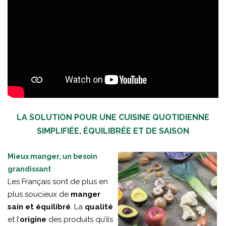
LA SOLUTION POUR UNE CUISINE QUOTIDIENNE
SIMPLIFIÉE, ÉQUILIBRÉE ET DE SAISON
Mieux manger, un besoin
grandissant
Les Français sont de plus en
plus soucieux de
manger
sain et équilibré
. La
qualité
et l’
origine
des produits qu’ils