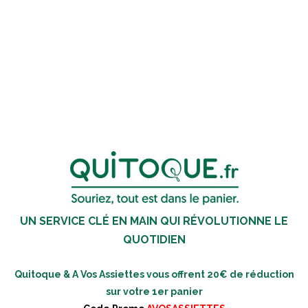
UN SERVICE CLÉ EN MAIN QUI RÉVOLUTIONNE LE
QUOTIDIEN
Quitoque & A Vos Assiettes vous offrent 20€ de réduction
sur votre 1er panier