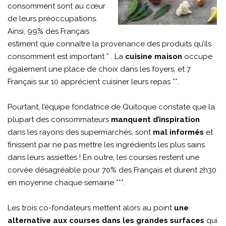
consomment sont au cœur
de leurs préoccupations.
Ainsi, 99% des Français
estiment que connaître la provenance des produits qu’ils
consomment est important * . La
cuisine maison
occupe
également une place de choix dans les foyers, et 7
Français sur 10 apprécient cuisiner leurs repas **.
Pourtant, l’équipe fondatrice de Quitoque constate que la
plupart des consommateurs
manquent d’inspiration
dans les rayons des supermarchés, sont
mal informés
et
finissent par ne pas mettre les ingrédients les plus sains
dans leurs assiettes ! En outre, les courses restent une
corvée désagréable pour 70% des Français et durent 2h30
en moyenne chaque semaine ***.
Les trois co-fondateurs mettent alors au point
une
alternative aux courses dans les grandes surfaces
qui