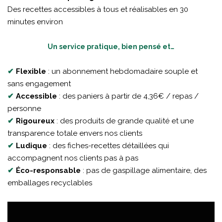
Des recettes accessibles à tous et réalisables en 30
minutes environ
Un service pratique, bien pensé et…
✔
Flexible
: un abonnement hebdomadaire souple et
sans engagement
✔
Accessible
: des paniers à partir de 4,36€ / repas /
personne
✔
Rigoureux
: des produits de grande qualité et une
transparence totale envers nos clients
✔
Ludique
: des fiches-recettes détaillées qui
accompagnent nos clients pas à pas
✔
Éco-responsable
: pas de gaspillage alimentaire, des
emballages recyclables