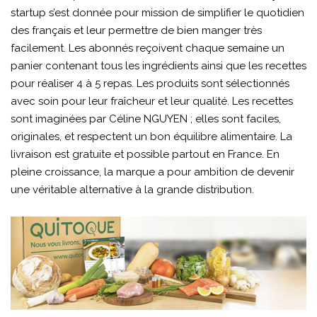
startup s’est donnée pour mission de simplifier le quotidien
des français et leur permettre de bien manger très
facilement. Les abonnés reçoivent chaque semaine un
panier contenant tous les ingrédients ainsi que les recettes
pour réaliser 4 à 5 repas. Les produits sont sélectionnés
avec soin pour leur fraîcheur et leur qualité. Les recettes
sont imaginées par Céline NGUYEN ; elles sont faciles,
originales, et respectent un bon équilibre alimentaire. La
livraison est gratuite et possible partout en France. En
pleine croissance, la marque a pour ambition de devenir
une véritable alternative à la grande distribution.