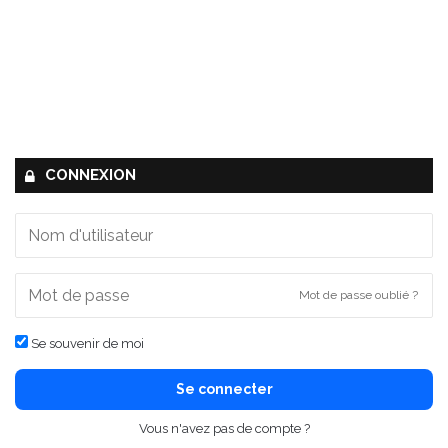
CONNEXION
Mot de passe oublié ?
Se souvenir de moi
Se connecter
Vous n'avez pas de compte ?