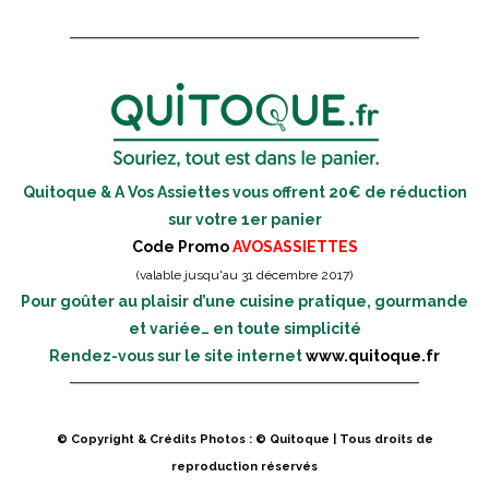
Quitoque & A Vos Assiettes vous offrent 20€ de réduction
sur votre 1er panier
Code Promo
AVOSASSIETTES
(valable jusqu'au 31 décembre 2017)
Pour goûter au plaisir d’une cuisine pratique, gourmande
et variée… en toute simplicité
Rendez-vous sur le site internet
www.quitoque.fr
© Copyright & Crédits Photos : © Quitoque | Tous droits de
reproduction réservés