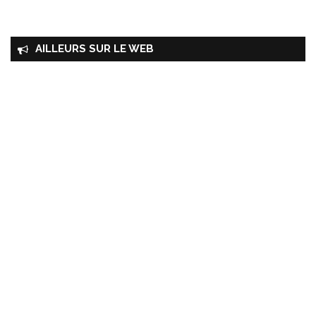
AILLEURS SUR LE WEB