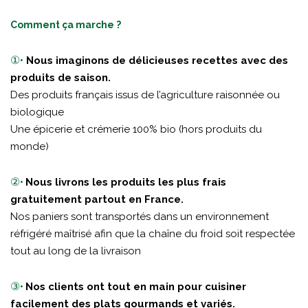
Comment ça marche ?
①•
Nous imaginons de délicieuses recettes avec des
produits de saison.
Des produits français issus de l’agriculture raisonnée ou
biologique
Une épicerie et crémerie 100% bio (hors produits du
monde)
②•
Nous livrons les produits les plus frais
gratuitement partout en France.
Nos paniers sont transportés dans un environnement
réfrigéré maîtrisé afin que la chaîne du froid soit respectée
tout au long de la livraison
③•
Nos clients ont tout en main pour cuisiner
facilement des plats gourmands et variés.