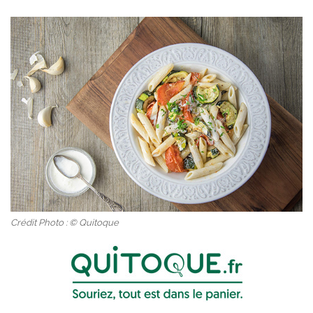
Crédit Photo : © Quitoque