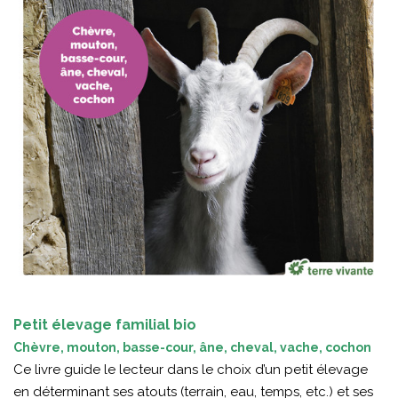
Petit élevage familial bio
Chèvre, mouton, basse-cour, âne, cheval, vache, cochon
Ce livre guide le lecteur dans le choix d’un petit élevage
en déterminant ses atouts (terrain, eau, temps, etc.) et ses