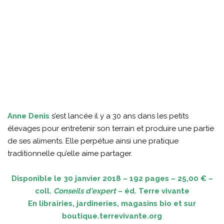
Anne Denis
s’est lancée il y a 30 ans dans les petits
élevages pour entretenir son terrain et produire une partie
de ses aliments. Elle perpétue ainsi une pratique
traditionnelle qu’elle aime partager.
Disponible le 30 janvier 2018 – 192 pages – 25,00 € –
coll.
Conseils d'expert
– éd. Terre vivante
En librairies, jardineries, magasins bio et sur
boutique.terrevivante.org