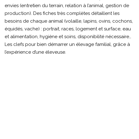
envies (entretien du terrain, relation à l’animal, gestion de
production). Des fiches très complètes détaillent les
besoins de chaque animal (volaille, lapins, ovins, cochons,
équidés, vache) : portrait, races, logement et surface, eau
et alimentation, hygiène et soins, disponibilité nécessaire…
Les clefs pour bien démarrer un élevage familial, grâce à
l’expérience d’une éleveuse.