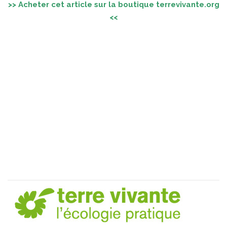
>> Acheter cet article sur la boutique terrevivante.org
<<