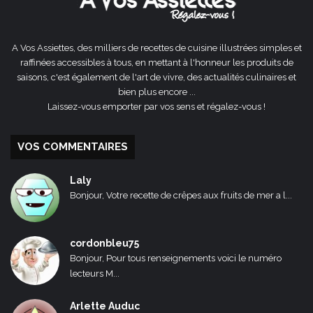
A Vos Assiettes, des milliers de recettes de cuisine illustrées simples et
raffinées accessibles à tous, en mettant à l'honneur les produits de
saisons, c'est également de l'art de vivre, des actualités culinaires et
bien plus encore ...
Laissez-vous emporter par vos sens et régalez-vous !
VOS COMMENTAIRES
Laly
Bonjour, Votre recette de crêpes aux fruits de mer a l...
cordonbleu75
Bonjour, Pour tous renseignements voici le numéro
lecteurs M...
Arlette Auduc