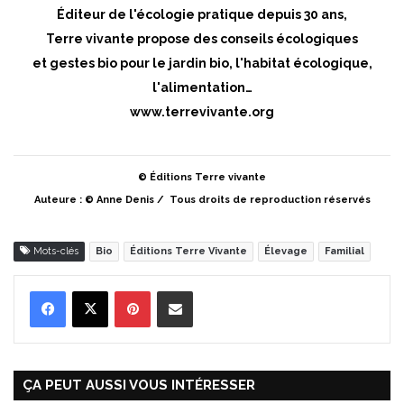
Éditeur de l'écologie pratique depuis 30 ans,
Terre vivante propose des conseils écologiques
et gestes bio pour le jardin bio, l'habitat écologique,
l'alimentation…
www.terrevivante.org
© Éditions Terre vivante
Auteure : © Anne Denis / Tous droits de reproduction réservés
Mots-clés
Bio
Éditions Terre Vivante
Élevage
Familial
Pinterest
Partager par Email
ÇA PEUT AUSSI VOUS INTÉRESSER