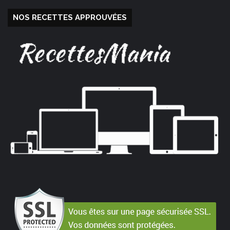
NOS RECETTES APPROUVÉES