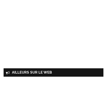
AILLEURS SUR LE WEB