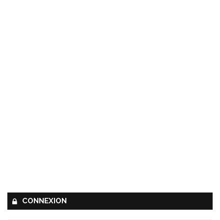
CONNEXION