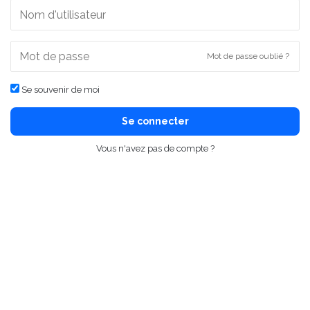
Mot de passe oublié ?
Se souvenir de moi
Se connecter
Vous n'avez pas de compte ?