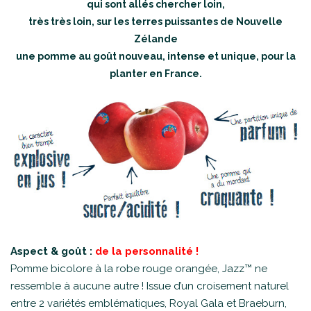
qui sont allés chercher loin,
très très loin, sur les terres puissantes de Nouvelle
Zélande
une pomme au goût nouveau, intense et unique, pour la
planter en France.
Aspect & goût :
de la personnalité !
Pomme bicolore à la robe rouge orangée, Jazz™ ne
ressemble à aucune autre ! Issue d’un croisement naturel
entre 2 variétés emblématiques, Royal Gala et Braeburn,