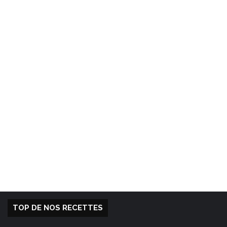
TOP DE NOS RECETTES