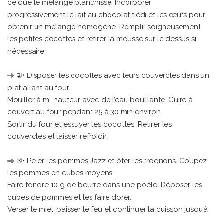
ce que le mélange blanchisse. Incorporer
progressivement le lait au chocolat tiédi et les œufs pour
obtenir un mélange homogène. Remplir soigneusement
les petites cocottes et retirer la mousse sur le dessus si
nécessaire.
②• Disposer les cocottes avec leurs couvercles dans un
plat allant au four.
Mouiller à mi-hauteur avec de l’eau bouillante. Cuire à
couvert au four pendant 25 à 30 min environ.
Sortir du four et essuyer les cocottes. Retirer les
couvercles et laisser refroidir.
③• Peler les pommes Jazz et ôter les trognons. Coupez
les pommes en cubes moyens.
Faire fondre 10 g de beurre dans une poêle. Déposer les
cubes de pommes et les faire dorer.
Verser le miel, baisser le feu et continuer la cuisson jusqu’à