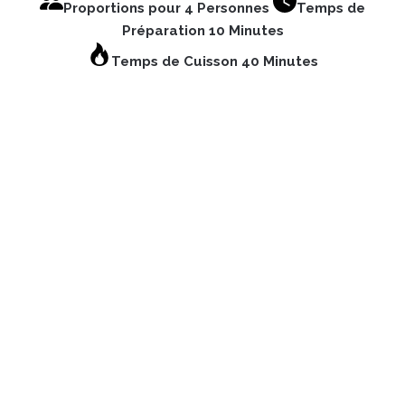
Proportions pour 4 Personnes
Temps de
Préparation 10 Minutes
Temps de Cuisson 40 Minutes