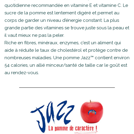
quotidienne recommandée en vitamine E et vitamine C. Le
sucre de la pomme est lentement digéré et permet au
corps de garder un niveau d’énergie constant. La plus
grande partie des vitamines se trouve juste sous la peau et
il vaut mieux ne pas la peler.
Riche en fibres, minéraux, enzymes, c’est un aliment qui
aide à réduite le taux de cholestérol et protège contre de
nombreuses maladies. Une pomme Jazz™ contient environ
54 calories, un allié minceur/santé de taille car le goût est
au rendez-vous.