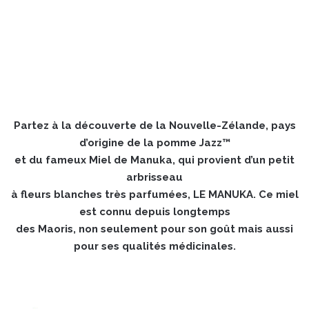
Partez à la découverte de la Nouvelle-Zélande, pays
d’origine de la pomme Jazz™
et du fameux Miel de Manuka, qui provient d’un petit
arbrisseau
à fleurs blanches très parfumées, LE MANUKA. Ce miel
est connu depuis longtemps
des Maoris, non seulement pour son goût mais aussi
pour ses qualités médicinales.