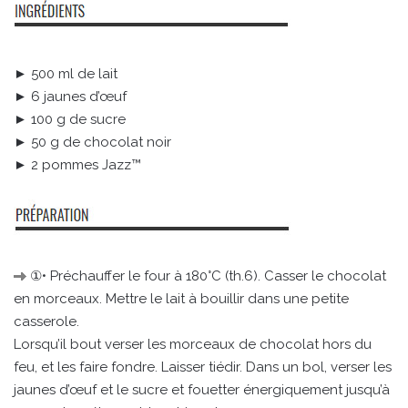
► 500 ml de lait
► 6 jaunes d’œuf
► 100 g de sucre
► 50 g de chocolat noir
► 2 pommes Jazz™
①• Préchauffer le four à 180°C (th.6). Casser le chocolat
en morceaux. Mettre le lait à bouillir dans une petite
casserole.
Lorsqu’il bout verser les morceaux de chocolat hors du
feu, et les faire fondre. Laisser tiédir. Dans un bol, verser les
jaunes d’œuf et le sucre et fouetter énergiquement jusqu’à