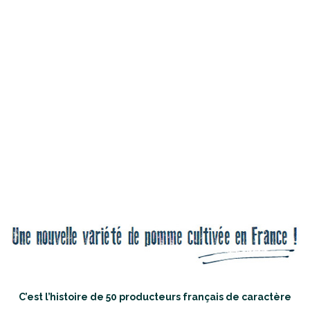
C’est l’histoire de 50 producteurs français de caractère