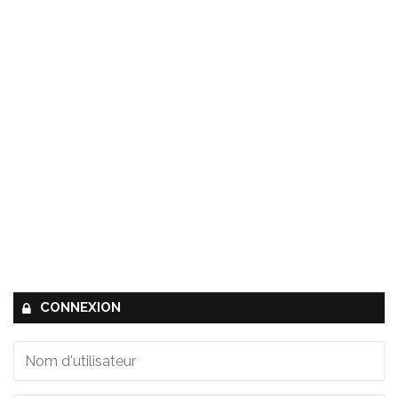
CONNEXION