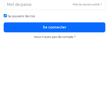
Mot de passe oublié ?
Se souvenir de moi
Se connecter
Vous n'avez pas de compte ?