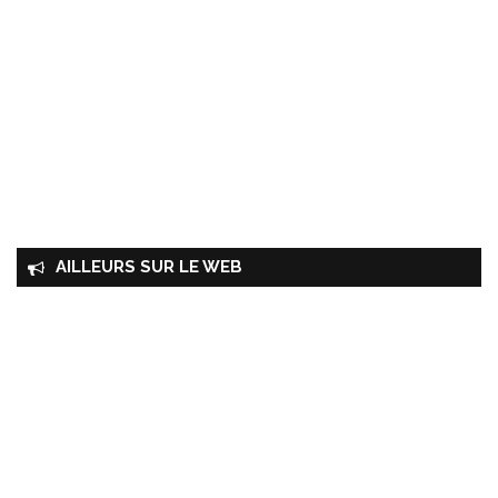
AILLEURS SUR LE WEB