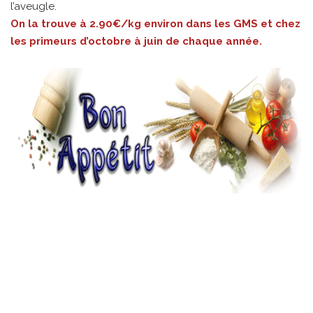
l’aveugle.
On la trouve à 2.90€/kg environ dans les GMS et chez
les primeurs d’octobre à juin de chaque année.