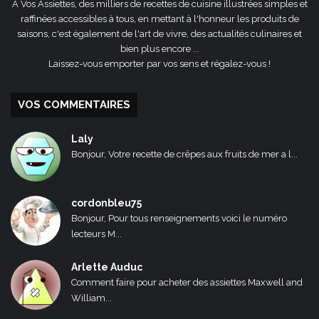
A Vos Assiettes, des milliers de recettes de cuisine illustrées simples et
raffinées accessibles à tous, en mettant à l'honneur les produits de
saisons, c'est également de l'art de vivre, des actualités culinaires et
bien plus encore ...
Laissez-vous emporter par vos sens et régalez-vous !
VOS COMMENTAIRES
Laly
Bonjour, Votre recette de crêpes aux fruits de mer a l...
cordonbleu75
Bonjour, Pour tous renseignements voici le numéro
lecteurs M...
Arlette Auduc
Comment faire pour acheter des assiettes Maxwell and
William...