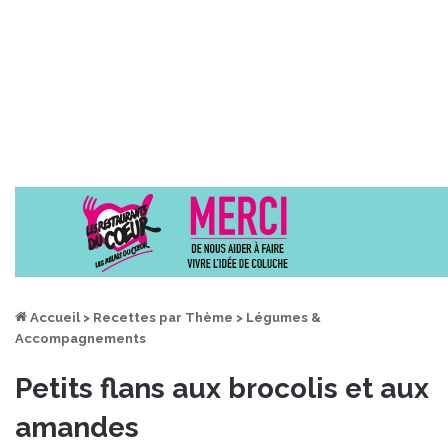
Accueil
>
Recettes par Thème
>
Légumes &
Accompagnements
Petits flans aux brocolis et aux
amandes