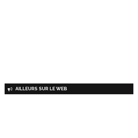
AILLEURS SUR LE WEB