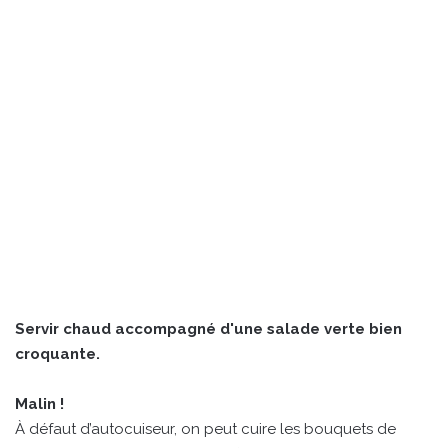
Servir chaud accompagné d'une salade verte bien
croquante.
Malin !
À défaut d’autocuiseur, on peut cuire les bouquets de