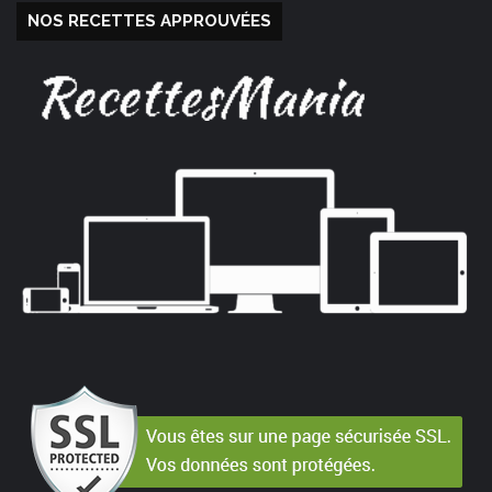
NOS RECETTES APPROUVÉES