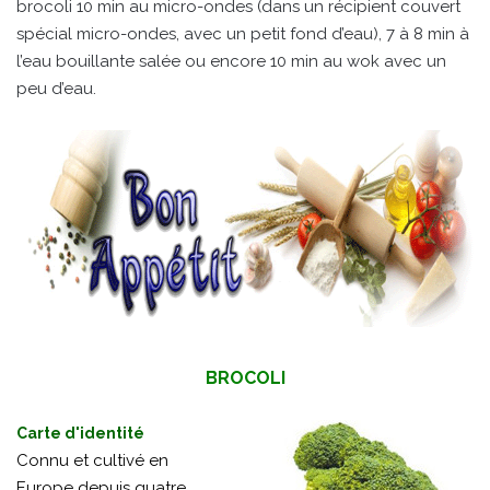
brocoli 10 min au micro-ondes (dans un récipient couvert
spécial micro-ondes, avec un petit fond d’eau), 7 à 8 min à
l’eau bouillante salée ou encore 10 min au wok avec un
peu d’eau.
BROCOLI
Carte d'identité
Connu et cultivé en
Europe depuis quatre