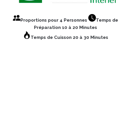
Proportions pour 4 Personnes
Temps de
Préparation 10 à 20 Minutes
Temps de Cuisson 20 à 30 Minutes