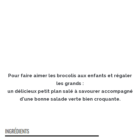
Pour faire aimer les brocolis aux enfants et régaler
les grands :
un délicieux petit plan salé à savourer accompagné
d'une bonne salade verte bien croquante.