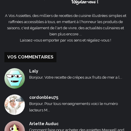
A Vos Assiettes, des milliers de recettes de cuisine illustrées simples et
raffinées accessibles à tous, en mettant à l'honneur les produits de
saisons, c'est également de l'art de vivre, des actualités culinaires et
bien plus encore ...
Laissez-vous emporter par vos sens et régalez-vous !
VOS COMMENTAIRES
Laly
Bonjour, Votre recette de crêpes aux fruits de mer a l...
cordonbleu75
Bonjour, Pour tous renseignements voici le numéro
lecteurs M...
Arlette Auduc
Comment faire pour acheter des assiettes Maxwell and