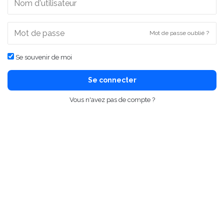
Mot de passe oublié ?
Se souvenir de moi
Se connecter
Vous n'avez pas de compte ?