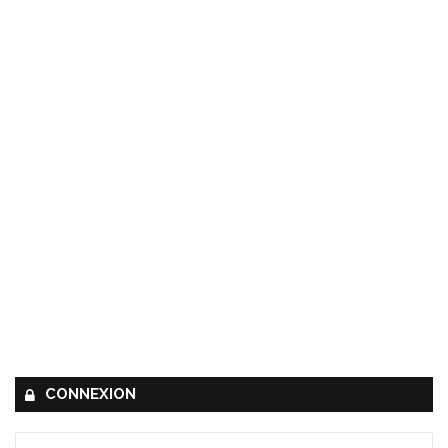
CONNEXION