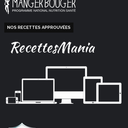
NOS RECETTES APPROUVÉES