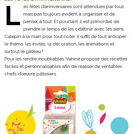
L
es fêtes d’anniversaires sont attendues par tous
mais pas toujours évident à organiser et de
penser à tout. Et pourtant, il est primordial de
prendre le temps de les célébrer avec les siens.
Calepin à la main pour tout noter, il suffit de tout anticiper :
le thème, les invités, la décoration, les animations et
surtout le gâteau !
Pour les rendre inoubliables, Vahiné propose des recettes
faciles et personnalisables afin de réaliser de véritables
chefs-d’œuvre pâtissiers.