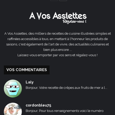
précédente
suivante
A Vos Assiettes, des milliers de recettes de cuisine illustrées simples et
raffinées accessibles à tous, en mettant à l'honneur les produits de
saisons, c'est également de l'art de vivre, des actualités culinaires et
bien plus encore ...
Laissez-vous emporter par vos sens et régalez-vous !
VOS COMMENTAIRES
Laly
Bonjour, Votre recette de crêpes aux fruits de mer a l...
cordonbleu75
Bonjour, Pour tous renseignements voici le numéro