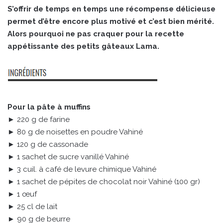
S’offrir de temps en temps une récompense délicieuse
permet d’être encore plus motivé et c’est bien mérité.
Alors pourquoi ne pas craquer pour la recette
appétissante des petits gâteaux Lama.
Pour la pâte à muffins
► 220 g de farine
► 80 g de noisettes en poudre Vahiné
► 120 g de cassonade
► 1 sachet de sucre vanillé Vahiné
► 3 cuil. à café de levure chimique Vahiné
► 1 sachet de pépites de chocolat noir Vahiné (100 gr)
► 1 œuf
► 25 cl de lait
► 90 g de beurre