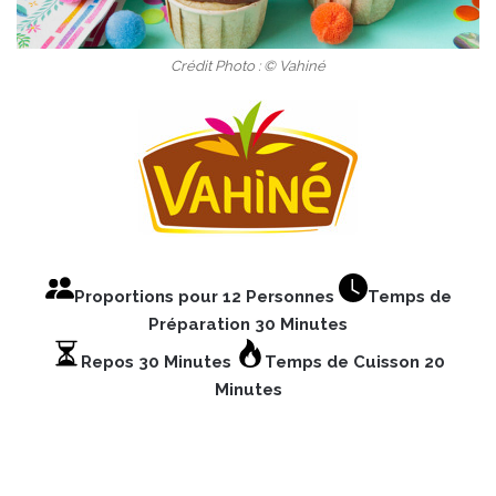
Crédit Photo : © Vahiné
Proportions pour 12 Personnes
Temps de
Préparation 30 Minutes
Repos 30 Minutes
Temps de Cuisson 20
Minutes