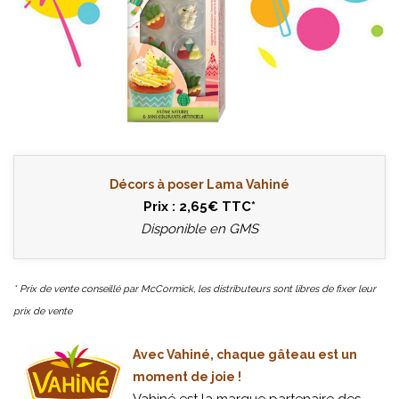
Décors à poser Lama Vahiné
Prix : 2,65€ TTC*
Disponible en GMS
* Prix de vente conseillé par McCormick, les distributeurs sont libres de fixer leur
prix de vente
Avec Vahiné, chaque gâteau est un
moment de joie !