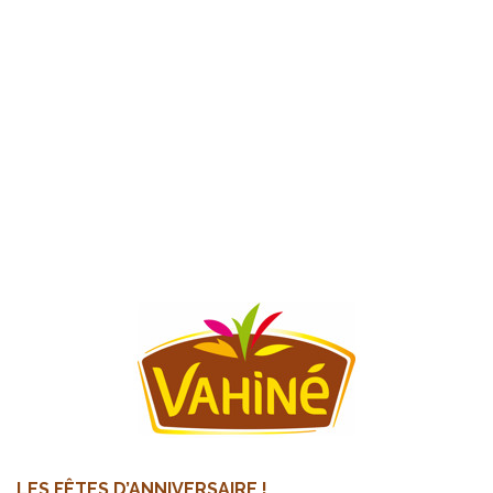
LES FÊTES D’ANNIVERSAIRE !