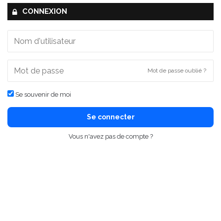
CONNEXION
Mot de passe oublié ?
Se souvenir de moi
Se connecter
Vous n'avez pas de compte ?