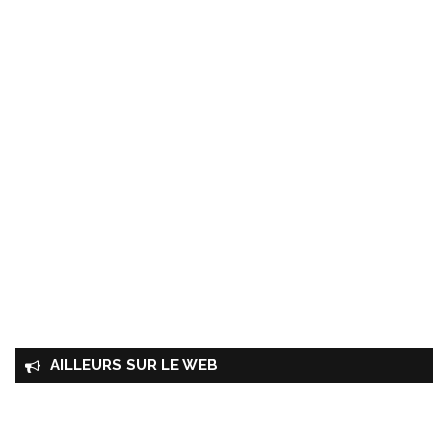
AILLEURS SUR LE WEB