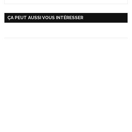
ÇA PEUT AUSSI VOUS INTÉRESSER