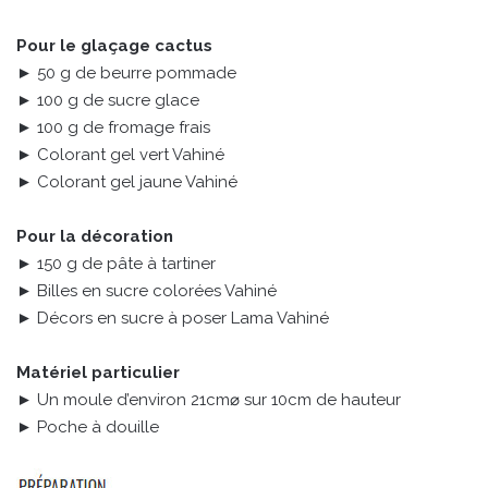
Pour le glaçage cactus
► 50 g de beurre pommade
► 100 g de sucre glace
► 100 g de fromage frais
► Colorant gel vert Vahiné
► Colorant gel jaune Vahiné
Pour la décoration
► 150 g de pâte à tartiner
► Billes en sucre colorées Vahiné
► Décors en sucre à poser Lama Vahiné
Matériel particulier
► Un moule d’environ 21cm⌀ sur 10cm de hauteur
► Poche à douille