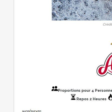
Crédit
Proportions pour 4 Personn
Repos 2 Heures