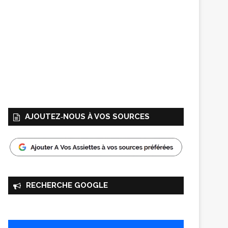
AJOUTEZ‑NOUS À VOS SOURCES
RECHERCHE GOOGLE