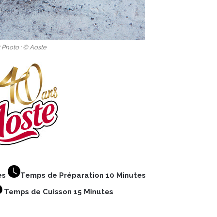
 Photo : © Aoste
es
Temps de Préparation 10 Minutes
Temps de Cuisson 15 Minutes