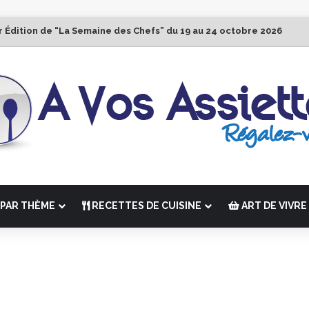
r Édition de “La Semaine des Chefs” du 19 au 24 octobre 2026
PAR THÈME
RECETTES DE CUISINE
ART DE VIVRE