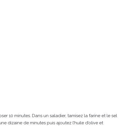
ser 10 minutes. Dans un saladier, tamisez la farine et le sel
ne dizaine de minutes puis ajoutez l’huile d’olive et