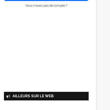
Vous n'avez pas de compte ?
AILLEURS SUR LE WEB