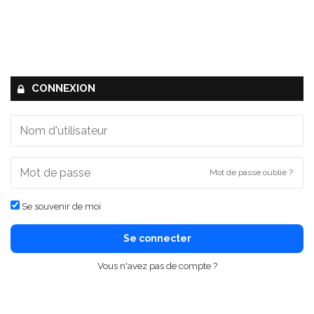
CONNEXION
Mot de passe oublié ?
Se souvenir de moi
Se connecter
Vous n'avez pas de compte ?