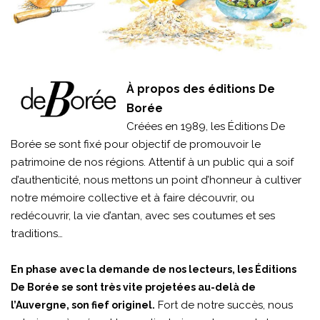
À propos des éditions De
Borée
Créées en 1989, les Éditions De
Borée se sont fixé pour objectif de promouvoir le
patrimoine de nos régions. Attentif à un public qui a soif
d’authenticité, nous mettons un point d’honneur à cultiver
notre mémoire collective et à faire découvrir, ou
redécouvrir, la vie d’antan, avec ses coutumes et ses
traditions…
En phase avec la demande de nos lecteurs, les Éditions
De Borée se sont très vite projetées au-delà de
Fort de notre succès, nous
l’Auvergne, son fief originel.