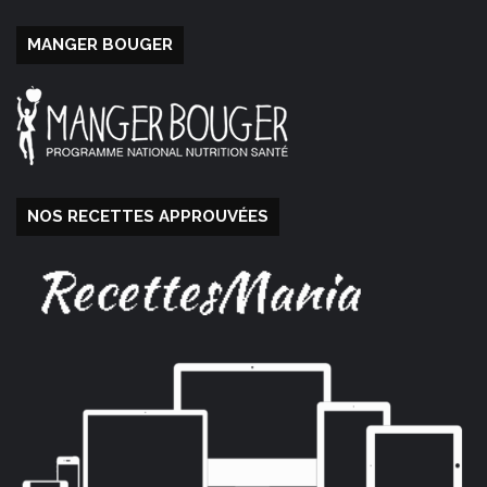
MANGER BOUGER
NOS RECETTES APPROUVÉES