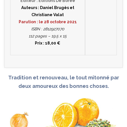
Éditeur : Éditions De Borée
Auteurs : Daniel Brugès et
Christiane Valat
Parution : le 28 octobre 2021
ISBN : 2812927070
112 pages – 19.5 x 15
Prix : 18,00 €
Tradition et renouveau, le tout mitonné par
deux amoureux des bonnes choses.