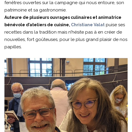
fenêtres ouvertes sur la campagne qui nous entoure, son
patrimoine et sa gastronomie.
Auteure de plusieurs ouvrages culinaires et animatrice
puise ses
bénévole d’ateliers de cuisine,
Christiane Valat
recettes dans la tradition mais n’hésite pas à en créer de
nouvelles, fort goûteuses, pour le plus grand plaisir de nos
papilles.