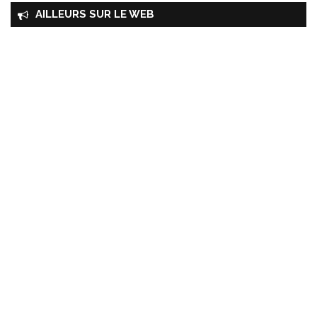
AILLEURS SUR LE WEB