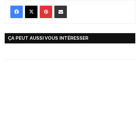
Pinterest
Partager par Email
ÇA PEUT AUSSI VOUS INTÉRESSER