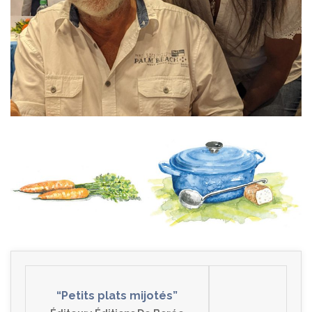
“Petits plats mijotés”