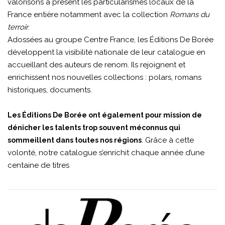
valorisons à présent les particularismes locaux de la
France entière notamment avec la collection
Romans du
terroir
.
Adossées au groupe Centre France, les Éditions De Borée
développent la visibilité nationale de leur catalogue en
accueillant des auteurs de renom. Ils rejoignent et
enrichissent nos nouvelles collections : polars, romans
historiques, documents.
Les Éditions De Borée ont également pour mission de
dénicher les talents trop souvent méconnus qui
. Grâce à cette
sommeillent dans toutes nos régions
volonté, notre catalogue s’enrichit chaque année d’une
centaine de titres