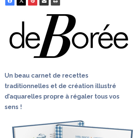
Un beau carnet de recettes
traditionnelles et de création illustré
d’aquarelles propre à régaler tous vos
sens !