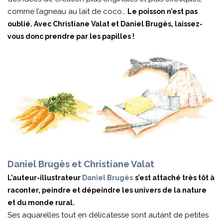
comme l’agneau au lait de coco…
Le poisson n’est pas
oublié. Avec Christiane Valat et Daniel Brugès, laissez-
vous donc prendre par les papilles !
Daniel Brugès et Christiane Valat
L’auteur-illustrateur
Daniel Brugès
s’est attaché très tôt à
raconter, peindre et dépeindre les univers de la nature
et du monde rural.
Ses aquarelles tout en délicatesse sont autant de petites