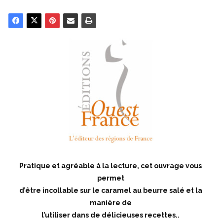
Pratique et agréable à la lecture, cet ouvrage vous
permet
d’être incollable sur le caramel au beurre salé et la
manière de
l’utiliser dans de délicieuses recettes..