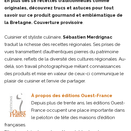
En plus des 18 recettes traditionnelles comme
originales, découvrez trucs et astuces pour tout
savoir sur ce produit gourmand et emblématique de
la Bretagne. Couverture provisoire
.
Cuisinier et styliste culinaire,
Sébastien Merdrignac
traduit la richesse des recettes régionales. Ses prises de
vues transmettent d’authentiques pierres du patrimoine
culinaire, reflets de la diversité des cultures régionales. Au-
delà, son travail photographique mêlant connaissances
des produits et mise en valeur de ceux-ci communique le
plaisir de cuisiner et l’envie de partager.
À propos des éditions Ouest-France
Depuis plus de trente ans, les éditions Ouest-
France occupent une place importante dans
le peloton de tête des maisons d'édition
françaises.