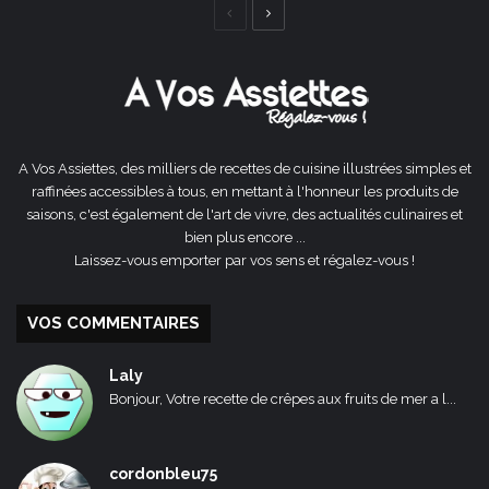
Page
Page
précédente
suivante
A Vos Assiettes, des milliers de recettes de cuisine illustrées simples et
raffinées accessibles à tous, en mettant à l'honneur les produits de
saisons, c'est également de l'art de vivre, des actualités culinaires et
bien plus encore ...
Laissez-vous emporter par vos sens et régalez-vous !
VOS COMMENTAIRES
Laly
Bonjour, Votre recette de crêpes aux fruits de mer a l...
cordonbleu75