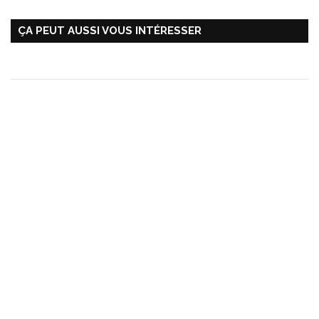
ÇA PEUT AUSSI VOUS INTÉRESSER