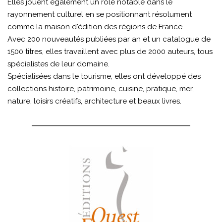
Elles jouent également un rôle notable dans le
rayonnement culturel en se positionnant résolument
comme la maison d'édition des régions de France.
Avec 200 nouveautés publiées par an et un catalogue de
1500 titres, elles travaillent avec plus de 2000 auteurs, tous
spécialistes de leur domaine.
Spécialisées dans le tourisme, elles ont développé des
collections histoire, patrimoine, cuisine, pratique, mer,
nature, loisirs créatifs, architecture et beaux livres.