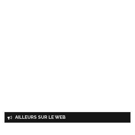
AILLEURS SUR LE WEB