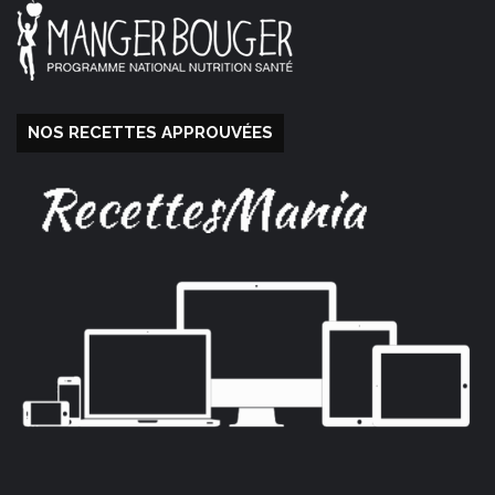
NOS RECETTES APPROUVÉES