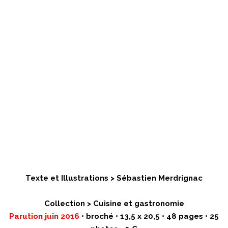
Texte et Illustrations > Sébastien Merdrignac
Collection > Cuisine et gastronomie
Parution juin 2016
• broché • 13,5 x 20,5 • 48 pages • 25