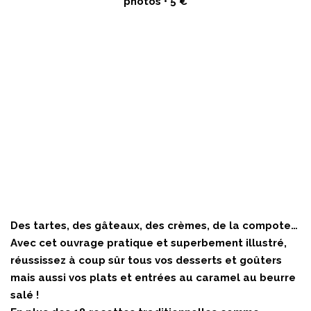
photos • 5 €
Des tartes, des gâteaux, des crèmes, de la compote…
Avec cet ouvrage pratique et superbement illustré,
réussissez à coup sûr tous vos desserts et goûters
mais aussi vos plats et entrées au caramel au beurre
salé !