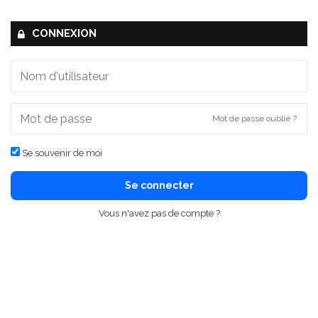
CONNEXION
Mot de passe oublié ?
Se souvenir de moi
Se connecter
Vous n'avez pas de compte ?