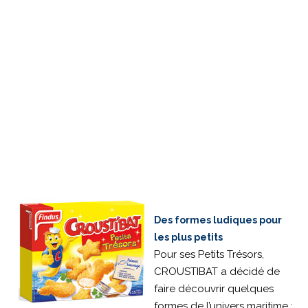
Des formes ludiques pour
les plus petits
Pour ses Petits Trésors,
CROUSTIBAT a décidé de
faire découvrir quelques
formes de l’univers maritime :