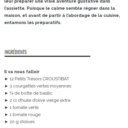
leur préparer une vraie aventure gustative dans
l’assiette. Puisque le calme semble régner dans la
maison, et avant de partir à l’abordage de la cuisine,
entamons les préparatifs.
Il va nous falloir
► 12 Petits Trésors CROUSTIBAT
► 3 courgettes vertes moyennes
► ¼ de botte de basilic
► 2 cl d’huile d’olive vierge extra
► 1 tomate verte
► 1 tomate rouge
► 20 g d’olives