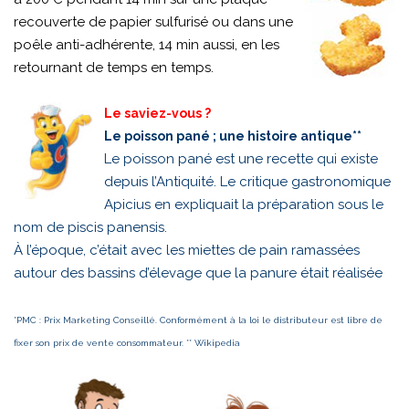
recouverte de papier sulfurisé ou dans une
poêle anti-adhérente, 14 min aussi, en les
retournant de temps en temps.
Le saviez-vous ?
Le poisson pané ; une histoire antique**
Le poisson pané est une recette qui existe
depuis l’Antiquité. Le critique gastronomique
Apicius en expliquait la préparation sous le
nom de piscis panensis.
À l’époque, c’était avec les miettes de pain ramassées
autour des bassins d’élevage que la panure était réalisée
*PMC : Prix Marketing Conseillé. Conformément à la loi le distributeur est libre de
fixer son prix de vente consommateur. ** Wikipedia