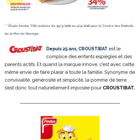
* * Étude Kantar TNS réalisée du 29/3/2016 au 4/4/2016 pour le Centre des Produits
de la Mer de Norvège.
est le
Depuis 25 ans, CROUSTIBAT
complice des enfants espiègles et des
parents actifs. Et quand la marque innove, c’est avec cette
même envie de faire plaisir à toute la famille. Synonyme de
convivialité, générosité et simplicité, la pomme de terre
s’est donc tout naturellement imposée pour
CROUSTIBAT.