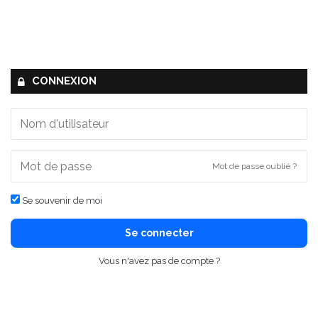
CONNEXION
Mot de passe oublié ?
Se souvenir de moi
Se connecter
Vous n'avez pas de compte ?