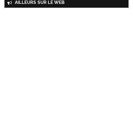
AILLEURS SUR LE WEB