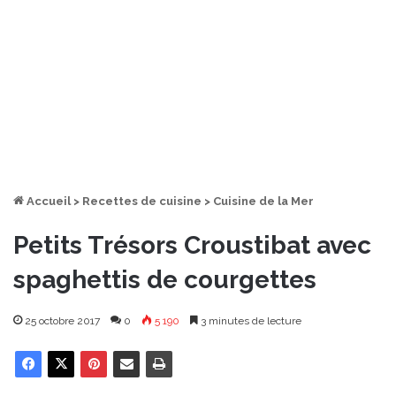
Accueil
>
Recettes de cuisine
>
Cuisine de la Mer
Petits Trésors Croustibat avec
spaghettis de courgettes
25 octobre 2017
0
5 190
3 minutes de lecture