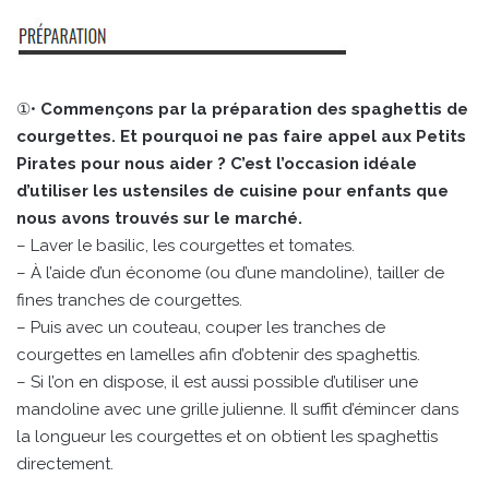
①•
Commençons par la préparation des spaghettis de
courgettes. Et pourquoi ne pas faire appel aux Petits
Pirates pour nous aider ? C’est l’occasion idéale
d’utiliser les ustensiles de cuisine pour enfants que
nous avons trouvés sur le marché.
– Laver le basilic, les courgettes et tomates.
– À l’aide d’un économe (ou d’une mandoline), tailler de
fines tranches de courgettes.
– Puis avec un couteau, couper les tranches de
courgettes en lamelles afin d’obtenir des spaghettis.
– Si l’on en dispose, il est aussi possible d’utiliser une
mandoline avec une grille julienne. Il suffit d’émincer dans
la longueur les courgettes et on obtient les spaghettis
directement.