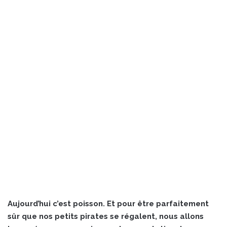
Aujourd’hui c’est poisson. Et pour être parfaitement
sûr que nos petits pirates se régalent, nous allons