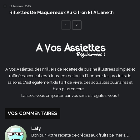
17 février 2026
Rillettes De Maquereaux Au Citron Et À L’aneth
Page
Page
précédente
suivante
A Vos Assiettes, des milliers de recettes de cuisine illustrées simples et
raffinées accessibles à tous, en mettant à l'honneur les produits de
saisons, c'est également de l'art de vivre, des actualités culinaires et
bien plus encore ...
Laissez-vous emporter par vos sens et régalez-vous !
VOS COMMENTAIRES
Laly
Bonjour, Votre recette de crêpes aux fruits de mer a l...