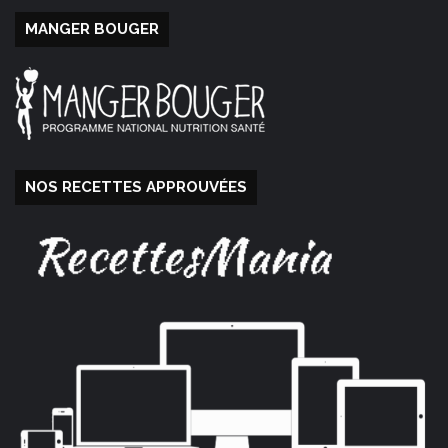
MANGER BOUGER
NOS RECETTES APPROUVÉES