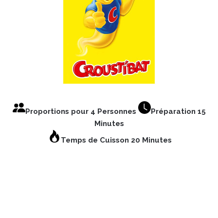
Proportions pour 4 Personnes
Préparation 15
Minutes
Temps de Cuisson 20 Minutes