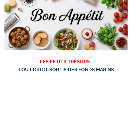
LES PETITS TRÉSORS :
TOUT DROIT SORTIS DES FONDS MARINS