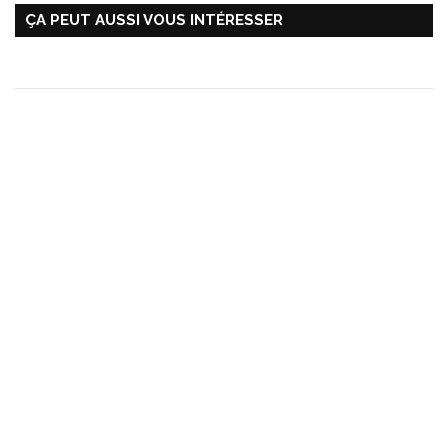
ÇA PEUT AUSSI VOUS INTÉRESSER