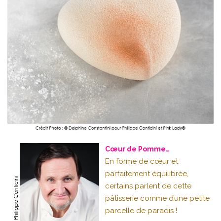
Cœur de Pomme…
En forme de cœur et
parfaitement équilibrée,
certains parlent de cette
pâtisserie comme d’une petite
parcelle de paradis !