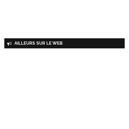
AILLEURS SUR LE WEB