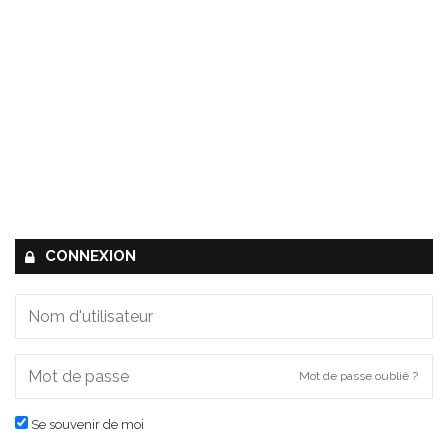
CONNEXION
Mot de passe oublié ?
Se souvenir de moi