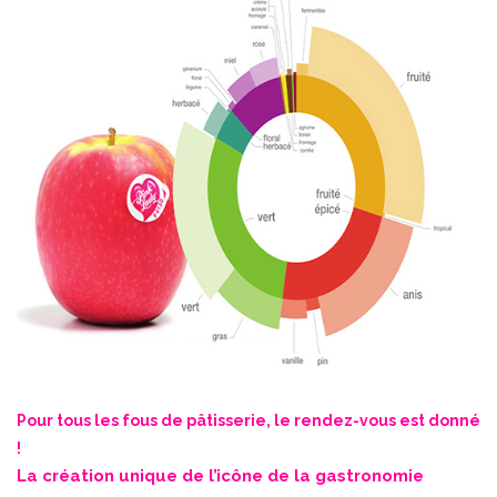
Pour tous les fous de pâtisserie, le rendez-vous est donné
!
La création unique de l’icône de la gastronomie