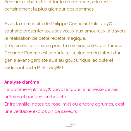
Sensuelle, charnelle et toute en rondeurs, elle reste
certainement la plus glamour des pommes !
Avec la complicité de Philippe Conticini, Pink Lady® a
souhaité présenter tous ses vœux aux amoureux, à travers
la réalisation de cette recette magique.
Créé en édition limitée pour la semaine célébrant l’amour,
Cœur de Pomme est la parfaite illustration du talent d’un
génie avant-gardiste allié au goût unique, acidulé et
séduisant de la Pink Lady® !
Analyse d’arôme
La pomme Pink Lady® dévoile toute la richesse de ses
arômes et parfums en bouche.
Entre vanille, notes de rose, miel ou encore agrumes, c’est
une véritable explosion de saveurs.