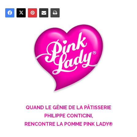
QUAND LE GÉNIE DE LA PÂTISSERIE
PHILIPPE CONTICINI,
RENCONTRE LA POMME PINK LADY®