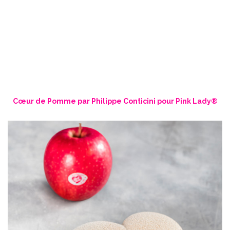
Cœur de Pomme par Philippe Conticini pour Pink Lady®