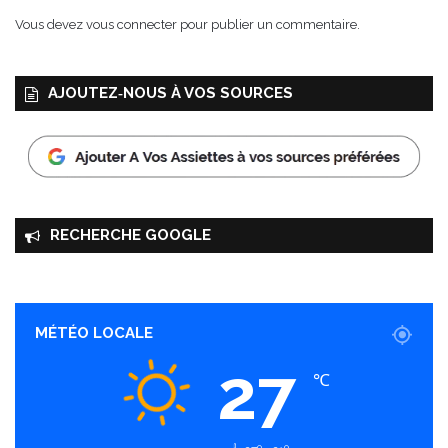
Vous devez
vous connecter
pour publier un commentaire.
AJOUTEZ‑NOUS À VOS SOURCES
RECHERCHE GOOGLE
MÉTÉO LOCALE
27
℃