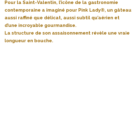
Pour la Saint-Valentin, l’icône de la gastronomie
contemporaine a imaginé pour Pink Lady®, un gâteau
aussi raffiné que délicat, aussi subtil qu’aérien et
d’une incroyable gourmandise.
La structure de son assaisonnement révèle une vraie
longueur en bouche.