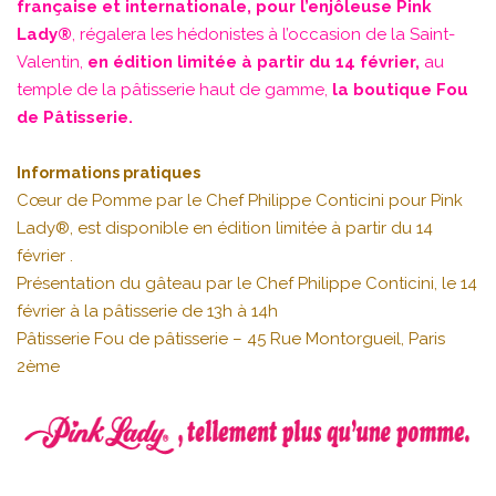
française et internationale, pour l’enjôleuse Pink
Lady®
, régalera les hédonistes à l’occasion de la Saint-
Valentin,
en édition limitée à partir du 14 février,
au
temple de la pâtisserie haut de gamme,
la boutique Fou
de Pâtisserie.
Informations pratiques
Cœur de Pomme par le Chef Philippe Conticini pour Pink
Lady®, est disponible en édition limitée à partir du 14
février .
Présentation du gâteau par le Chef Philippe Conticini, le 14
février à la pâtisserie de 13h à 14h
Pâtisserie Fou de pâtisserie – 45 Rue Montorgueil, Paris
2ème