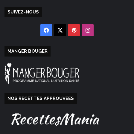
SUIVEZ-NOUS
Facebook
X
Pinterest
Instagram
MANGER BOUGER
NOS RECETTES APPROUVÉES