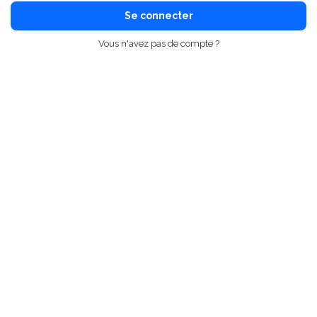
Se connecter
Vous n'avez pas de compte ?