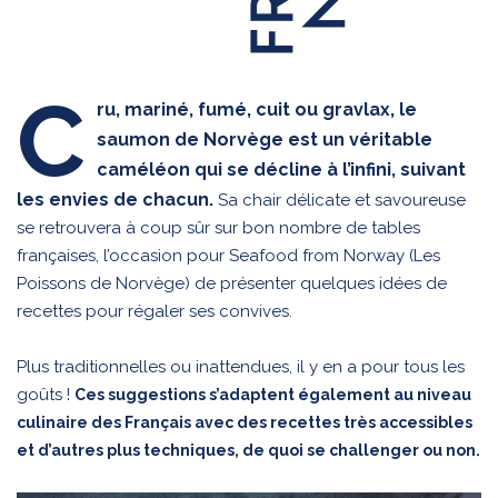
C
ru, mariné, fumé, cuit ou gravlax, le
saumon de Norvège est un véritable
caméléon qui se décline à l’infini, suivant
les envies de chacun.
Sa chair délicate et savoureuse
se retrouvera à coup sûr sur bon nombre de tables
françaises, l’occasion pour Seafood from Norway (Les
Poissons de Norvège) de présenter quelques idées de
recettes pour régaler ses convives.
Plus traditionnelles ou inattendues, il y en a pour tous les
goûts !
Ces suggestions s’adaptent également au niveau
culinaire des Français avec des recettes très accessibles
et d’autres plus techniques, de quoi se challenger ou non.