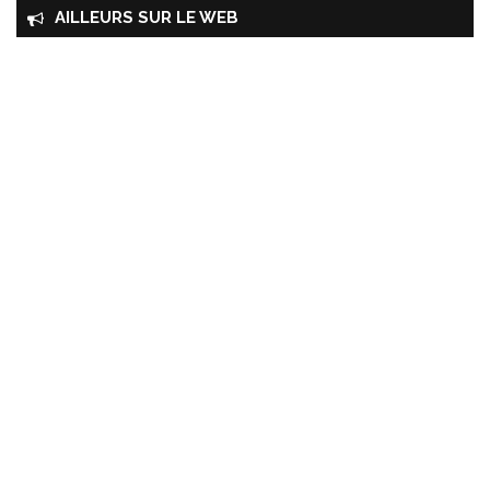
AILLEURS SUR LE WEB