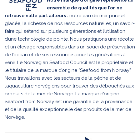
ensemble de qualités que l’on ne
notre eau de mer pure et
retrouve nulle part ailleurs :
glacée, la richesse de nos ressources naturelles, un savoir-
faire qui s’étend sur plusieurs générations et l’utilisation
d’une technologie de pointe. Nous pratiquons une récolte
et un élevage responsables dans un souci de préservation
de l’océan et de ses ressources pour les générations à
venir. Le Norwegian Seafood Council est le propriétaire et
le titulaire de la marque d’origine “Seafood from Norway”.
Nous travaillons avec les secteurs de la pêche et de
l’aquaculture norvégiens pour trouver des débouchés aux
produits de la mer de Norvège. La marque d’origine
Seafood from Norway est une garantie de la provenance
et de la qualité exceptionnelle des produits de la mer de
Norvège.