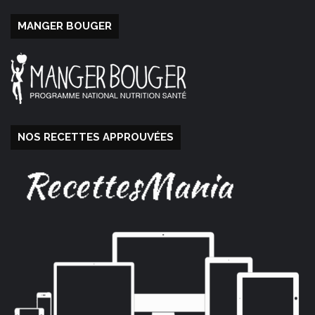
MANGER BOUGER
NOS RECETTES APPROUVÉES