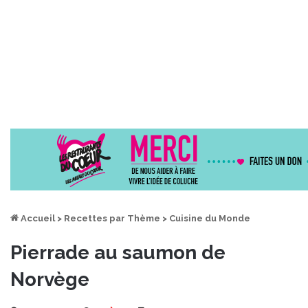
Accueil
>
Recettes par Thème
>
Cuisine du Monde
Pierrade au saumon de
Norvège