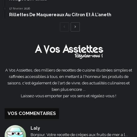
17 février 2026
Rillettes De Maquereaux Au Citron Et À L’aneth
Page
Page
précédente
suivante
A Vos Assiettes, des milliers de recettes de cuisine illustrées simples et
raffinées accessibles à tous, en mettant à l'honneur les produits de
saisons, c'est également de l'art de vivre, des actualités culinaires et
bien plus encore ...
Laissez-vous emporter par vos sens et régalez-vous !
VOS COMMENTAIRES
Laly
Bonjour, Votre recette de crêpes aux fruits de mer a l...