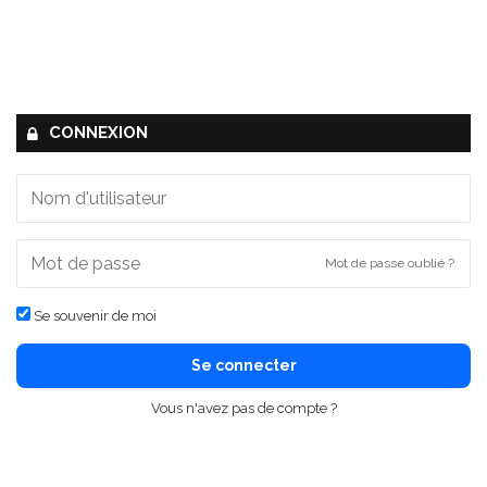
CONNEXION
Mot de passe oublié ?
Se souvenir de moi
Se connecter
Vous n'avez pas de compte ?