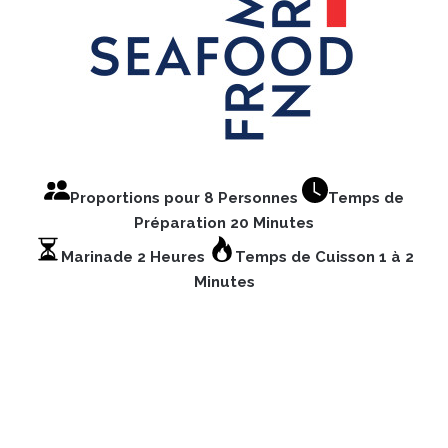
Proportions pour 8 Personnes
Temps de
Préparation 20 Minutes
Marinade 2 Heures
Temps de Cuisson 1 à 2
Minutes