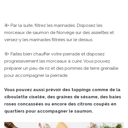
④• Par la suite, filtrez les marinades. Disposez les
morceaux de saumon de Norvège sur des assiettes et
versez-y les marinades filtrées sur le dessus.
⑤• Faites bien chauffer votre pierrade et disposez
progressivement les morceaux à cuire. Vous pouvez
préparer un peu de riz et des pommes de terre grenaille
pour accompagner la pierrade.
Vous pouvez aussi prévoir des toppings comme de la
ciboulette ciselée, des graines de sésame, des baies
roses concassées ou encore des citrons coupés en
quartiers pour accompagner le saumon.