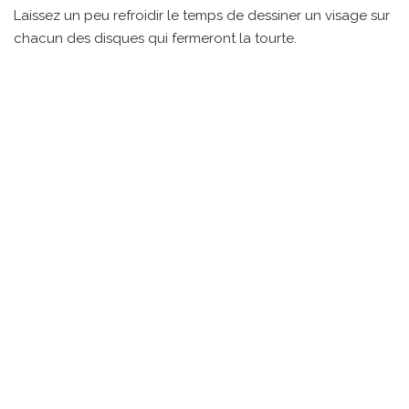
Laissez un peu refroidir le temps de dessiner un visage sur
chacun des disques qui fermeront la tourte.