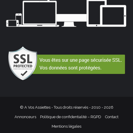
© A Vos Assiettes - Tous droits réservés - 2010 -
2026
Annonceurs
Politique de confidentialité – RGPD
Contact
Mentions légales