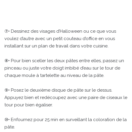
⑦• Dessinez des visages d’Halloween ou ce que vous
voulez d’autre avec un petit couteau d’office en vous
installant sur un plan de travail dans votre cuisine.
⑧• Pour bien sceller les deux pâtes entre elles, passez un
pinceau ou juste votre doigt imbibé d’eau sur le tour de
chaque moule à tartelette au niveau de la pâte.
⑨• Posez le deuxième disque de pâte sur le dessus.
Appuyez bien et redécoupez avec une paire de ciseaux le
tour pour bien égaliser.
⑩• Enfournez pour 25 min en surveillant la coloration de la
pâte.