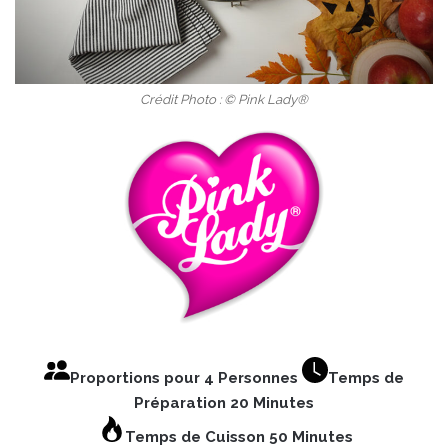
Crédit Photo : © Pink Lady®
Proportions pour 4 Personnes
Temps de
Préparation 20 Minutes
Temps de Cuisson 50 Minutes