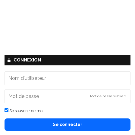
CONNEXION
Mot de passe oublié ?
Se souvenir de moi
Se connecter