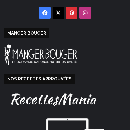
Facebook
X
Pinterest
Instagram
MANGER BOUGER
NOS RECETTES APPROUVÉES