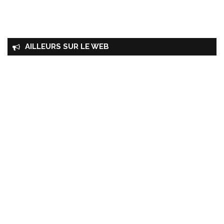
AILLEURS SUR LE WEB