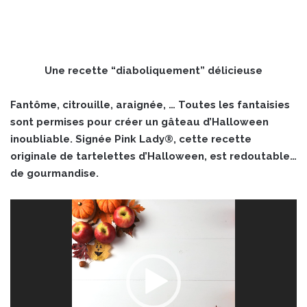
Une recette “diaboliquement” délicieuse
Fantôme, citrouille, araignée, … Toutes les fantaisies
sont permises pour créer un gâteau d’Halloween
inoubliable. Signée Pink Lady®, cette recette
originale de tartelettes d’Halloween, est redoutable…
de gourmandise.
Lecteur
vidéo