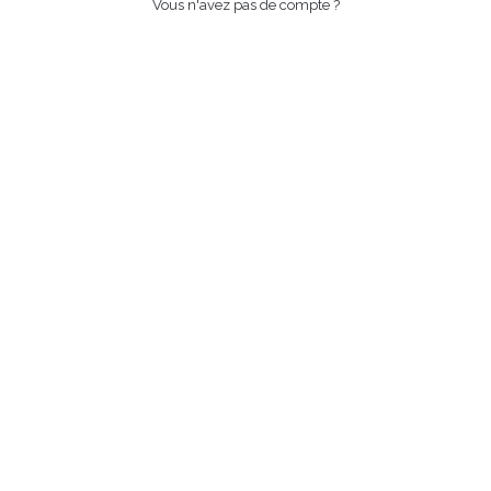
Vous n'avez pas de compte ?