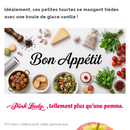
Idéalement, ces petites tourtes se mangent tièdes
avec une boule de glace vanille !
Fin mars / début avril, cette pomme aux