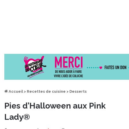
Accueil
>
Recettes de cuisine
>
Desserts
Pies d’Halloween aux Pink
Lady®