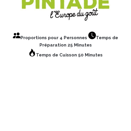
Proportions pour 4 Personnes
Temps de
Préparation 25 Minutes
Temps de Cuisson 50 Minutes