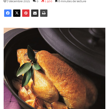
7 décembre 2021
0
1 500
6 minutes de lecture