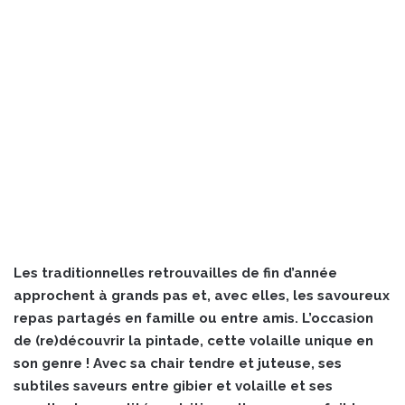
Les traditionnelles retrouvailles de fin d’année
approchent à grands pas et, avec elles, les savoureux
repas partagés en famille ou entre amis. L’occasion
de (re)découvrir la pintade, cette volaille unique en
son genre ! Avec sa chair tendre et juteuse, ses
subtiles saveurs entre gibier et volaille et ses