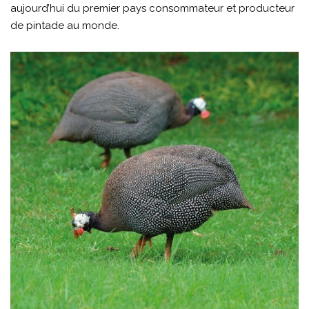
aujourd’hui du premier pays consommateur et producteur
de pintade au monde.