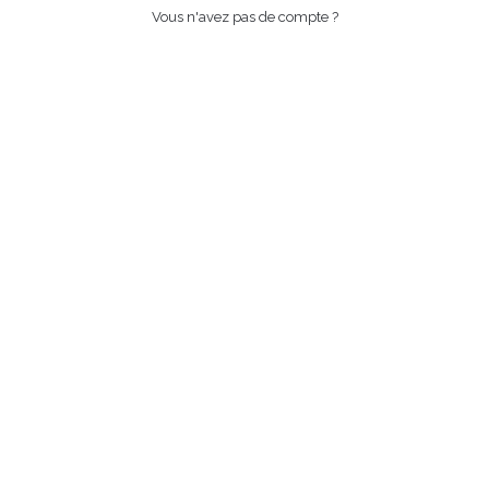
Vous n'avez pas de compte ?