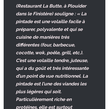
(Restaurant La Butte, à Plouider
dans le Finistère) souligne : « La
pintade est une volaille facile à
préparer, polyvalente et qui se
cuisine de manières très
différentes (four, barbecue,
cocotte, wok, poêle, grill, etc.).
C’est une volaille tendre, juteuse,
qui a du goût et très intéressante
d’un point de vue nutritionnel. La
pintade est l’une des viandes les
plus légères qui soit.
Particulièrement riche en
protéines, elle est surtout