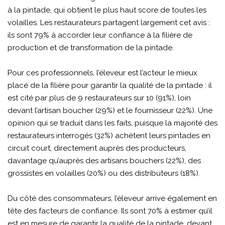
à la pintade, qui obtient le plus haut score de toutes les
volailles. Les restaurateurs partagent largement cet avis :
ils sont 79% à accorder leur confiance à la filière de
production et de transformation de la pintade.
Pour ces professionnels, l’éleveur est l’acteur le mieux
placé de la filière pour garantir la qualité de la pintade : il
est cité par plus de 9 restaurateurs sur 10 (91%), loin
devant l’artisan boucher (29%) et le fournisseur (22%). Une
opinion qui se traduit dans les faits, puisque la majorité des
restaurateurs interrogés (32%) achètent leurs pintades en
circuit court, directement auprès des producteurs,
davantage qu’auprès des artisans bouchers (22%), des
grossistes en volailles (20%) ou des distributeurs (18%).
Du côté des consommateurs, l’éleveur arrive également en
tête des facteurs de confiance. Ils sont 70% à estimer qu’il
est en mesure de garantir la qualité de la pintade, devant