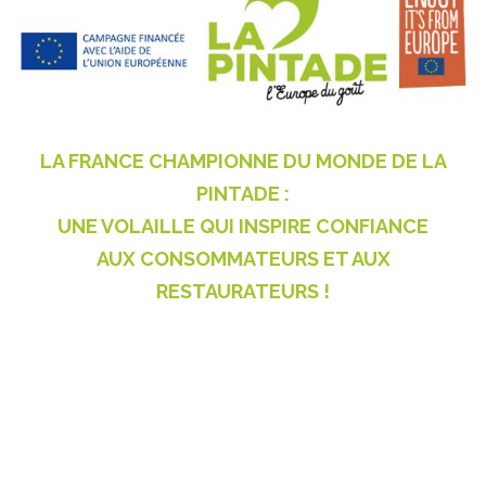
LA FRANCE CHAMPIONNE DU MONDE DE LA
PINTADE :
UNE VOLAILLE QUI INSPIRE CONFIANCE
AUX CONSOMMATEURS ET AUX
RESTAURATEURS !