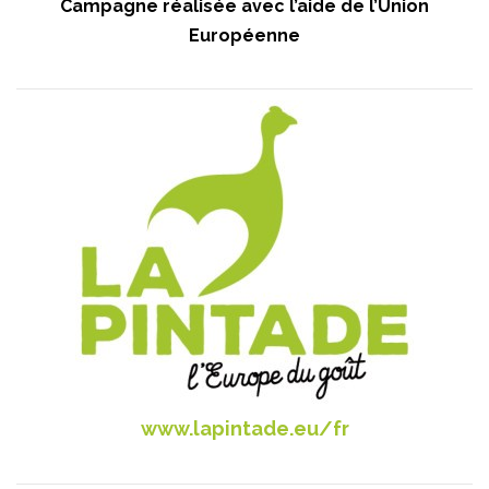
Campagne réalisée avec l’aide de l’Union
Européenne
www.lapintade.eu/fr