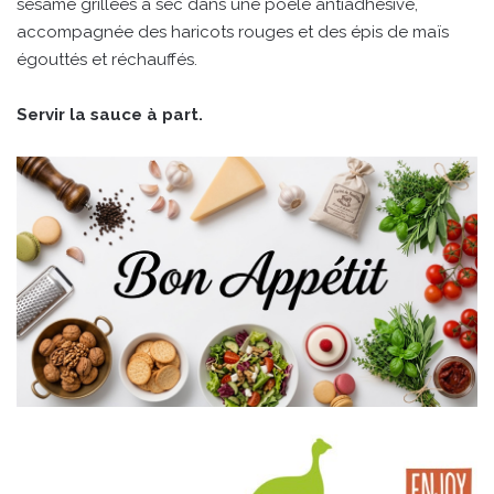
sésame grillées à sec dans une poêle antiadhésive,
accompagnée des haricots rouges et des épis de maïs
égouttés et réchauffés.
Servir la sauce à part.