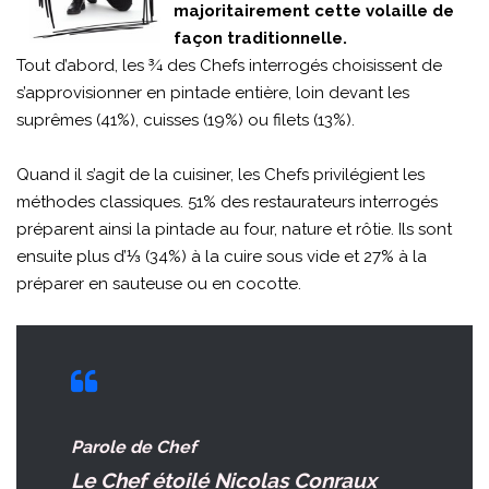
majoritairement cette volaille de
façon traditionnelle.
Tout d’abord, les ¾ des Chefs interrogés choisissent de
s’approvisionner en pintade entière, loin devant les
suprêmes (41%), cuisses (19%) ou filets (13%).
Quand il s’agit de la cuisiner, les Chefs privilégient les
méthodes classiques. 51% des restaurateurs interrogés
préparent ainsi la pintade au four, nature et rôtie. Ils sont
ensuite plus d’⅓ (34%) à la cuire sous vide et 27% à la
préparer en sauteuse ou en cocotte.
Parole de Chef
Le Chef étoilé Nicolas Conraux