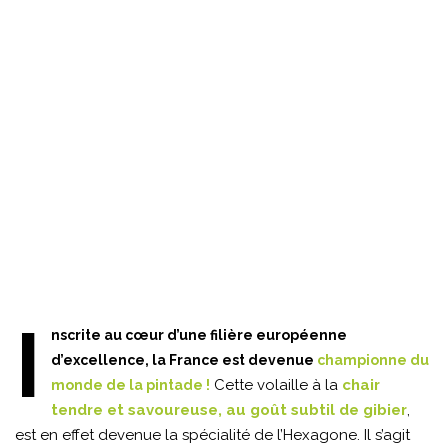
I
nscrite au cœur d’une filière européenne
d’excellence, la France est devenue
championne du
Cette volaille à la
chair
monde de la pintade !
tendre et savoureuse, au goût subtil de gibier
,
est en effet devenue la spécialité de l’Hexagone. Il s’agit