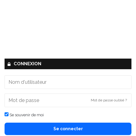
CONNEXION
Mot de passe oublié ?
Se souvenir de moi
Se connecter