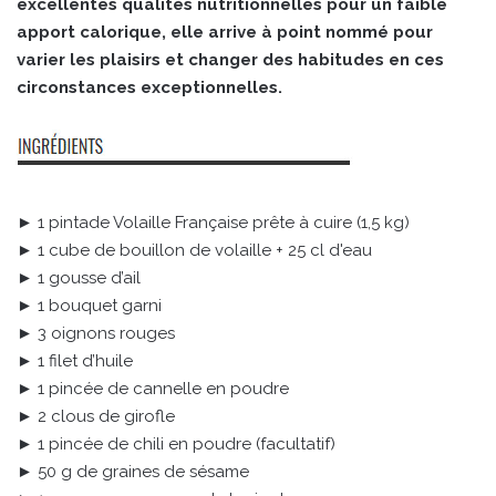
excellentes qualités nutritionnelles pour un faible
apport calorique, elle arrive à point nommé pour
varier les plaisirs et changer des habitudes en ces
circonstances exceptionnelles.
► 1 pintade Volaille Française prête à cuire (1,5 kg)
► 1 cube de bouillon de volaille + 25 cl d'eau
► 1 gousse d’ail
► 1 bouquet garni
► 3 oignons rouges
► 1 filet d’huile
► 1 pincée de cannelle en poudre
► 2 clous de girofle
► 1 pincée de chili en poudre (facultatif)
► 50 g de graines de sésame