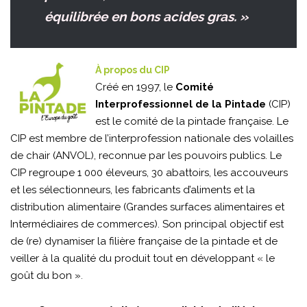
équilibrée en bons acides gras. »
À propos du CIP
Créé en 1997, le
Comité
Interprofessionnel de la Pintade
(CIP)
est le comité de la pintade française. Le
CIP est membre de l’interprofession nationale des volailles
de chair (ANVOL), reconnue par les pouvoirs publics. Le
CIP regroupe 1 000 éleveurs, 30 abattoirs, les accouveurs
et les sélectionneurs, les fabricants d’aliments et la
distribution alimentaire (Grandes surfaces alimentaires et
Intermédiaires de commerces). Son principal objectif est
de (re) dynamiser la filière française de la pintade et de
veiller à la qualité du produit tout en développant « le
goût du bon »
.