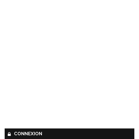
CONNEXION