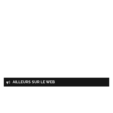
AILLEURS SUR LE WEB