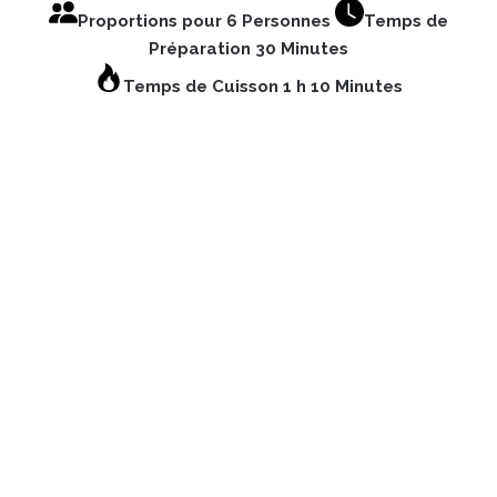
Proportions pour 6 Personnes
Temps de
Préparation 30 Minutes
Temps de Cuisson 1 h 10 Minutes