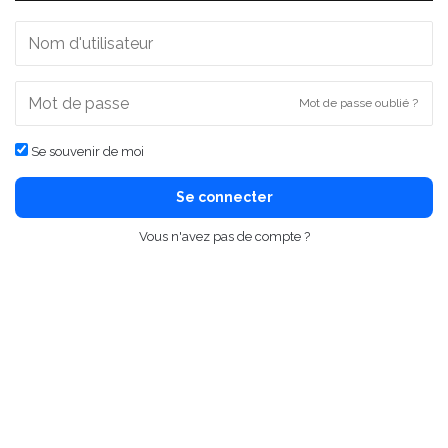
Mot de passe oublié ?
Se souvenir de moi
Se connecter
Vous n'avez pas de compte ?