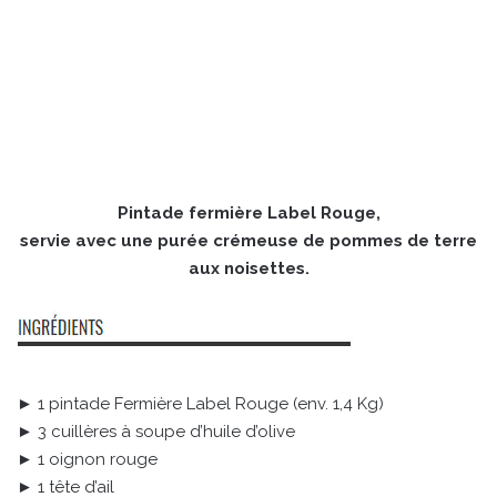
Pintade fermière Label Rouge,
servie avec une purée crémeuse de pommes de terre
aux noisettes.
► 1 pintade Fermière Label Rouge (env. 1,4 Kg)
► 3 cuillères à soupe d’huile d’olive
► 1 oignon rouge
► 1 tête d’ail