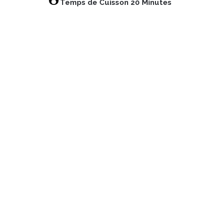
Temps de Cuisson 20 Minutes