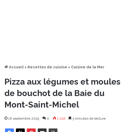
Accueil
>
Recettes de cuisine
>
Cuisine de la Mer
Pizza aux légumes et moules
de bouchot de la Baie du
Mont-Saint-Michel
16 septembre 2019
0
1 216
3 minutes de lecture