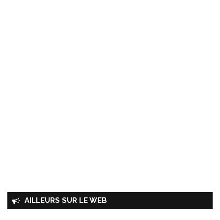
AILLEURS SUR LE WEB