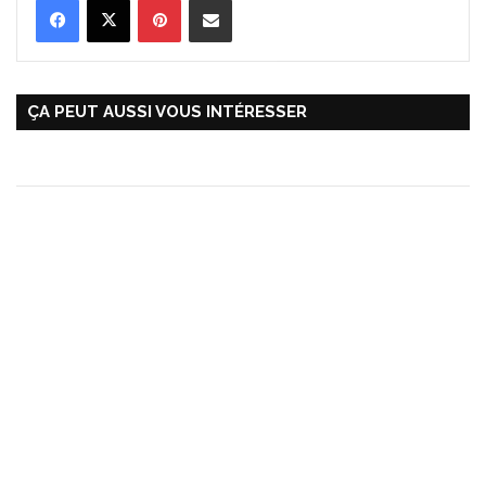
ÇA PEUT AUSSI VOUS INTÉRESSER