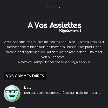
Page
Page
précédente
suivante
A Vos Assiettes, des milliers de recettes de cuisine illustrées simples et
raffinées accessibles à tous, en mettant à l'honneur les produits de
saisons, c'est également de l'art de vivre, des actualités culinaires et
bien plus encore ...
Laissez-vous emporter par vos sens et régalez-vous !
VOS COMMENTAIRES
Laly
Bonjour, Votre recette de crêpes aux fruits de mer a l...