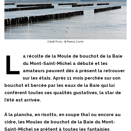
L
a récolte de la Moule de bouchot de la Baie
du Mont-Saint-Michel a débuté et les
amateurs peuvent dès à présent la retrouver
sur les étals. Après 11 mois perchée sur son
bouchot et bercée par les eaux de la Baie qui lui
confèrent toutes ses qualités gustatives, la star de
l’été est arrivée.
À la plancha, en risotto, en soupe thaï ou encore au
cidre, les Moules de bouchot de la Baie du Mont-
Saint-Michel se prêtent à toutes les fantaisies