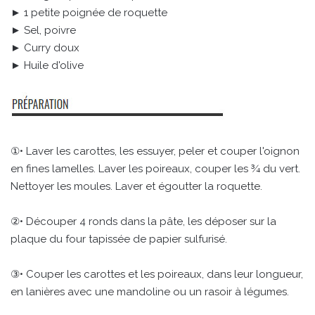
► 1 petite poignée de roquette
► Sel, poivre
► Curry doux
► Huile d'olive
①• Laver les carottes, les essuyer, peler et couper l'oignon
en fines lamelles. Laver les poireaux, couper les ¾ du vert.
Nettoyer les moules. Laver et égoutter la roquette.
②• Découper 4 ronds dans la pâte, les déposer sur la
plaque du four tapissée de papier sulfurisé.
③• Couper les carottes et les poireaux, dans leur longueur,
en lanières avec une mandoline ou un rasoir à légumes.