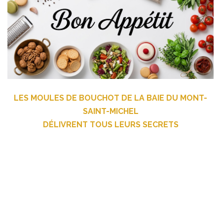
LES MOULES DE BOUCHOT DE LA BAIE DU MONT-
SAINT-MICHEL
DÉLIVRENT TOUS LEURS SECRETS