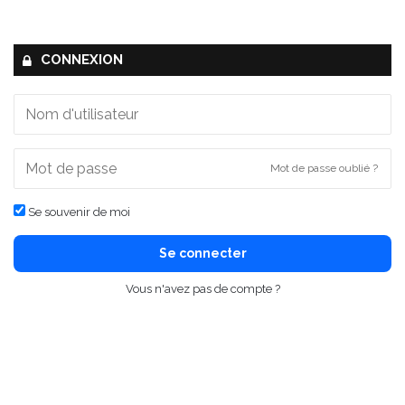
CONNEXION
Mot de passe oublié ?
Se souvenir de moi
Se connecter
Vous n'avez pas de compte ?