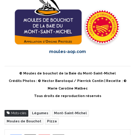
moules-aop.com
© Moules de bouchot de la Baie du Mont-Saint-Michel
Crédits Photos : © Hector Barotoqui / Pierrick Contin | Recette : ©
Marie Caroline Malbec
Tous droits de reproduction réservés
Mots-clés
Légumes
Mont-Saint-Michel
Moules de Bouchot
Pizza
Pinterest
Partager par Email