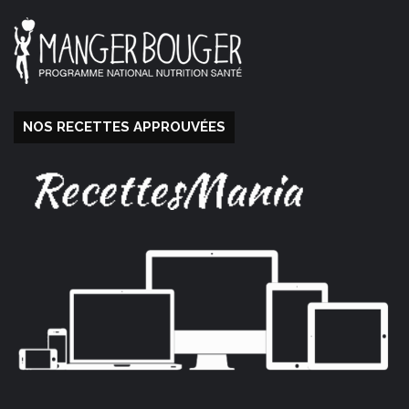
NOS RECETTES APPROUVÉES