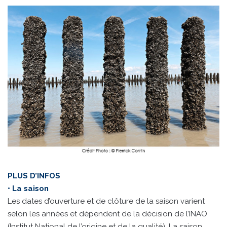
PLUS D’INFOS
• La saison
Les dates d’ouverture et de clôture de la saison varient
selon les années et dépendent de la décision de l’INAO
(Institut National de l’origine et de la qualité). La saison