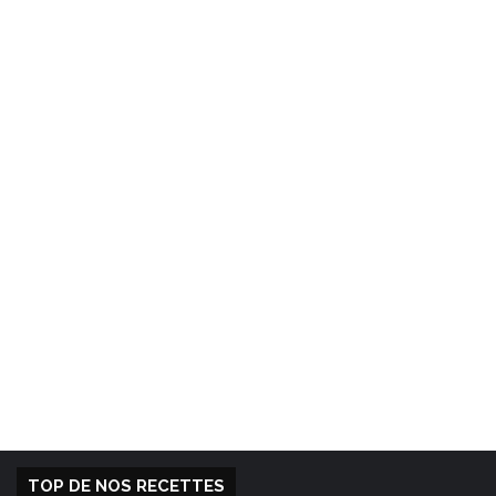
TOP DE NOS RECETTES