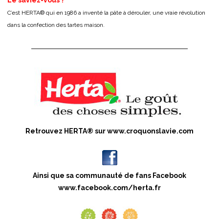
Le saviez-vous ?
C’est HERTA® qui en 1986 a inventé la pâte à dérouler, une vraie révolution
dans la confection des tartes maison.
Retrouvez HERTA® sur
www.croquonslavie.com
Ainsi que sa communauté de fans Facebook
www.facebook.com/herta.fr