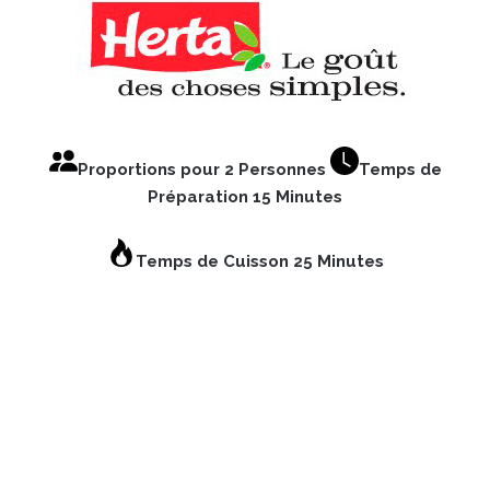
Proportions pour 2 Personnes
Temps de
Préparation 15 Minutes
Temps de Cuisson 25 Minutes