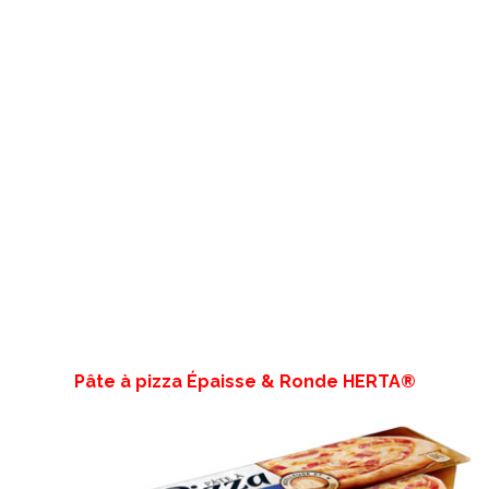
Pâte à pizza Épaisse & Ronde HERTA®