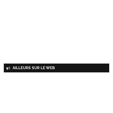
AILLEURS SUR LE WEB