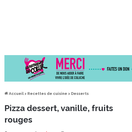
Accueil
>
Recettes de cuisine
>
Desserts
Pizza dessert, vanille, fruits
rouges