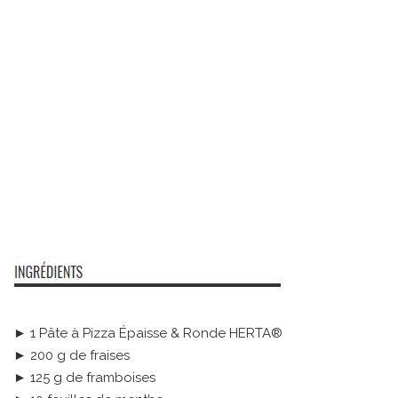
► 1 Pâte à Pizza Épaisse & Ronde HERTA®
► 200 g de fraises
► 125 g de framboises