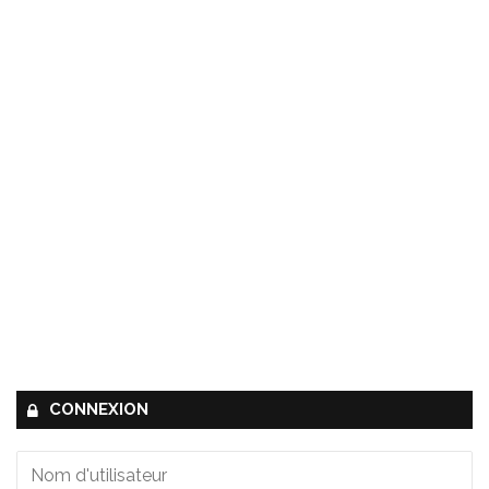
CONNEXION