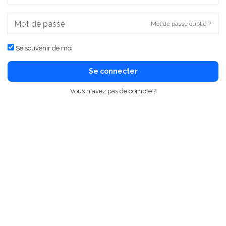
Mot de passe oublié ?
Se souvenir de moi
Se connecter
Vous n'avez pas de compte ?