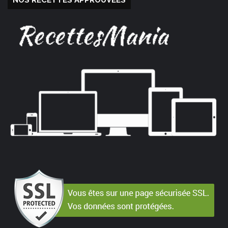
NOS RECETTES APPROUVÉES