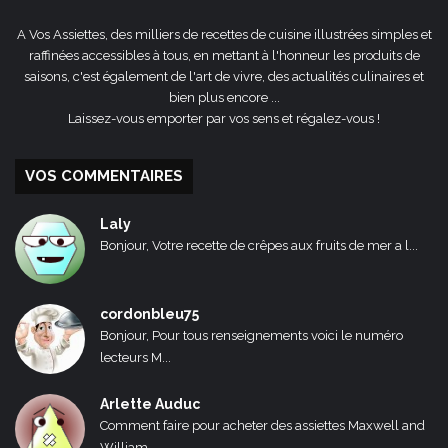
A Vos Assiettes, des milliers de recettes de cuisine illustrées simples et
raffinées accessibles à tous, en mettant à l'honneur les produits de
saisons, c'est également de l'art de vivre, des actualités culinaires et
bien plus encore ...
Laissez-vous emporter par vos sens et régalez-vous !
VOS COMMENTAIRES
Laly
Bonjour, Votre recette de crêpes aux fruits de mer a l...
cordonbleu75
Bonjour, Pour tous renseignements voici le numéro
lecteurs M...
Arlette Auduc
Comment faire pour acheter des assiettes Maxwell and
William...