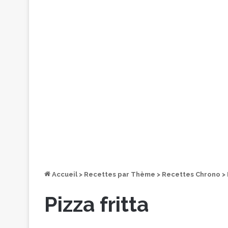
Accueil
>
Recettes par Thème
>
Recettes Chrono
>
Pizza fritta