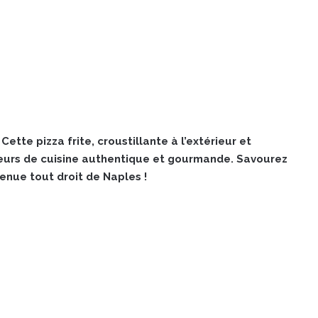
ette pizza frite, croustillante à l’extérieur et
ateurs de cuisine authentique et gourmande. Savourez
enue tout droit de Naples !