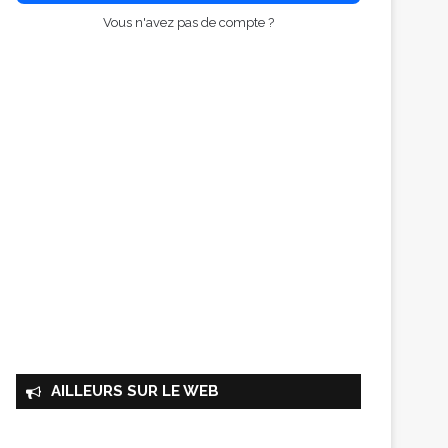
Vous n'avez pas de compte ?
AILLEURS SUR LE WEB