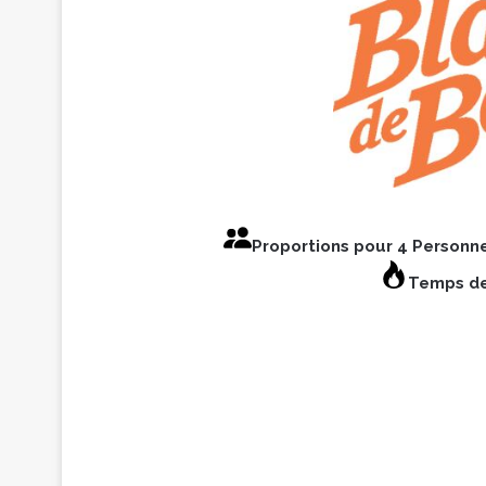
Proportions pour 4 Personn
Temps de