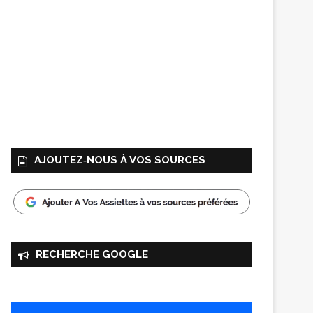
AJOUTEZ‑NOUS À VOS SOURCES
RECHERCHE GOOGLE