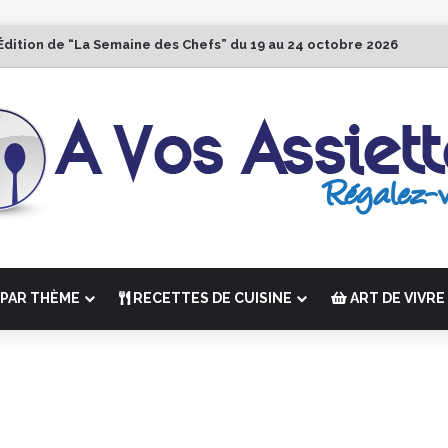
Édition de “La Semaine des Chefs” du 19 au 24 octobre 2026
PAR THÈME
RECETTES DE CUISINE
ART DE VIVRE