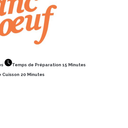
es
Temps de Préparation 15 Minutes
 Cuisson 20 Minutes