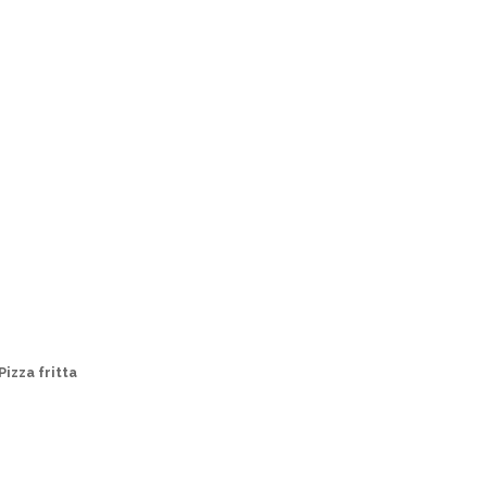
Pizza fritta