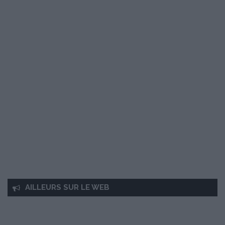
AILLEURS SUR LE WEB