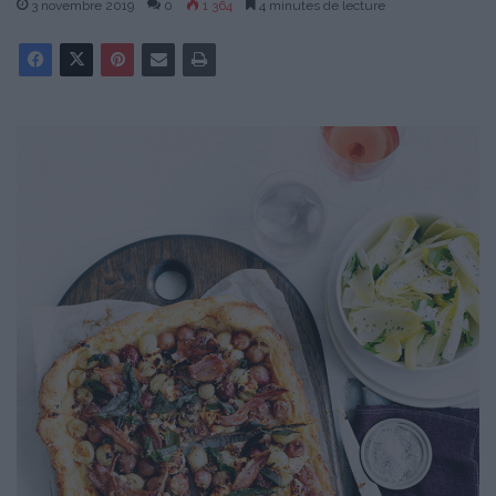
3 novembre 2019
0
1 364
4 minutes de lecture