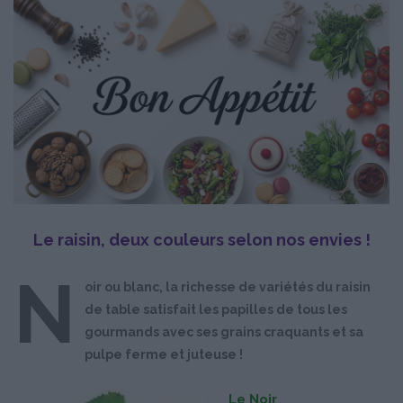
Le raisin, deux couleurs selon nos envies !
N
oir ou blanc, la richesse de variétés du raisin
de table satisfait les papilles de tous les
gourmands avec ses grains craquants et sa
pulpe ferme et juteuse !
Le Noir