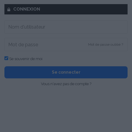
CONNEXION
Mot de passe oublié ?
Se souvenir de moi
Se connecter
Vous n'avez pas de compte ?