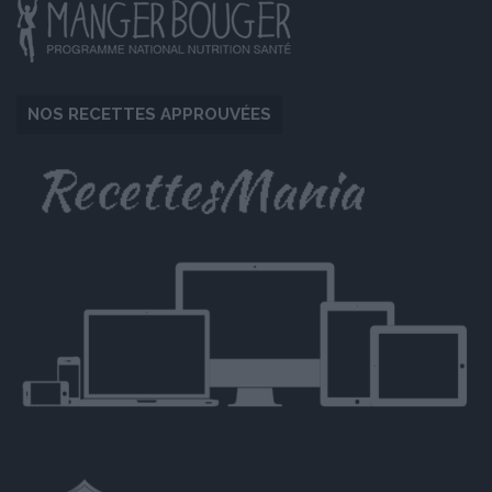
NOS RECETTES APPROUVÉES