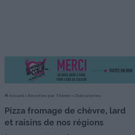
Accueil
>
Recettes par Thème
>
Charcuteries
Pizza fromage de chèvre, lard
et raisins de nos régions