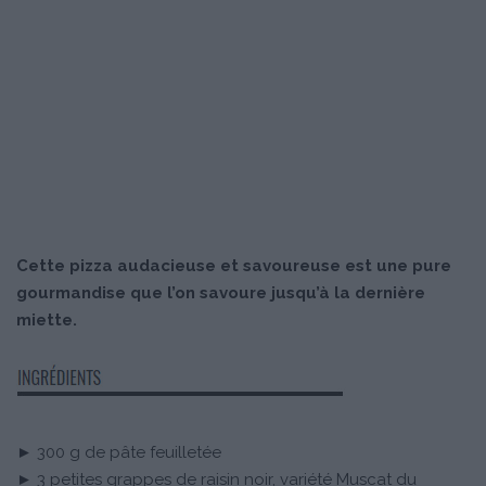
Cette pizza audacieuse et savoureuse est une pure
gourmandise que l’on savoure jusqu’à la dernière
miette.
► 300 g de pâte feuilletée
► 3 petites grappes de raisin noir, variété Muscat du