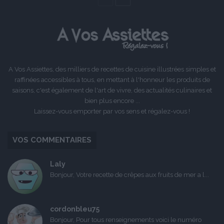
précédente
suivante
A Vos Assiettes, des milliers de recettes de cuisine illustrées simples et
raffinées accessibles à tous, en mettant à l'honneur les produits de
saisons, c'est également de l'art de vivre, des actualités culinaires et
bien plus encore ...
Laissez-vous emporter par vos sens et régalez-vous !
VOS COMMENTAIRES
Laly
Bonjour, Votre recette de crêpes aux fruits de mer a l...
cordonbleu75
Bonjour, Pour tous renseignements voici le numéro