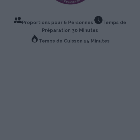
Proportions pour 6 Personnes
Temps de
Préparation 30 Minutes
Temps de Cuisson 25 Minutes