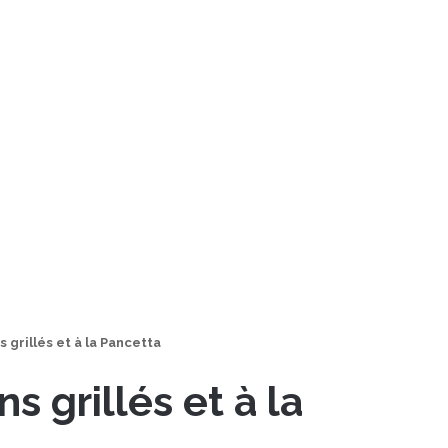
 grillés et à la Pancetta
s grillés et à la