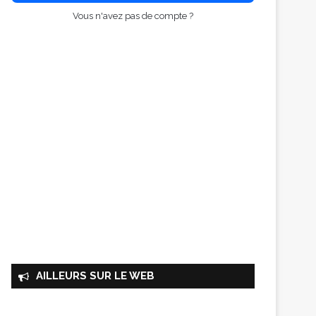
Vous n'avez pas de compte ?
AILLEURS SUR LE WEB