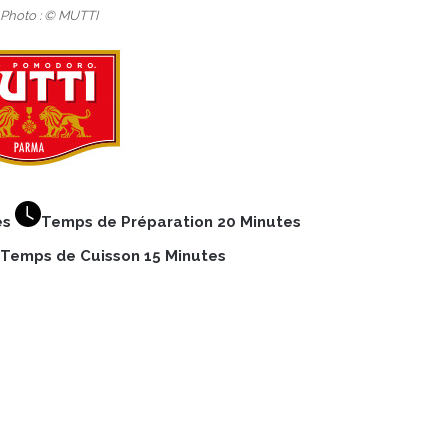
 Photo : © MUTTI
es
Temps de Préparation 20 Minutes
Temps de Cuisson 15 Minutes