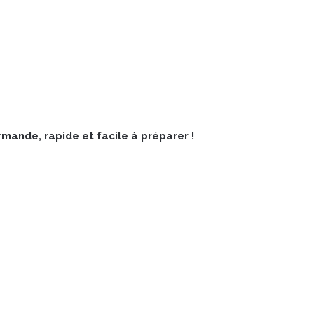
mande, rapide et facile à préparer !