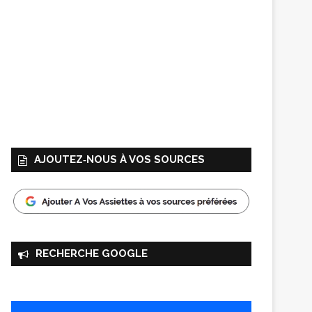
AJOUTEZ‑NOUS À VOS SOURCES
RECHERCHE GOOGLE