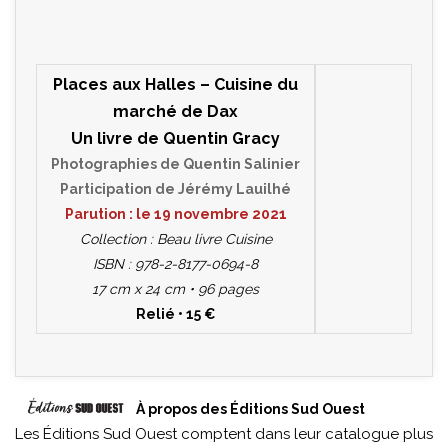
Places aux Halles – Cuisine du
marché de Dax
Un livre de Quentin Gracy
Photographies de Quentin Salinier
Participation de Jérémy Lauilhé
Parution : le 19 novembre 2021
Collection : Beau livre Cuisine
ISBN : 978-2-8177-0694-8
17 cm x 24 cm • 96 pages
Relié • 15 €
À propos des Éditions Sud Ouest
Les Éditions Sud Ouest comptent dans leur catalogue plus