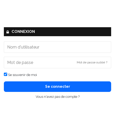
CONNEXION
Mot de passe oublié ?
Se souvenir de moi
Se connecter
Vous n'avez pas de compte ?