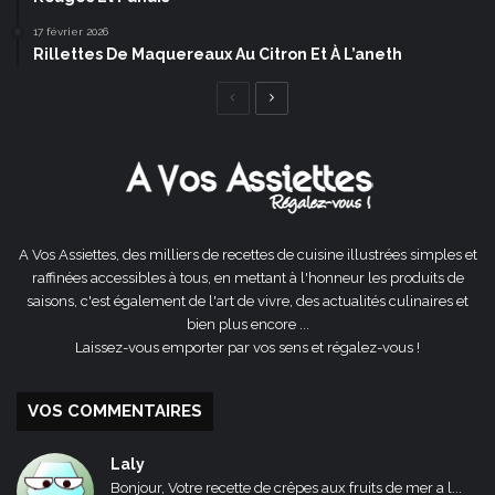
17 février 2026
Rillettes De Maquereaux Au Citron Et À L’aneth
Page
Page
précédente
suivante
A Vos Assiettes, des milliers de recettes de cuisine illustrées simples et
raffinées accessibles à tous, en mettant à l'honneur les produits de
saisons, c'est également de l'art de vivre, des actualités culinaires et
bien plus encore ...
Laissez-vous emporter par vos sens et régalez-vous !
VOS COMMENTAIRES
Laly
Bonjour, Votre recette de crêpes aux fruits de mer a l...