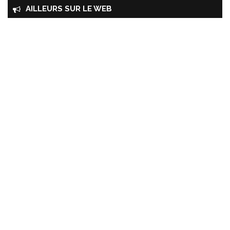
AILLEURS SUR LE WEB