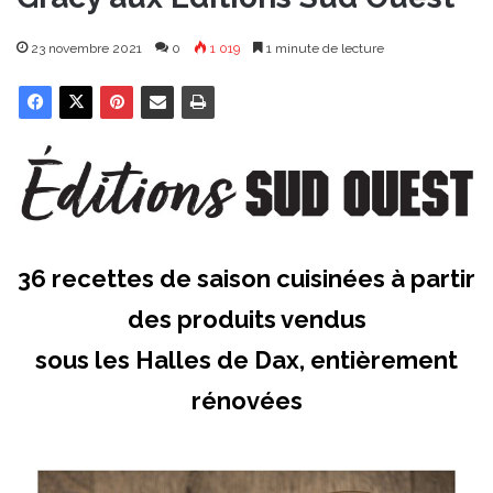
23 novembre 2021
0
1 019
1 minute de lecture
36 recettes de saison cuisinées à partir
des produits vendus
sous les Halles de Dax, entièrement
rénovées