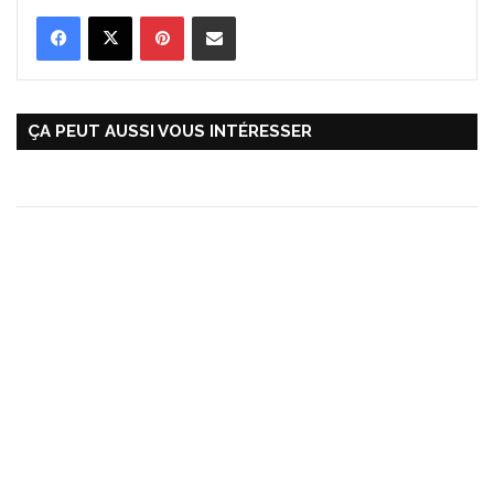
Pinterest
Partager par Email
ÇA PEUT AUSSI VOUS INTÉRESSER