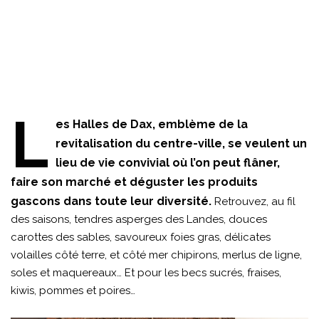
L
es Halles de Dax, emblème de la
revitalisation du centre-ville, se veulent un
lieu de vie convivial où l’on peut flâner,
faire son marché et déguster les produits
gascons dans toute leur diversité.
Retrouvez, au fil
des saisons, tendres asperges des Landes, douces
carottes des sables, savoureux foies gras, délicates
volailles côté terre, et côté mer chipirons, merlus de ligne,
soles et maquereaux… Et pour les becs sucrés, fraises,
kiwis, pommes et poires…