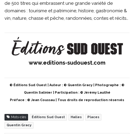
de 500 titres qui embrassent une grande variété de
domaines : tourisme et patrimoine, histoire, gastronomie &
vin, nature, chasse et pêche, randonnées, contes et récits…
www.editions-sudouest.com
© Éditions Sud Ouest | Auteur : © Quentin Gracy | Photographe : ©
Quentin Salinier | Participation : © Jérémy Lauilhé
Préface : © Jean Coussau | Tous droits de reproduction réservés
Mots-clés
Éditions Sud Ouest
Halles
Places
Quentin Gracy