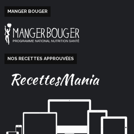
MANGER BOUGER
NOS RECETTES APPROUVÉES