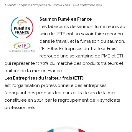
1 Source : enquête Entreprises du Traiteur Frais / CSA septembre 2019
Saumon Fumé en France
Les fabricants de saumon fumé réunis au
sein de l’ETF ont un savoir-faire reconnu
dans le travail et la fumaison du saumon.
L’ETF (les Entreprises du Traiteur Frais)
regroupe une soixantaine de PME et ETI
qui représentent 70% du marché des produits traiteurs et
traiteur de la mer en France.
Les Entreprises du traiteur frais (ETF)
est l'organisation professionnelle des entreprises
fabriquant des produits traiteurs et traiteurs de la mer,
constituée en 2014 par le regroupement de 4 syndicats
professionnels.