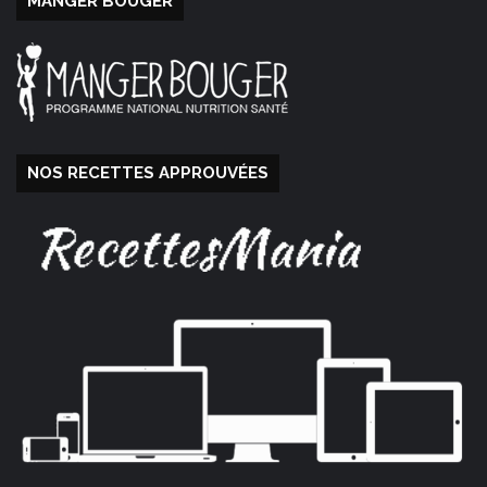
MANGER BOUGER
NOS RECETTES APPROUVÉES