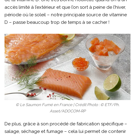
accès limité à l’extérieur et que l’on sort à peine de l’hiver,
période où le soleil – notre principale source de vitamine
D – passe beaucoup trop de temps à se cacher !
© Le Saumon Fumé en France | Crédit Photo : © ETF/Ph.
Asset/ADOCOM-RP
De plus, grâce à son procédé de fabrication spécifique –
salage, séchage et fumage – cela lui permet de contenir