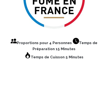
Proportions pour 4 Personnes
Temps de
Préparation 15 Minutes
Temps de Cuisson 5 Minutes