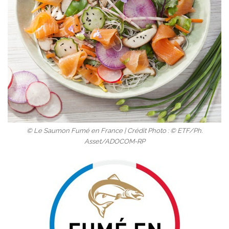
© Le Saumon Fumé en France | Crédit Photo : © ETF/Ph.
Asset/ADOCOM-RP