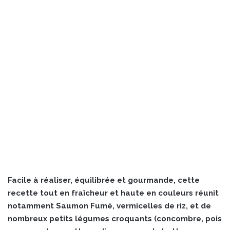
Facile à réaliser, équilibrée et gourmande, cette
recette tout en fraîcheur et haute en couleurs réunit
notamment Saumon Fumé, vermicelles de riz, et de
nombreux petits légumes croquants (concombre, pois