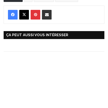
Pinterest
Partager par Email
ÇA PEUT AUSSI VOUS INTÉRESSER