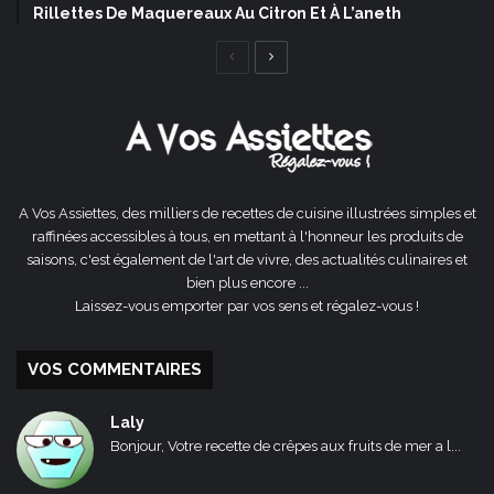
Rillettes De Maquereaux Au Citron Et À L’aneth
Page
Page
précédente
suivante
A Vos Assiettes, des milliers de recettes de cuisine illustrées simples et
raffinées accessibles à tous, en mettant à l'honneur les produits de
saisons, c'est également de l'art de vivre, des actualités culinaires et
bien plus encore ...
Laissez-vous emporter par vos sens et régalez-vous !
VOS COMMENTAIRES
Laly
Bonjour, Votre recette de crêpes aux fruits de mer a l...