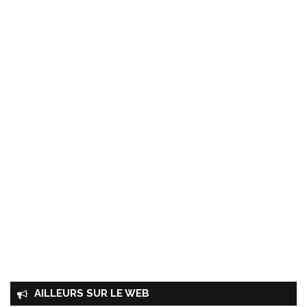
AILLEURS SUR LE WEB