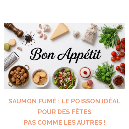
SAUMON FUMÉ : LE POISSON IDÉAL
POUR DES FÊTES
PAS COMME LES AUTRES !