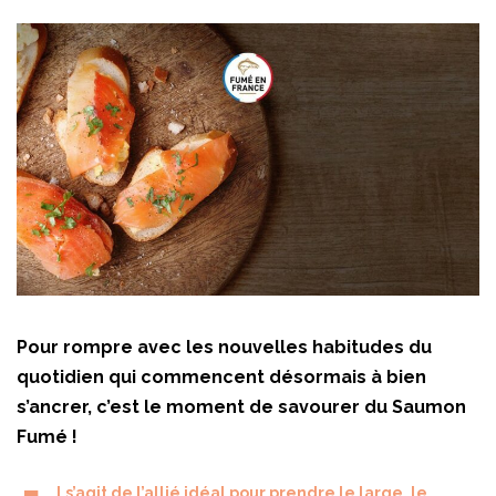
Pour rompre avec les nouvelles habitudes du
quotidien qui commencent désormais à bien
s’ancrer, c’est le moment de savourer du Saumon
Fumé !
l s’agit de l’allié idéal pour prendre le large, le