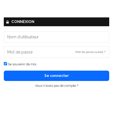
CONNEXION
Mot de passe oublié ?
Se souvenir de moi
Se connecter
Vous n'avez pas de compte ?