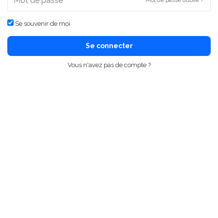
Mot de passe oublié ?
Se souvenir de moi
Se connecter
Vous n'avez pas de compte ?