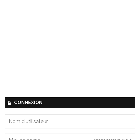
CONNEXION