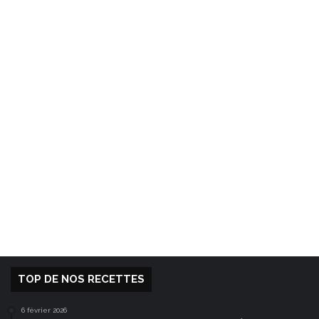
TOP DE NOS RECETTES
6 février 2026