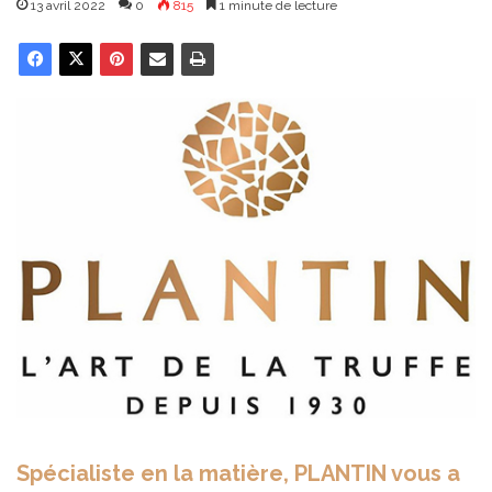
13 avril 2022
0
815
1 minute de lecture
Spécialiste en la matière, PLANTIN vous a