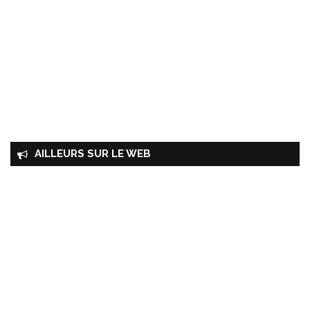
AILLEURS SUR LE WEB