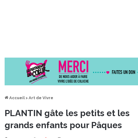
Accueil
>
Art de Vivre
PLANTIN gâte les petits et les
grands enfants pour Pâques