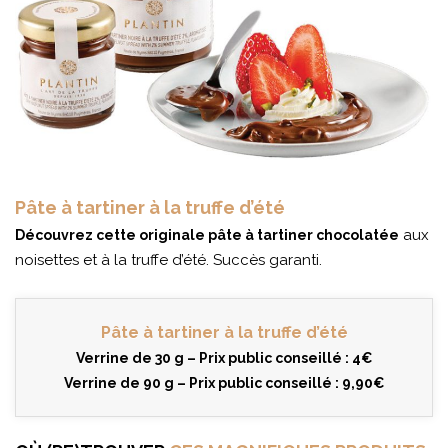
Pâte à tartiner à la truffe d’été
aux
Découvrez cette originale pâte à tartiner chocolatée
noisettes et à la truffe d’été. Succès garanti.
Pâte à tartiner à la truffe d’été
Verrine de 30 g – Prix public conseillé : 4€
Verrine de 90 g – Prix public conseillé : 9,90€