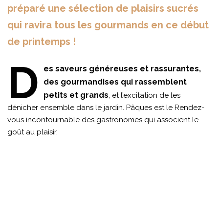
préparé une sélection de plaisirs sucrés
qui ravira tous les gourmands en ce début
de printemps !
D
es saveurs généreuses et rassurantes,
des gourmandises qui rassemblent
petits et grands
, et l’excitation de les
dénicher ensemble dans le jardin. Pâques est le Rendez-
vous incontournable des gastronomes qui associent le
goût au plaisir.