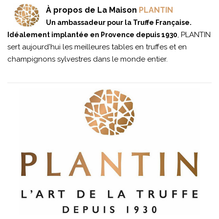
À propos de La Maison
PLANTIN
Un ambassadeur pour la Truffe Française.
, PLANTIN
Idéalement implantée en Provence depuis 1930
sert aujourd'hui les meilleures tables en truffes et en
champignons sylvestres dans le monde entier.