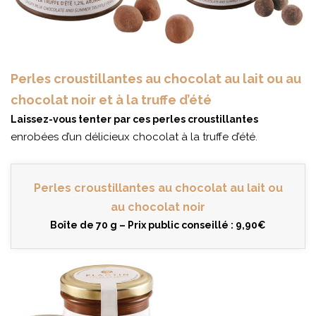
Perles croustillantes au chocolat au lait ou au
chocolat noir et à la truffe d’été
Laissez-vous tenter par ces perles croustillantes
enrobées d’un délicieux chocolat à la truffe d’été.
Perles croustillantes au chocolat au lait ou
au chocolat noir
Boîte de 70 g – Prix public conseillé : 9,90€