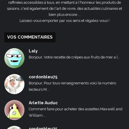
raffinées accessibles à tous, en mettant à l'honneur les produits de
saisons, c'est également de l'art de vivre, des actualités culinaires et
bien plus encore ...
Laissez-vous emporter par vos sens et régalez-vous !
VOS COMMENTAIRES
Laly
Bonjour, Votre recette de crêpes aux fruits de mer a l...
cordonbleu75
Bonjour, Pour tous renseignements voici le numéro
lecteurs M...
Arlette Auduc
Comment faire pour acheter des assiettes Maxwell and
William...
cordonbleu75