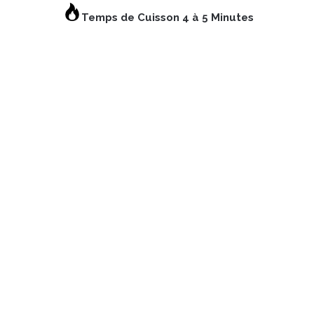
Temps de Cuisson 4 à 5 Minutes