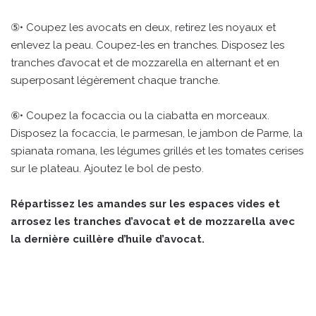
⑤• Coupez les avocats en deux, retirez les noyaux et
enlevez la peau. Coupez-les en tranches. Disposez les
tranches d’avocat et de mozzarella en alternant et en
superposant légèrement chaque tranche.
⑥• Coupez la focaccia ou la ciabatta en morceaux.
Disposez la focaccia, le parmesan, le jambon de Parme, la
spianata romana, les légumes grillés et les tomates cerises
sur le plateau. Ajoutez le bol de pesto.
Répartissez les amandes sur les espaces vides et
arrosez les tranches d’avocat et de mozzarella avec
la dernière cuillère d’huile d’avocat.