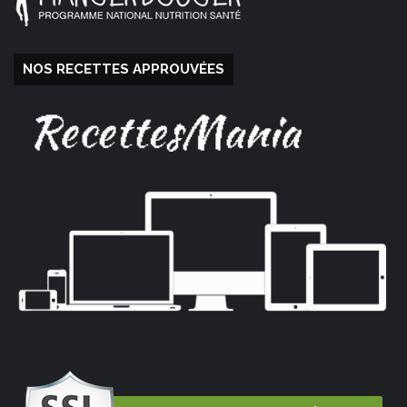
NOS RECETTES APPROUVÉES