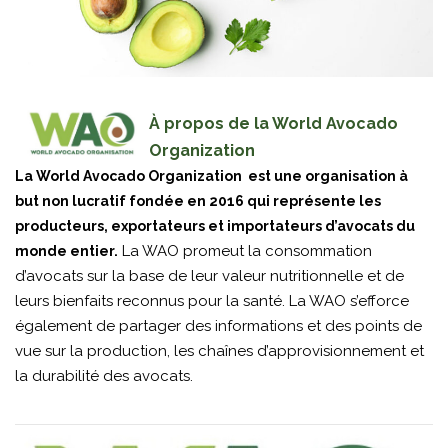
À propos de la World Avocado
Organization
La World Avocado Organization est une organisation à
but non lucratif fondée en 2016 qui représente les
producteurs, exportateurs et importateurs d’avocats du
La WAO promeut la consommation
monde entier.
d’avocats sur la base de leur valeur nutritionnelle et de
leurs bienfaits reconnus pour la santé. La WAO s’efforce
également de partager des informations et des points de
vue sur la production, les chaînes d’approvisionnement et
la durabilité des avocats.