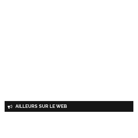
AILLEURS SUR LE WEB