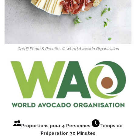
Crédit Photo & Recette : © World Avocado Organization
Proportions pour 4 Personnes
Temps de
Préparation 30 Minutes