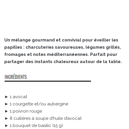
Un mélange gourmand et convivial pour éveiller les
papilles : charcuteries savoureuses, légumes grillés,
fromages et notes méditerranéennes. Parfait pour
partager des instants chaleureux autour de la table.
► 1 avocat
► 1 courgette et/ou aubergine
► 1 poivron rouge
► 8 cuillères à soupe d’huile d’avocat
► 1 bouquet de basilic (15 g)