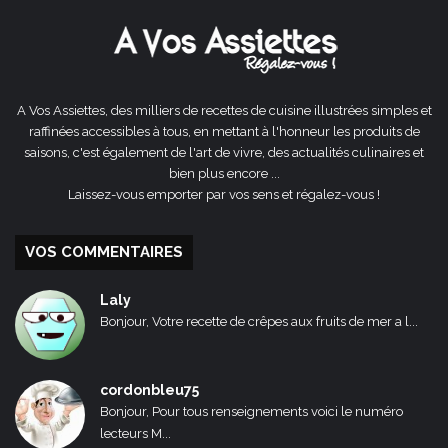
A Vos Assiettes, des milliers de recettes de cuisine illustrées simples et
raffinées accessibles à tous, en mettant à l'honneur les produits de
saisons, c'est également de l'art de vivre, des actualités culinaires et
bien plus encore ...
Laissez-vous emporter par vos sens et régalez-vous !
VOS COMMENTAIRES
Laly
Bonjour, Votre recette de crêpes aux fruits de mer a l...
cordonbleu75
Bonjour, Pour tous renseignements voici le numéro
lecteurs M...