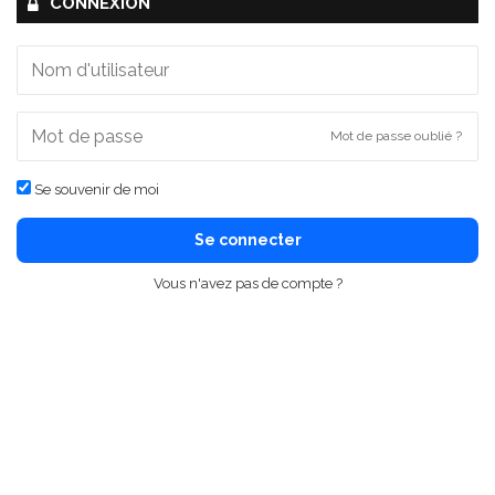
CONNEXION
Mot de passe oublié ?
Se souvenir de moi
Se connecter
Vous n'avez pas de compte ?