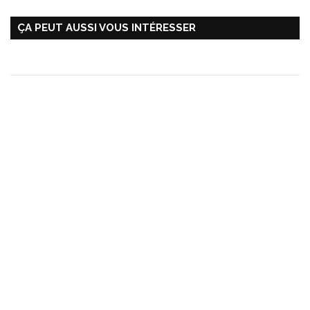
ÇA PEUT AUSSI VOUS INTÉRESSER