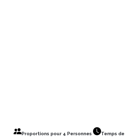
Proportions pour 4 Personnes
Temps de