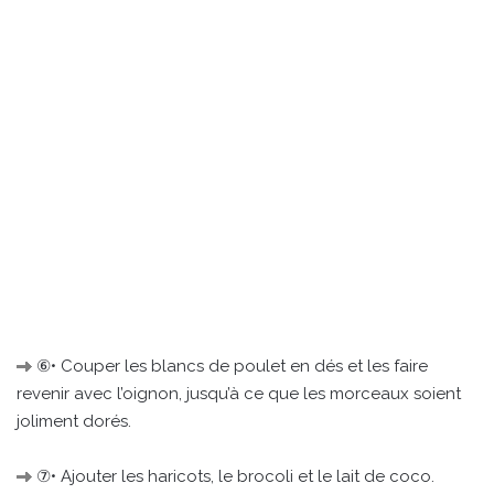
⑥• Couper les blancs de poulet en dés et les faire
revenir avec l’oignon, jusqu’à ce que les morceaux soient
joliment dorés.
⑦• Ajouter les haricots, le brocoli et le lait de coco.