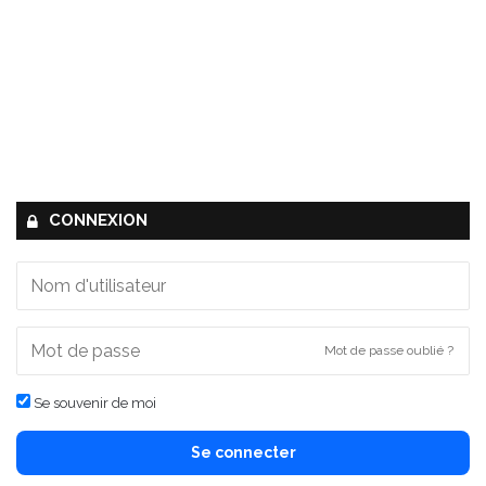
CONNEXION
Mot de passe oublié ?
Se souvenir de moi
Se connecter