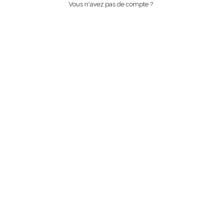
Vous n'avez pas de compte ?