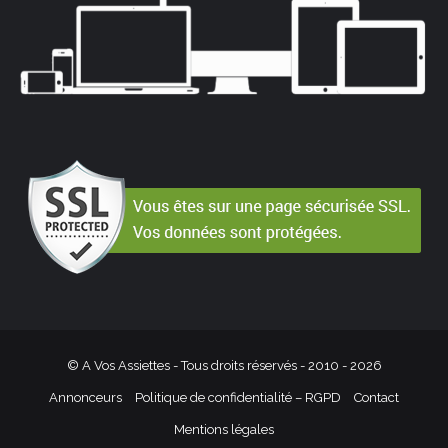
© A Vos Assiettes - Tous droits réservés - 2010 -
2026
Annonceurs
Politique de confidentialité – RGPD
Contact
Mentions légales