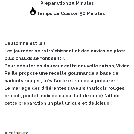
Préparation 25 Minutes
Temps de Cuisson 50 Minutes
L’automne est là !
Les journées se rafraîchissent et des envies de plats
plus chauds se font sentir.
Pour débuter en douceur cette nouvelle saison, Vivien
Paille propose une recette gourmande à base de
haricots rouges, très facile et rapide à préparer !
Le mariage des différentes saveurs (haricots rouges,
brocoli, poulet, noix de cajou, lait de coco) fait de
cette préparation un plat unique et délicieux !