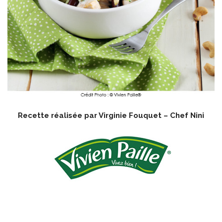
Recette réalisée par
Virginie Fouquet – Chef Nini