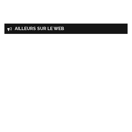
AILLEURS SUR LE WEB