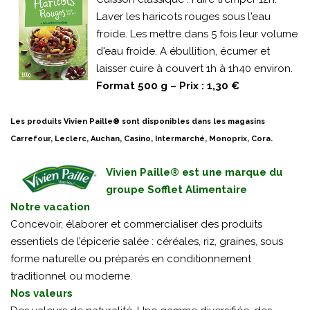
Laver les haricots rouges sous l'eau
froide. Les mettre dans 5 fois leur volume
d'eau froide. A ébullition, écumer et
laisser cuire à couvert 1h à 1h40 environ.
Format 500 g – Prix : 1,30 €
Les produits Vivien Paille® sont disponibles dans les magasins
Carrefour, Leclerc, Auchan, Casino, Intermarché, Monoprix, Cora.
Vivien Paille® est une marque du
groupe Sofflet Alimentaire
Notre vacation
Concevoir, élaborer et commercialiser des produits
essentiels de l’épicerie salée : céréales, riz, graines, sous
forme naturelle ou préparés en conditionnement
traditionnel ou moderne.
Nos valeurs