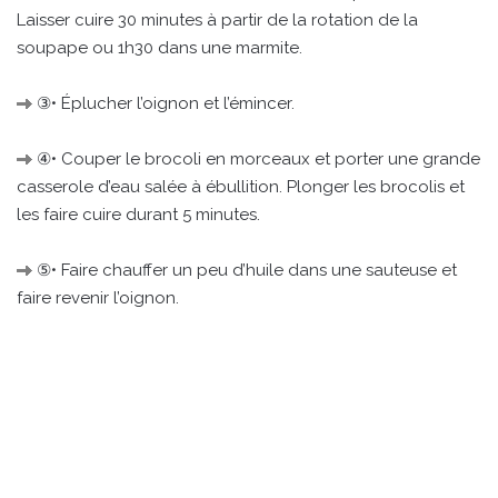
Laisser cuire 30 minutes à partir de la rotation de la
soupape ou 1h30 dans une marmite.
③• Éplucher l’oignon et l’émincer.
④• Couper le brocoli en morceaux et porter une grande
casserole d’eau salée à ébullition. Plonger les brocolis et
les faire cuire durant 5 minutes.
⑤• Faire chauffer un peu d’huile dans une sauteuse et
faire revenir l’oignon.