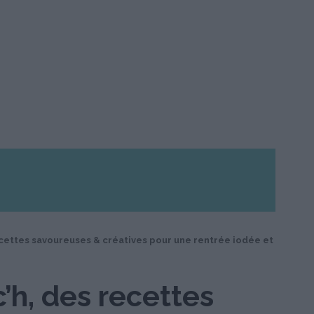
cettes savoureuses & créatives pour une rentrée iodée et
’h, des recettes