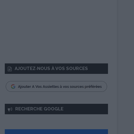
AJOUTEZ‑NOUS À VOS SOURCES
RECHERCHE GOOGLE