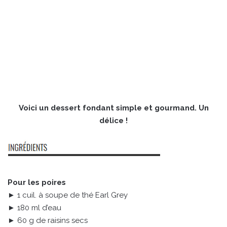
Voici un dessert fondant simple et gourmand. Un
délice !
Pour les poires
► 1 cuil. à soupe de thé Earl Grey
► 180 ml d’eau
► 60 g de raisins secs