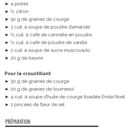
► 4 poires
► ½ citron
► 50 g de graines de courge
► 3 cuil. à soupe de poudre d’amande
► ½ cuil. à café de cannelle en poudre
► ½ cuil. à café de poudre de vanille
► 2 cuil. à soupe de sucre muscovado
► 20 g de beurre
Pour le croustillant
► 30 g de graines de courge
► 20 g de graines de tournesol
► 4 cuil. à soupe d’huile de courge toastée Emile Noël
► 2 pincées de fleur de sel