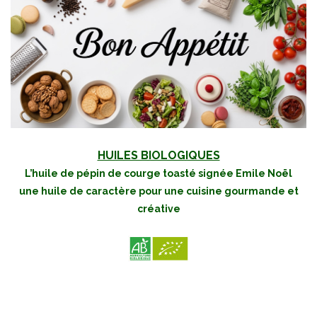
HUILES BIOLOGIQUES
L’huile de pépin de courge toasté signée Emile Noël
une huile de caractère pour une cuisine gourmande et
créative