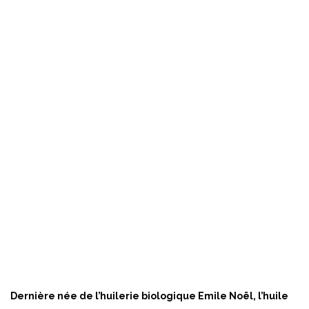
Dernière née de l’huilerie biologique Emile Noël, l’huile