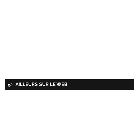
AILLEURS SUR LE WEB