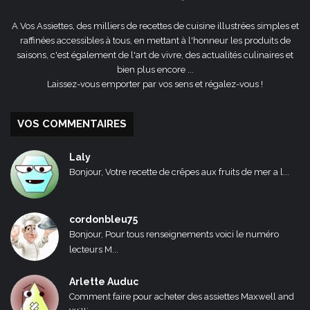
A Vos Assiettes, des milliers de recettes de cuisine illustrées simples et
raffinées accessibles à tous, en mettant à l'honneur les produits de
saisons, c'est également de l'art de vivre, des actualités culinaires et
bien plus encore ...
Laissez-vous emporter par vos sens et régalez-vous !
VOS COMMENTAIRES
Laly
Bonjour, Votre recette de crêpes aux fruits de mer a l...
cordonbleu75
Bonjour, Pour tous renseignements voici le numéro
lecteurs M...
Arlette Auduc
Comment faire pour acheter des assiettes Maxwell and