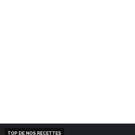
TOP DE NOS RECETTES