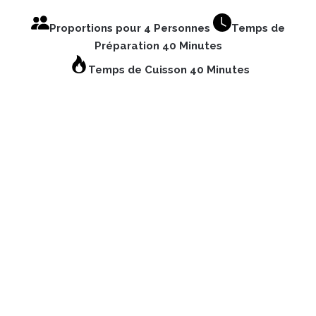
Proportions pour 4 Personnes
Temps de
Préparation 40 Minutes
Temps de Cuisson 40 Minutes