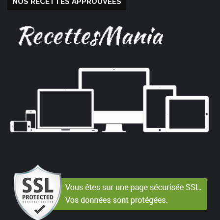
NOS RECETTES APPROUVÉES