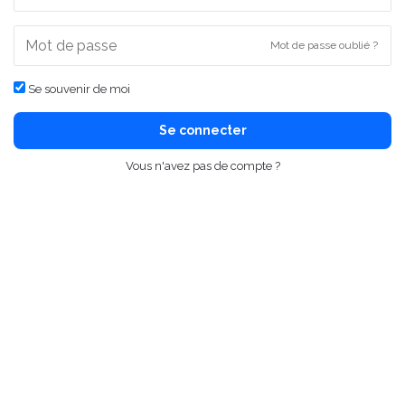
Mot de passe oublié ?
Se souvenir de moi
Se connecter
Vous n'avez pas de compte ?