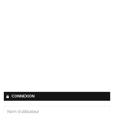
CONNEXION