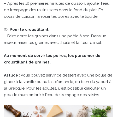
– Après les 10 premières minutes de cuisson, ajouter l’eau
de trempage des raisins secs dans le fond du plat. En
cours de cuisson, arroser les poires avec le liquide.
②•
Pour le croustillant
– Faire dorer les graines dans une poêle à sec. Dans un
mixeur, mixer les graines avec l’huile et la fleur de sel.
Au moment de servir les poires, les parsemer du
croustillant de graines.
Astuce
: vous pouvez servir ce dessert avec une boule de
glace à la vanille ou au lait d’amande, ou bien du yaourt à
la Grecque. Pour les adultes, il est possible d’ajouter un
peu de rhum ambré à l’eau de trempage des raisins.