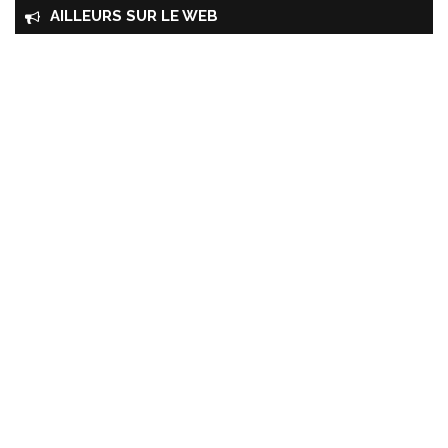
AILLEURS SUR LE WEB