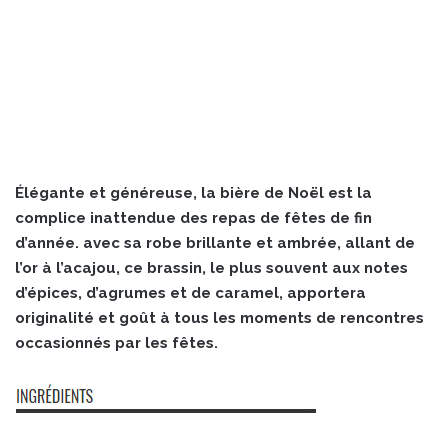
Élégante et généreuse, la bière de Noël est la
complice inattendue des repas de fêtes de fin
d’année. avec sa robe brillante et ambrée, allant de
l’or à l’acajou, ce brassin, le plus souvent aux notes
d’épices, d’agrumes et de caramel, apportera
originalité et goût à tous les moments de rencontres
occasionnés par les fêtes.