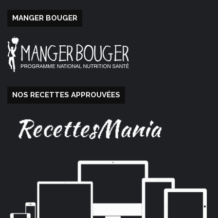
MANGER BOUGER
NOS RECETTES APPROUVÉES