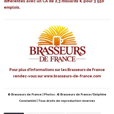
différentes avec un CA de 2,3 milliards € pour 3 550
emplois.
Pour plus d’Informations sur les Brasseurs de France
rendez-vous sur
www.brasseurs-de-france.com
© Brasseurs de France | Photos : © Brasseurs de France/Delphine
Constantini | Tous droits de reproduction réservés