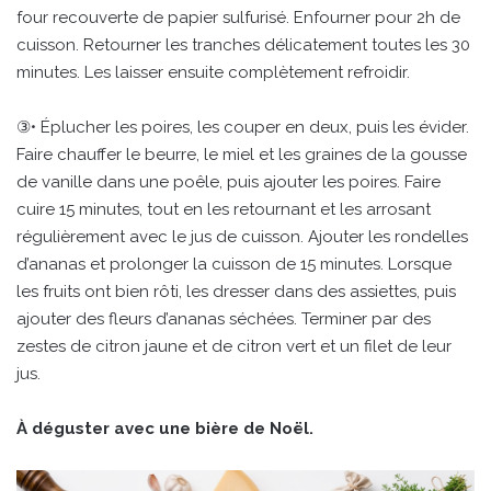
four recouverte de papier sulfurisé. Enfourner pour 2h de
cuisson. Retourner les tranches délicatement toutes les 30
minutes. Les laisser ensuite complètement refroidir.
③• Éplucher les poires, les couper en deux, puis les évider.
Faire chauffer le beurre, le miel et les graines de la gousse
de vanille dans une poêle, puis ajouter les poires. Faire
cuire 15 minutes, tout en les retournant et les arrosant
régulièrement avec le jus de cuisson. Ajouter les rondelles
d’ananas et prolonger la cuisson de 15 minutes. Lorsque
les fruits ont bien rôti, les dresser dans des assiettes, puis
ajouter des fleurs d’ananas séchées. Terminer par des
zestes de citron jaune et de citron vert et un filet de leur
jus.
À déguster avec une bière de Noël.