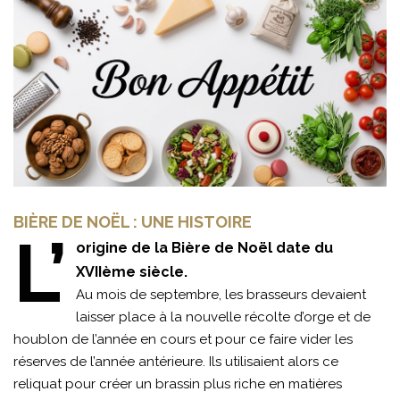
BIÈRE DE NOËL : UNE HISTOIRE
L’
origine de la Bière de Noël date du
XVIIème siècle.
Au mois de septembre, les brasseurs devaient
laisser place à la nouvelle récolte d’orge et de
houblon de l’année en cours et pour ce faire vider les
réserves de l’année antérieure. Ils utilisaient alors ce
reliquat pour créer un brassin plus riche en matières