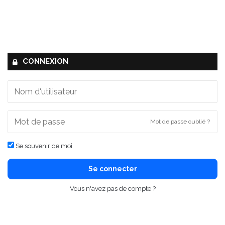
CONNEXION
Mot de passe oublié ?
Se souvenir de moi
Se connecter
Vous n'avez pas de compte ?