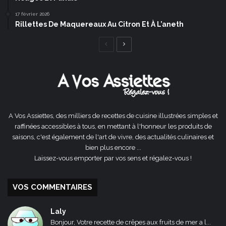
17 février 2026
Rillettes De Maquereaux Au Citron Et À L’aneth
Page
Page
précédente
suivante
A Vos Assiettes, des milliers de recettes de cuisine illustrées simples et
raffinées accessibles à tous, en mettant à l'honneur les produits de
saisons, c'est également de l'art de vivre, des actualités culinaires et
bien plus encore ...
Laissez-vous emporter par vos sens et régalez-vous !
VOS COMMENTAIRES
Laly
Bonjour, Votre recette de crêpes aux fruits de mer a l...