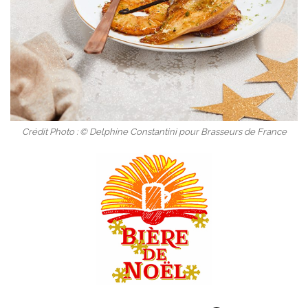
Crédit Photo : © Delphine Constantini pour Brasseurs de France