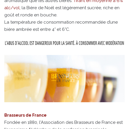
aromatique que les autres bières.
Tirant en moyenne à 6%
alc/vol,
la Bière de Noël est légèrement sucrée, riche en
goût et ronde en bouche.
La température de consommation recommandée d’une
bière ambrée est entre 4° et 6°C.
Brasseurs de France
Fondée en 1880, l'Association des Brasseurs de France est