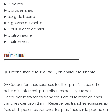
► 4 poires
► 1 gros ananas
► 40 g de beurre
► 1 gousse de vanille
► 1 cuil. à café de miel
► 1 citron jaune
► 1 citron vert
①• Préchauffer le four à 100°C, en chaleur tournante.
②• Couper l’ananas sous ses feuilles, puis à sa base. Le
peler délicatement, puis retirer les petits yeux noirs.
Découper 12 tranches d’environ 1 cm et le reste en fines
tranches d’environ 2 mm. Réserver les tranches épaisses au
frais et disposer les tranches les plus fines sur la plaque du