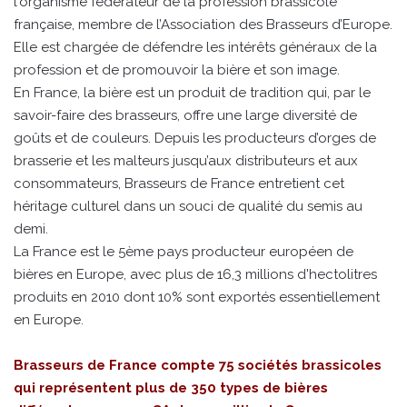
l'organisme fédérateur de la profession brassicole
française, membre de l’Association des Brasseurs d’Europe.
Elle est chargée de défendre les intérêts généraux de la
profession et de promouvoir la bière et son image.
En France, la bière est un produit de tradition qui, par le
savoir-faire des brasseurs, offre une large diversité de
goûts et de couleurs. Depuis les producteurs d’orges de
brasserie et les malteurs jusqu’aux distributeurs et aux
consommateurs, Brasseurs de France entretient cet
héritage culturel dans un souci de qualité du semis au
demi.
La France est le 5ème pays producteur européen de
bières en Europe, avec plus de 16,3 millions d'hectolitres
produits en 2010 dont 10% sont exportés essentiellement
en Europe.
Brasseurs de France compte 75 sociétés brassicoles
qui représentent plus de 350 types de bières