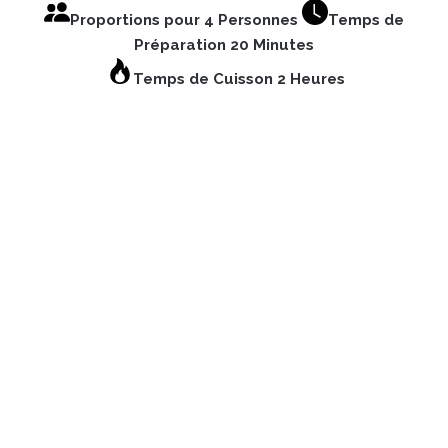
Proportions pour 4 Personnes
Temps de
Préparation 20 Minutes
Temps de Cuisson 2 Heures