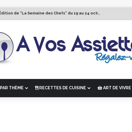
Édition de “La Semaine des Chefs” du 19 au 24 octobre 2026
PAR THÈME
RECETTES DE CUISINE
ART DE VIVRE