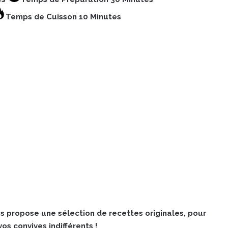
Temps de Cuisson 10 Minutes
 propose une sélection de recettes originales, pour
os convives indifférents !