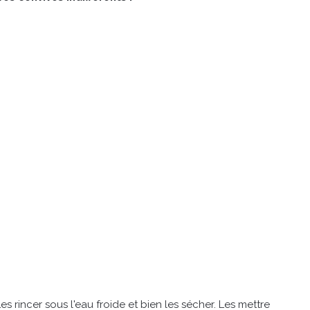
Les rincer sous l'eau froide et bien les sécher. Les mettre