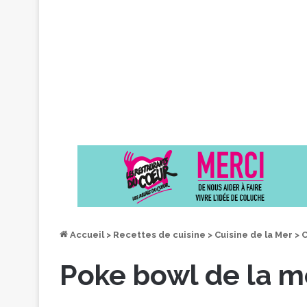
Accueil
>
Recettes de cuisine
>
Cuisine de la Mer
>
C
Poke bowl de la m