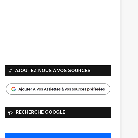
AJOUTEZ‑NOUS À VOS SOURCES
RECHERCHE GOOGLE