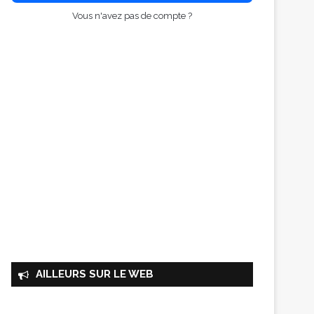
Vous n'avez pas de compte ?
AILLEURS SUR LE WEB