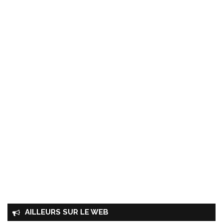
AILLEURS SUR LE WEB