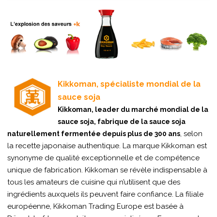
Kikkoman, spécialiste mondial de la
sauce soja
Kikkoman, leader du marché mondial de la
sauce soja, fabrique de la sauce soja
, selon
naturellement fermentée depuis plus de 300 ans
la recette japonaise authentique. La marque Kikkoman est
synonyme de qualité exceptionnelle et de compétence
unique de fabrication. Kikkoman se révèle indispensable à
tous les amateurs de cuisine qui n’utilisent que des
ingrédients auxquels ils peuvent faire confiance. La filiale
européenne, Kikkoman Trading Europe est basée à