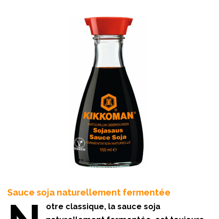
Sauce soja naturellement fermentée
otre classique, la sauce soja