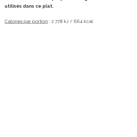
utilisés dans ce plat.
Calories par portion
: 2 778 kJ / 664 kcal