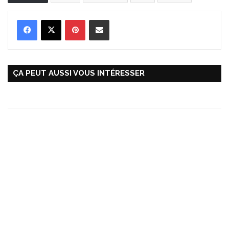
Pinterest
Partager par Email
ÇA PEUT AUSSI VOUS INTÉRESSER