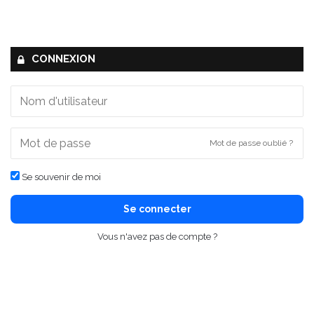
CONNEXION
Mot de passe oublié ?
Se souvenir de moi
Se connecter
Vous n'avez pas de compte ?