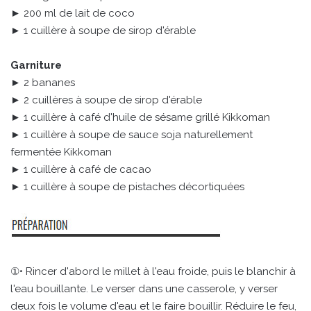
► 200 ml de lait de coco
► 1 cuillère à soupe de sirop d'érable
Garniture
► 2 bananes
► 2 cuillères à soupe de sirop d'érable
► 1 cuillère à café d'huile de sésame grillé Kikkoman
► 1 cuillère à soupe de sauce soja naturellement
fermentée Kikkoman
► 1 cuillère à café de cacao
► 1 cuillère à soupe de pistaches décortiquées
①• Rincer d'abord le millet à l'eau froide, puis le blanchir à
l'eau bouillante. Le verser dans une casserole, y verser
deux fois le volume d'eau et le faire bouillir. Réduire le feu,