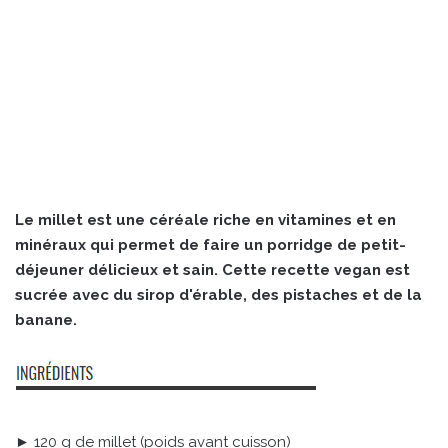
Le millet est une céréale riche en vitamines et en
minéraux qui permet de faire un porridge de petit-
déjeuner délicieux et sain. Cette recette vegan est
sucrée avec du sirop d'érable, des pistaches et de la
banane.
► 120 g de millet (poids avant cuisson)