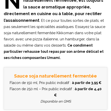
N
naturellement fermentée, est toujours
la sauce aromatique appropriée,
directement en cuisine ou à table, pour rectifier
l’assaisonnement
. Et ce pour toutes sortes de plats, et
pas seulement les spécialités asiatiques. Essayez la sauce
soja naturellement fermentée Kikkoman dans votre plat
favori, avec une pizza italienne, un hamburger, dans la
salade ou même dans vos desserts.
Ce condiment
particulier rehausse tout repas par son arôme délicat et
ses riches composantes Umami.
Sauce soja naturellement fermentée
Flacon de 150 ml, Prix public indicatif :
à partir de 3,95 €
Flacon de 250 ml – Prix public indicatif :
à partir de 4,40
€
Disponible en GMS