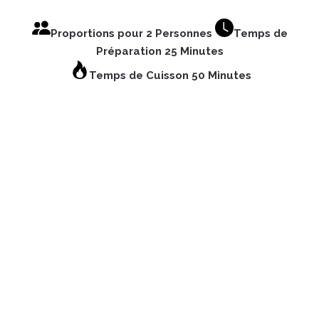
Proportions pour 2 Personnes
Temps de
Préparation 25 Minutes
Temps de Cuisson 50 Minutes