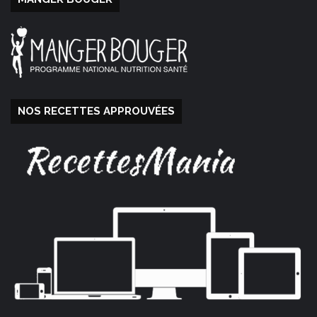
NOS RECETTES APPROUVÉES