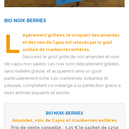
BIO NOIX-BERRIES
L
égèrement grillées, le croquant des amandes
et des noix de Cajou est relevés par le goût
acidulé de cranberries entières.
Savourez le goût grillé de nos amandes et noix
de cajou non salées. Les noix sont délicatement grillées,
sans matière grasse, et acquièrent ainsi un goût
particulièrement riche. Les cranberries, brillantes et
juteuses, complètent ce mélange à la perfection grâce à
leurs arômes piquants et sucrés..
BIO NOIX-BERRIES
Amandes, noix de Cajou et cranberries entières
Prix de vente conseillé : 3,25 € le sachet de 125g