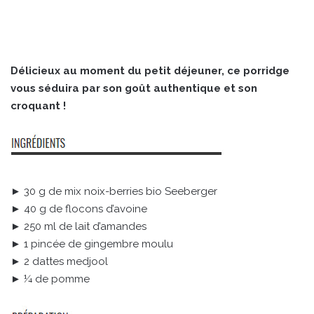
Délicieux au moment du petit déjeuner, ce porridge
vous séduira par son goût authentique et son
croquant !
► 30 g de mix noix-berries bio Seeberger
► 40 g de flocons d’avoine
► 250 ml de lait d’amandes
► 1 pincée de gingembre moulu
► 2 dattes medjool
► ¼ de pomme