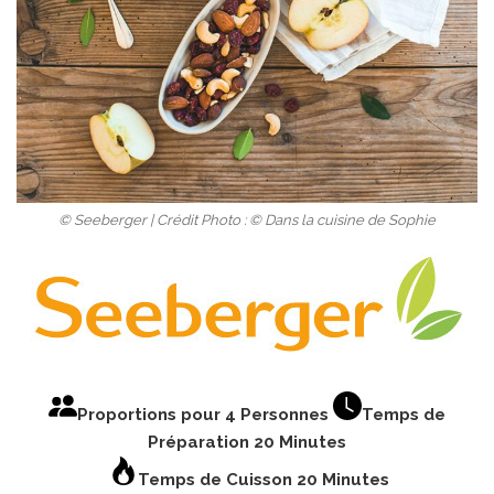
© Seeberger | Crédit Photo : © Dans la cuisine de Sophie
Proportions pour 4 Personnes
Temps de
Préparation 20 Minutes
Temps de Cuisson 20 Minutes