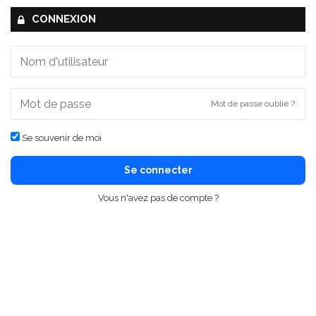
CONNEXION
Mot de passe oublié ?
Se souvenir de moi
Se connecter
Vous n'avez pas de compte ?