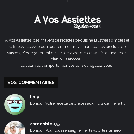
précédente
suivante
A Vos Assiettes, des milliers de recettes de cuisine illustrées simples et
raffinées accessibles à tous, en mettant à l'honneur les produits de
saisons, c'est également de l'art de vivre, des actualités culinaires et
bien plus encore ...
Laissez-vous emporter par vos sens et régalez-vous !
VOS COMMENTAIRES
Laly
Bonjour, Votre recette de crêpes aux fruits de mer a l...
cordonbleu75
Bonjour, Pour tous renseignements voici le numéro