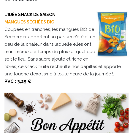
L’IDÉE SNACK DE SAISON
MANGUES SÉCHÉES BIO
Coupées en tranches, les mangues BIO de
Seeberger apportent un parfum d’été et un
peu de la chaleur dans laquelle elles ont
mûri, même par temps de pluie et quel que
soit le lieu. Sans sucre ajouté et riche en
fibres, ce snack fruité réchauffe nos papilles et apporte
une touche d’exotisme à toute heure de la journée !.
PVC : 3,25 €