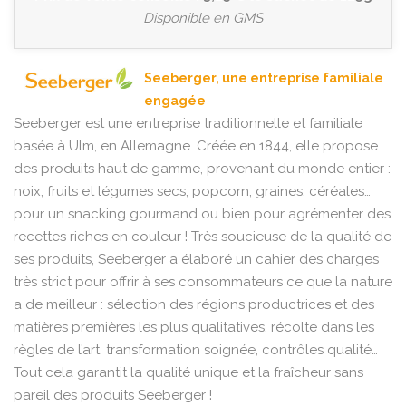
Disponible en GMS
Seeberger, une entreprise familiale
engagée
Seeberger est une entreprise traditionnelle et familiale
basée à Ulm, en Allemagne. Créée en 1844, elle propose
des produits haut de gamme, provenant du monde entier :
noix, fruits et légumes secs, popcorn, graines, céréales…
pour un snacking gourmand ou bien pour agrémenter des
recettes riches en couleur ! Très soucieuse de la qualité de
ses produits, Seeberger a élaboré un cahier des charges
très strict pour offrir à ses consommateurs ce que la nature
a de meilleur : sélection des régions productrices et des
matières premières les plus qualitatives, récolte dans les
règles de l’art, transformation soignée, contrôles qualité…
Tout cela garantit la qualité unique et la fraîcheur sans
pareil des produits Seeberger !