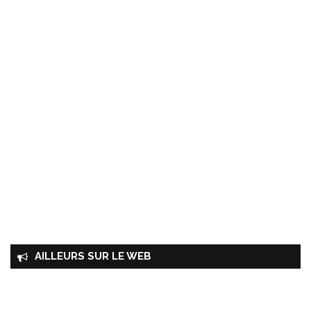
AILLEURS SUR LE WEB