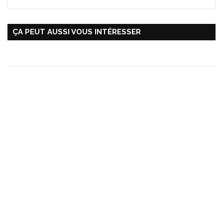
ÇA PEUT AUSSI VOUS INTÉRESSER