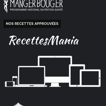
NOS RECETTES APPROUVÉES