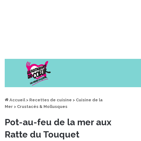
Accueil
>
Recettes de cuisine
>
Cuisine de la
Mer
>
Crustacés & Mollusques
Pot-au-feu de la mer aux
Ratte du Touquet