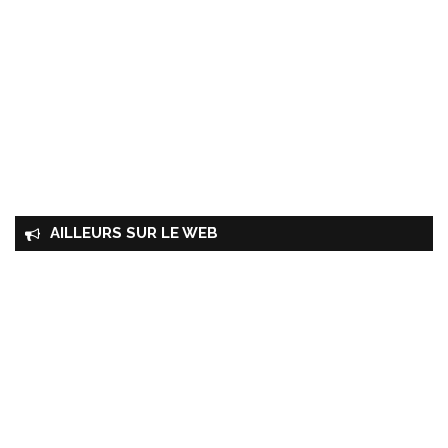
AILLEURS SUR LE WEB