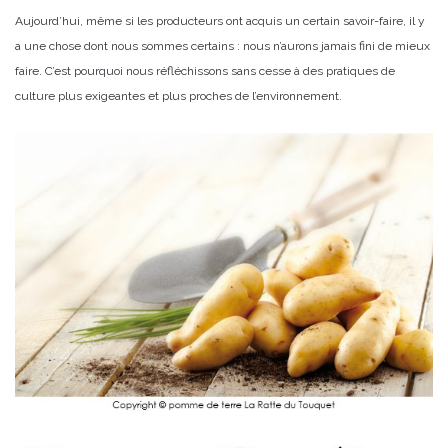
Aujourd’hui, même si les producteurs ont acquis un certain savoir-faire, il y
a une chose dont nous sommes certains : nous n’aurons jamais fini de mieux
faire. C’est pourquoi nous réfléchissons sans cesse à des pratiques de
culture plus exigeantes et plus proches de l’environnement.