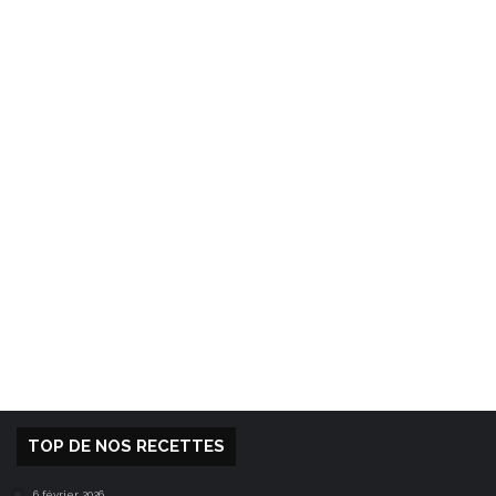
TOP DE NOS RECETTES
6 février 2026