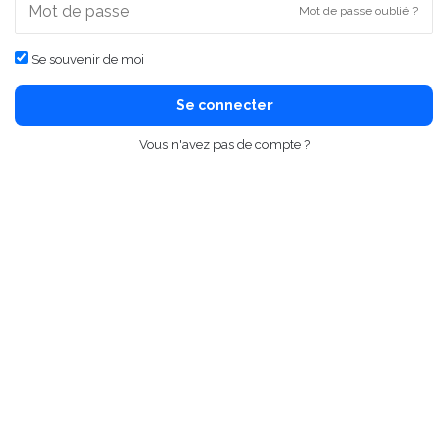
Mot de passe oublié ?
Se souvenir de moi
Se connecter
Vous n'avez pas de compte ?