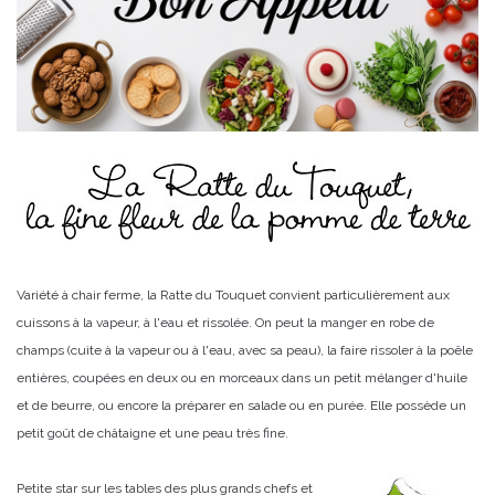
Variété à chair ferme, la Ratte du Touquet convient particulièrement aux
cuissons à la vapeur, à l'eau et rissolée. On peut la manger en robe de
champs (cuite à la vapeur ou à l'eau, avec sa peau), la faire rissoler à la poêle
entières, coupées en deux ou en morceaux dans un petit mélanger d'huile
et de beurre, ou encore la préparer en salade ou en purée. Elle possède un
petit goût de châtaigne et une peau très fine.
Petite star sur les tables des plus grands chefs et