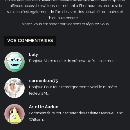
raffinées accessibles à tous, en mettant à l'honneur les produits de
saisons, c'est également de l'art de vivre, des actualités culinaires et
bien plus encore ...
Laissez-vous emporter par vos sens et régalez-vous !
VOS COMMENTAIRES
Laly
Bonjour, Votre recette de crêpes aux fruits de mer a l...
cordonbleu75
Bonjour, Pour tous renseignements voici le numéro
lecteurs M...
Arlette Auduc
Comment faire pour acheter des assiettes Maxwell and
William...