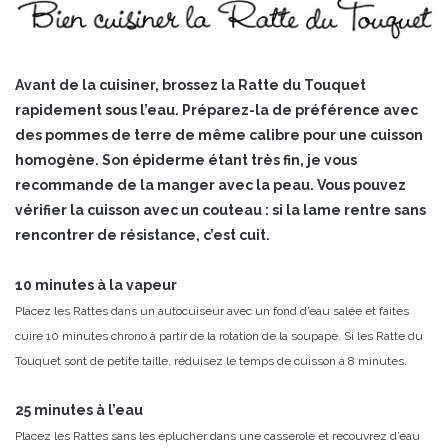
Avant de la cuisiner, brossez la Ratte du Touquet
rapidement sous l’eau. Préparez-la de préférence avec
des pommes de terre de même calibre pour une cuisson
homogène. Son épiderme étant très fin, je vous
recommande de la manger avec la peau. Vous pouvez
vérifier la cuisson avec un couteau : si la lame rentre sans
rencontrer de résistance, c’est cuit.
10 minutes à la vapeur
Placez les Rattes dans un autocuiseur avec un fond d’eau salée et faites
cuire 10 minutes chrono à partir de la rotation de la soupape. Si les Ratte du
Touquet sont de petite taille, réduisez le temps de cuisson à 8 minutes.
25 minutes à l’eau
Placez les Rattes sans les éplucher dans une casserole et recouvrez d’eau