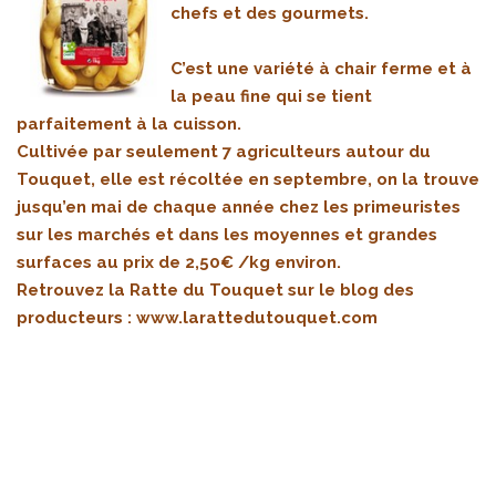
chefs et des gourmets.
C’est une variété à chair ferme et à
la peau fine qui se tient
parfaitement à la cuisson.
Cultivée par seulement 7 agriculteurs autour du
Touquet, elle est récoltée en septembre, on la trouve
jusqu’en mai de chaque année chez les primeuristes
sur les marchés et dans les moyennes et grandes
surfaces au prix de 2,50€ /kg environ.
Retrouvez la Ratte du Touquet sur le blog des
producteurs :
www.larattedutouquet.com