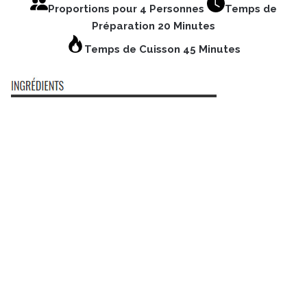
Proportions pour 4 Personnes
Temps de
Préparation 20 Minutes
Temps de Cuisson 45 Minutes