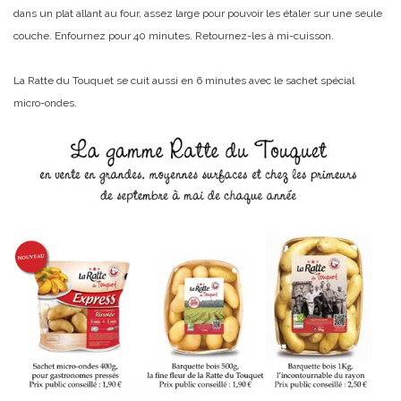
dans un plat allant au four, assez large pour pouvoir les étaler sur une seule
couche. Enfournez pour 40 minutes. Retournez-les à mi-cuisson.
La Ratte du Touquet se cuit aussi en 6 minutes avec le sachet spécial
micro-ondes.