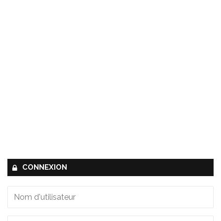
CONNEXION