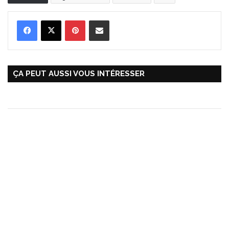
Pinterest
Partager par Email
ÇA PEUT AUSSI VOUS INTÉRESSER