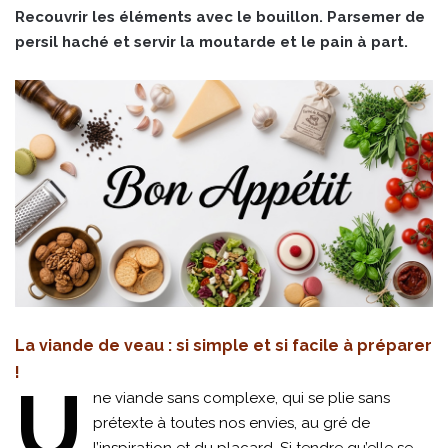
Recouvrir les éléments avec le bouillon. Parsemer de
persil haché et servir la moutarde et le pain à part.
La viande de veau : si simple et si facile à préparer
!
U
ne viande sans complexe, qui se plie sans
prétexte à toutes nos envies, au gré de