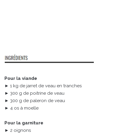
Pour la viande
► 1 kg de jarret de veau en tranches
► 300 g de poitrine de veau
► 300 g de paleron de veau
► 4 os à moelle
Pour la garniture
► 2 oignons