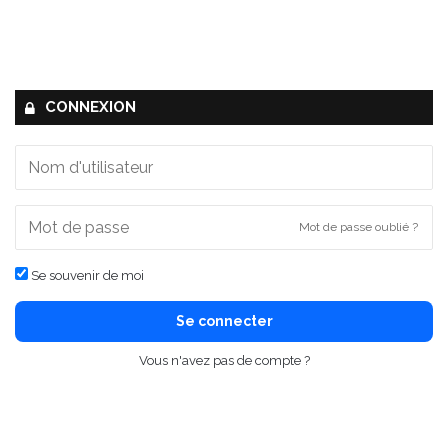
CONNEXION
Mot de passe oublié ?
Se souvenir de moi
Se connecter
Vous n'avez pas de compte ?