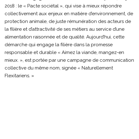
2018 : le « Pacte sociétal », qui vise à mieux répondre
collectivement aux enjeux en matière d’environnement, de
protection animale, de juste rémunération des acteurs de
la filière et d’attractivité de ses métiers au service d’une
alimentation raisonnée et de qualité. Aujourd’hui, cette
démarche qui engage la filière dans la promesse
responsable et durable « Aimez la viande, mangez-en
mieux. », est portée par une campagne de communication
collective du même nom, signée « Naturellement
Flexitariens. »