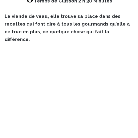
Temps de Cuisson 2 h 30 Minutes
La viande de veau, elle trouve sa place dans des
recettes qui font dire à tous les gourmands qu’elle a
ce truc en plus, ce quelque chose qui fait la
différence.