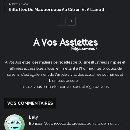
17 février 2026
Rillettes De Maquereaux Au Citron Et À L’aneth
Page
Page
précédente
suivante
A Vos Assiettes, des milliers de recettes de cuisine illustrées simples et
raffinées accessibles à tous, en mettant à l'honneur les produits de
saisons, c'est également de l'art de vivre, des actualités culinaires et
bien plus encore ...
Laissez-vous emporter par vos sens et régalez-vous !
VOS COMMENTAIRES
Laly
Bonjour, Votre recette de crêpes aux fruits de mer a l...