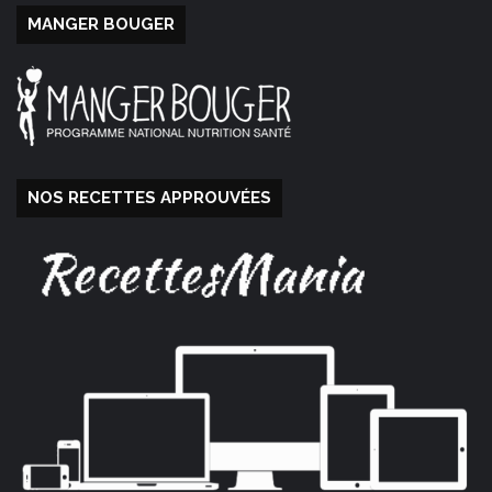
MANGER BOUGER
NOS RECETTES APPROUVÉES