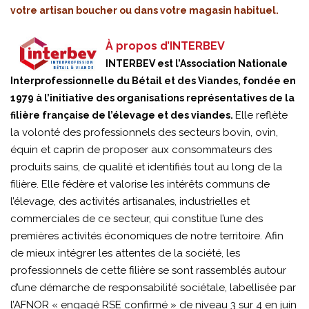
votre artisan boucher ou dans votre magasin habituel.
À propos d’INTERBEV
INTERBEV est l’Association Nationale
Interprofessionnelle du Bétail et des Viandes, fondée en
1979 à l’initiative des organisations représentatives de la
Elle reflète
filière française de l’élevage et des viandes.
la volonté des professionnels des secteurs bovin, ovin,
équin et caprin de proposer aux consommateurs des
produits sains, de qualité et identifiés tout au long de la
filière. Elle fédère et valorise les intérêts communs de
l’élevage, des activités artisanales, industrielles et
commerciales de ce secteur, qui constitue l’une des
premières activités économiques de notre territoire. Afin
de mieux intégrer les attentes de la société, les
professionnels de cette filière se sont rassemblés autour
d’une démarche de responsabilité sociétale, labellisée par
l’AFNOR « engagé RSE confirmé » de niveau 3 sur 4 en juin