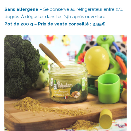
Sans allergène
– Se conserve au réfrigérateur entre 2/4
degrés. À déguster dans les 24h après ouverture.
Pot de 200 g – Prix de vente conseillé : 3.95€