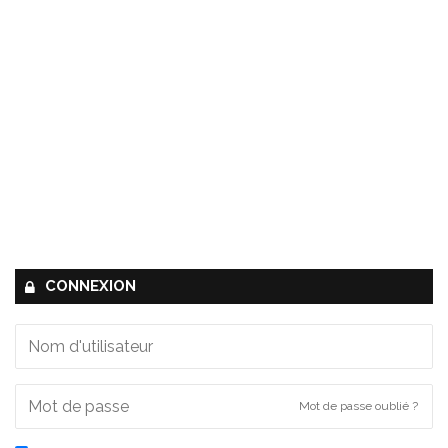
CONNEXION
Mot de passe oublié ?