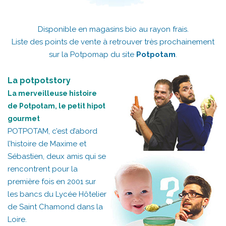
Disponible en magasins bio au rayon frais.
Liste des points de vente à retrouver très prochainement
sur la Potpomap du site
Potpotam
.
La potpotstory
La merveilleuse histoire
de Potpotam, le petit hipot
gourmet
POTPOTAM, c’est d’abord
l’histoire de Maxime et
Sébastien, deux amis qui se
rencontrent pour la
première fois en 2001 sur
les bancs du Lycée Hôtelier
de Saint Chamond dans la
Loire.