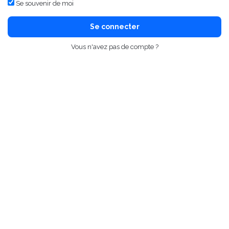
Se souvenir de moi
Se connecter
Vous n'avez pas de compte ?