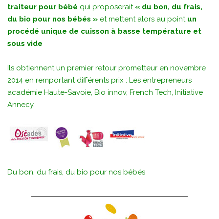
traiteur pour bébé
qui proposerait
« du bon, du frais,
du bio pour nos bébés »
et mettent alors au point
un
procédé unique de cuisson à basse température et
sous vide
Ils obtiennent un premier retour prometteur en novembre
2014 en remportant différents prix : Les entrepreneurs
académie Haute-Savoie, Bio innov, French Tech, Initiative
Annecy.
Du bon, du frais, du bio pour nos bébés