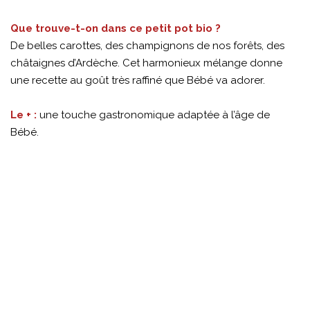
Que trouve-t-on dans ce petit pot bio ?
De belles carottes, des champignons de nos forêts, des
châtaignes d’Ardèche. Cet harmonieux mélange donne
une recette au goût très raffiné que Bébé va adorer.
Le + :
une touche gastronomique adaptée à l’âge de
Bébé.