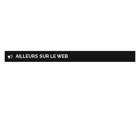
AILLEURS SUR LE WEB