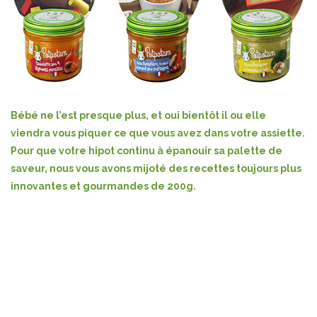
Bébé ne l’est presque plus, et oui bientôt il ou elle
viendra vous piquer ce que vous avez dans votre assiette.
Pour que votre hipot continu à épanouir sa palette de
saveur, nous vous avons mijoté des recettes toujours plus
innovantes et gourmandes de 200g.