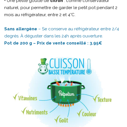
• Une petite goutte de
citron
: comme conservateur
naturel, pour permettre de garder le petit pot pendant 2
mois au réfrigérateur, entre 2 et 4°C.
Sans allergène
– Se conserve au réfrigérateur entre 2/4
degrés. À déguster dans les 24h après ouverture.
Pot de 200 g – Prix de vente conseillé : 3.95€