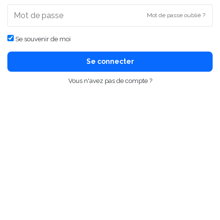
Mot de passe oublié ?
Se souvenir de moi
Se connecter
Vous n'avez pas de compte ?