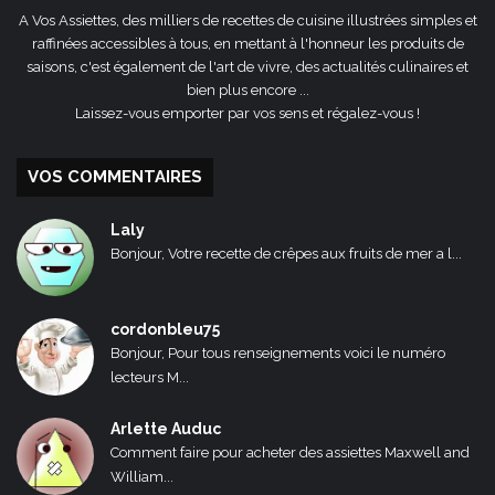
A Vos Assiettes, des milliers de recettes de cuisine illustrées simples et
raffinées accessibles à tous, en mettant à l'honneur les produits de
saisons, c'est également de l'art de vivre, des actualités culinaires et
bien plus encore ...
Laissez-vous emporter par vos sens et régalez-vous !
VOS COMMENTAIRES
Laly
Bonjour, Votre recette de crêpes aux fruits de mer a l...
cordonbleu75
Bonjour, Pour tous renseignements voici le numéro
lecteurs M...
Arlette Auduc
Comment faire pour acheter des assiettes Maxwell and
William...