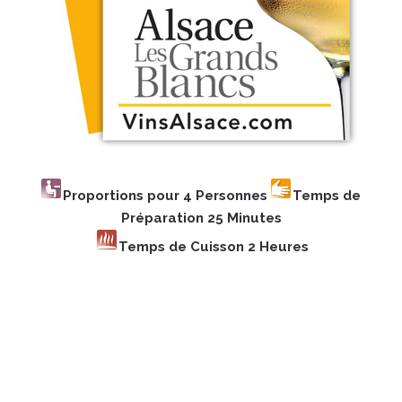
Proportions pour 4 Personnes
Temps de
Préparation 25 Minutes
Temps de Cuisson 2 Heures