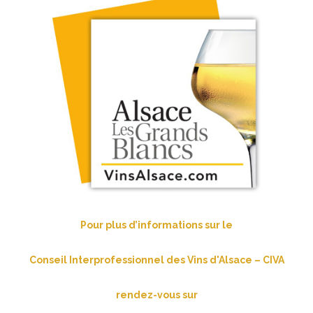
Pour plus d’informations sur le
Conseil Interprofessionnel des Vins d'Alsace – CIVA
rendez-vous sur