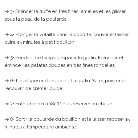
3• Émincer la truffe en très fines lamelles et les glisser
sous la peau de la poularde.
4• Plonger la volaille dans la cocotte, couvrir et laisser
cuire 45 minutes à petit bouillon.
5• Pendant ce temps, préparer le gratin. Éplucher et
émincer les patates douces en très fines rondelles.
6• Les disposer dans un plat à gratin. Saler, poivrer et
recouvrir de crème liquide.
7• Enfourner 1 h à 180°C puis réserver au chaud.
8• Sortir la poularde du bouillon et la laisser reposer 15
minutes à température ambiante.