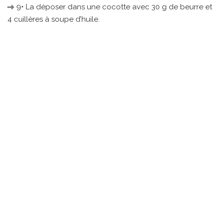
9• La déposer dans une cocotte avec 30 g de beurre et
4 cuillères à soupe d’huile.