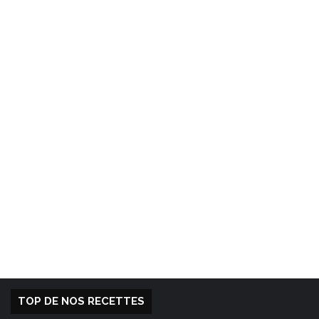
TOP DE NOS RECETTES