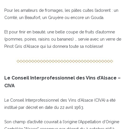
Pour les amateurs de fromages, les pâtes cuites l’adorent : un
Comté, un Beaufort, un Gruyère ou encore un Gouda.
Et pour finir en beauté, une belle coupe de fruits d’automne
(pommes, poires, raisins ou bananes) … servie avec un verre de
Pinot Gris d’Alsace qui lui donnera toute sa noblesse!
Le Conseil Interprofessionnel des Vins d’Alsace –
CIVA
Le Conseil Interprofessionnel des Vins d’Alsace (CIVA) a été
institué par décret en date du 22 avril 1963.
Son champ d’activité couvrait à l’origine l’Appellation d’Origine