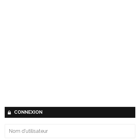
CONNEXION