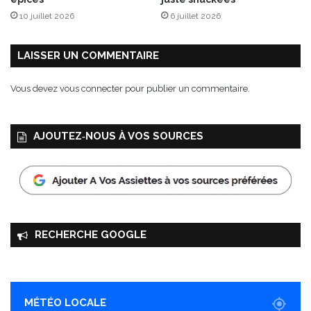
10 juillet 2026
6 juillet 2026
LAISSER UN COMMENTAIRE
Vous devez
vous connecter
pour publier un commentaire.
AJOUTEZ‑NOUS À VOS SOURCES
RECHERCHE GOOGLE
MÉTÉO LOCALE