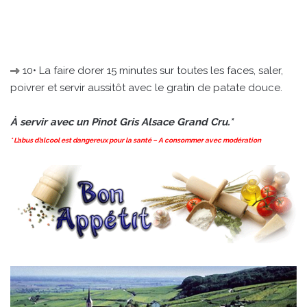
10• La faire dorer 15 minutes sur toutes les faces, saler,
poivrer et servir aussitôt avec le gratin de patate douce.
À servir avec un Pinot Gris Alsace Grand Cru.*
* L’abus d’alcool est dangereux pour la santé – A consommer avec modération