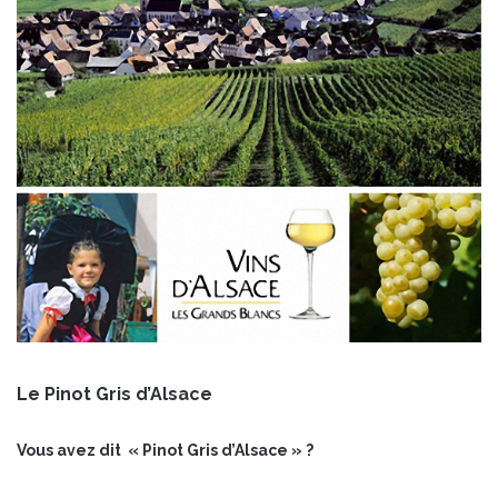
Le Pinot Gris d’Alsace
Vous avez dit « Pinot Gris d’Alsace » ?