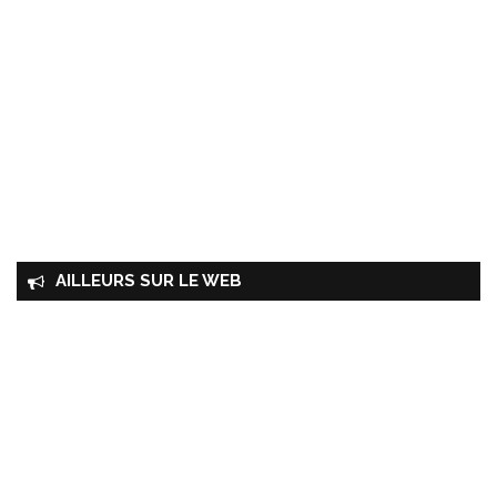
AILLEURS SUR LE WEB