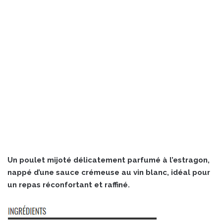
Un poulet mijoté délicatement parfumé à l’estragon,
nappé d’une sauce crémeuse au vin blanc, idéal pour
un repas réconfortant et raffiné.