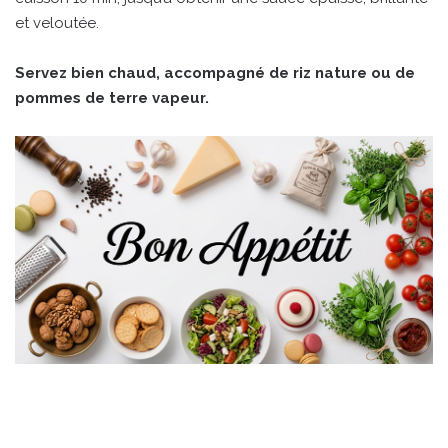
et veloutée.
Servez bien chaud, accompagné de riz nature ou de
pommes de terre vapeur.