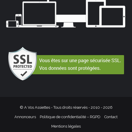
© A Vos Assiettes - Tous droits réservés - 2010 -
2026
Annonceurs
Politique de confidentialité – RGPD
Contact
Mentions légales