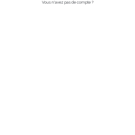
Vous n'avez pas de compte ?