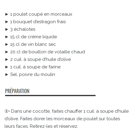
► 1 poulet coupé en morceaux
► 1 bouquet d’estragon frais
► 3 échalotes
► 15 cl de crème liquide
► 15 cl de vin blanc sec
► 20 cl de bouillon de volaille chaud
► 2 cuil. à soupe d’huile d’olive
► 1 cuil. à soupe de farine
► Sel, poivre du moulin
①• Dans une cocotte, faites chauffer 1 cuil. à soupe d’huile
d’olive. Faites dorer les morceaux de poulet sur toutes
leurs faces. Retirez-les et réservez.