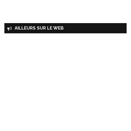
AILLEURS SUR LE WEB