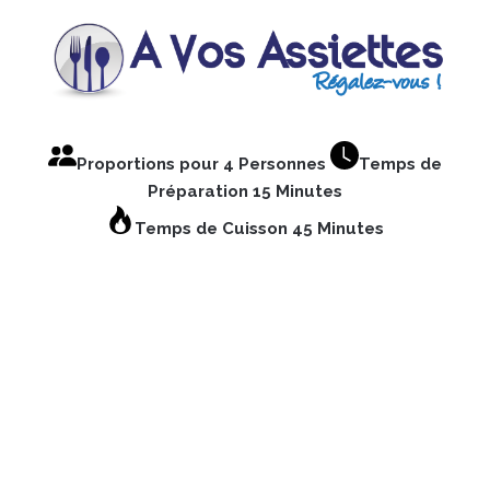
Proportions pour 4 Personnes
Temps de
Préparation 15 Minutes
Temps de Cuisson 45 Minutes