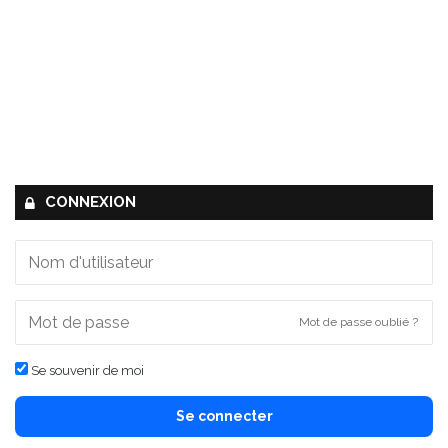
CONNEXION
Mot de passe oublié ?
Se souvenir de moi
Se connecter