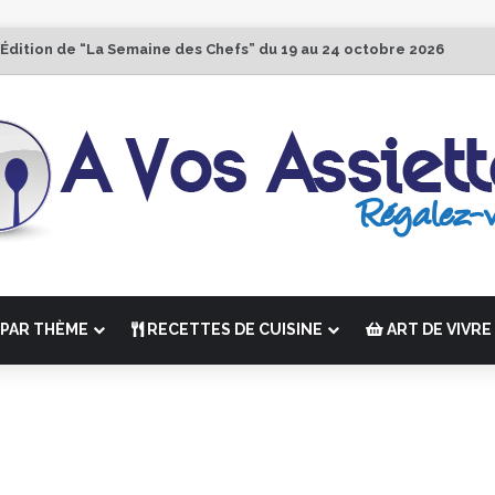
 Édition de “La Semaine des Chefs” du 19 au 24 octobre 2026
PAR THÈME
RECETTES DE CUISINE
ART DE VIVRE