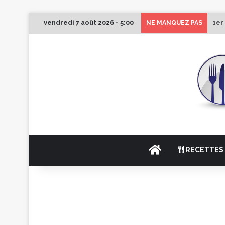
vendredi 7 août 2026 - 5:00
1er
NE MANQUEZ PAS
ACCUEIL
RECETTES 