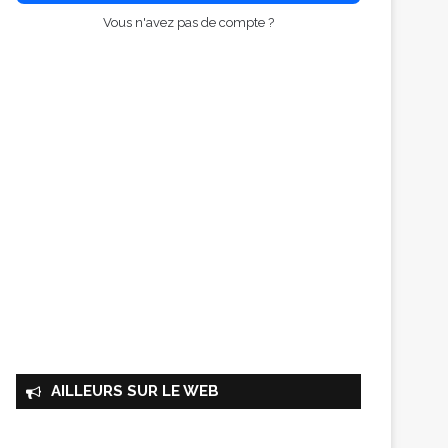
Vous n'avez pas de compte ?
AILLEURS SUR LE WEB