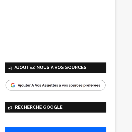
AJOUTEZ‑NOUS À VOS SOURCES
RECHERCHE GOOGLE