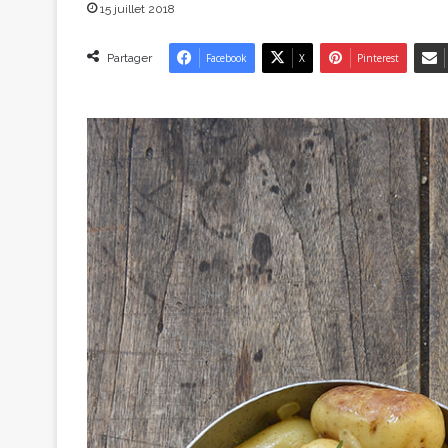
15 juillet 2018
Partager
Facebook
X
Pinterest