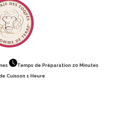
nnes
Temps de Préparation 20 Minutes
e Cuisson 1 Heure