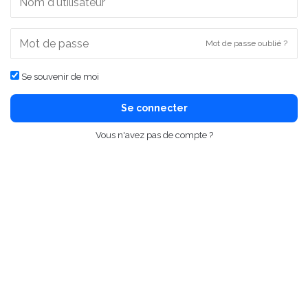
Mot de passe oublié ?
Se souvenir de moi
Se connecter
Vous n'avez pas de compte ?