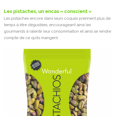
Les pistaches, un encas « conscient »
Les pistaches encore dans leurs coques prennent plus de
temps à être dégustées, encourageant ainsi les
gourmands à ralentir leur consommation et ainsi se rendre
compte de ce qu’ils mangent.