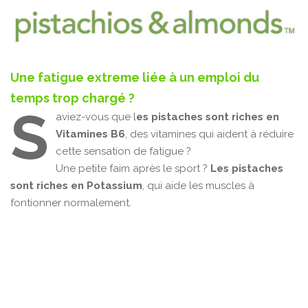
Une fatigue extreme liée à un emploi du
temps trop chargé ?
S
aviez-vous que l
es pistaches sont riches en
Vitamines B6
, des vitamines qui aident à réduire
cette sensation de fatigue ?
Une petite faim après le sport ?
Les pistaches
sont riches en Potassium
, qui aide les muscles à
fontionner normalement.