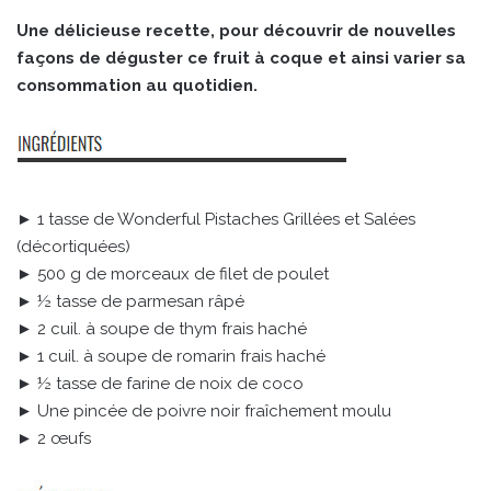
Une délicieuse recette, pour découvrir de nouvelles
façons de déguster ce fruit à coque et ainsi varier sa
consommation au quotidien.
► 1 tasse de Wonderful Pistaches Grillées et Salées
(décortiquées)
► 500 g de morceaux de filet de poulet
► ½ tasse de parmesan râpé
► 2 cuil. à soupe de thym frais haché
► 1 cuil. à soupe de romarin frais haché
► ½ tasse de farine de noix de coco
► Une pincée de poivre noir fraîchement moulu
► 2 œufs