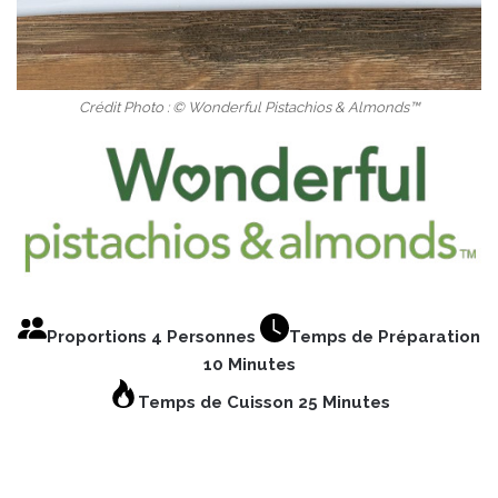
Crédit Photo : © Wonderful Pistachios & Almonds™
Proportions 4 Personnes
Temps de Préparation
10 Minutes
Temps de Cuisson 25 Minutes