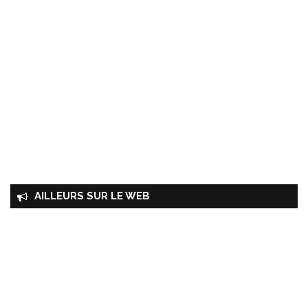
AILLEURS SUR LE WEB