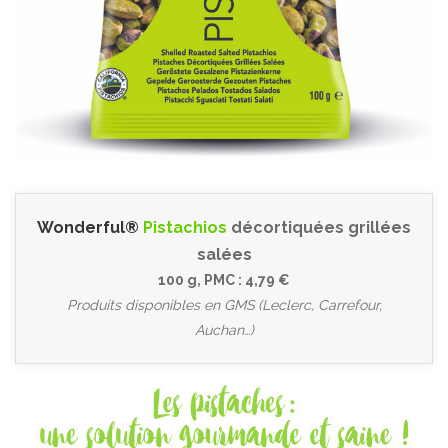
Wonderful®
Pistachios
décortiquées grillées
salées
100 g, PMC : 4,79 €
Produits disponibles en GMS (Leclerc, Carrefour,
Auchan…)