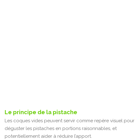
Le principe de la pistache
Les coques vides peuvent servir comme repère visuel pour
déguster les pistaches en portions raisonnables, et
potentiellement aider à réduire l’apport.