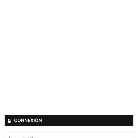
CONNEXION