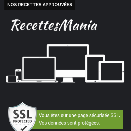
NOS RECETTES APPROUVÉES