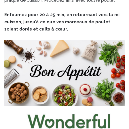
plaque de cuisson. Procédez ainsi avec tout le poulet.
Enfournez pour 20 à 25 min, en retournant vers la mi-
cuisson, jusqu’à ce que vos morceaux de poulet
soient dorés et cuits à cœur.