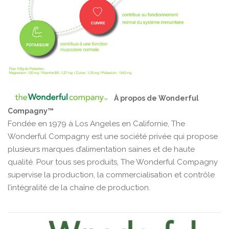
À propos de Wonderful
Compagny™
Fondée en 1979 à Los Angeles en Californie, The
Wonderful Compagny est une société privée qui propose
plusieurs marques d’alimentation saines et de haute
qualité. Pour tous ses produits, The Wonderful Compagny
supervise la production, la commercialisation et contrôle
l’intégralité de la chaîne de production.