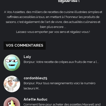
A Vos Assiettes, des milliers de recettes de cuisine illustrées simples et
raffinées accessibles à tous, en mettant à l'honneur les produits de
saisons, c'est également de l'art de vivre, des actualités culinaires et
bien plus encore ...
Laissez-vous emporter par vos sens et régalez-vous !
VOS COMMENTAIRES
Laly
Bonjour, Votre recette de crêpes aux fruits de mer a l...
cordonbleu75
Bonjour, Pour tous renseignements voici le numéro
lecteurs M...
Arlette Auduc
Comment faire pour acheter des assiettes Maxwell and