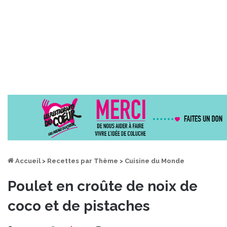
Accueil
>
Recettes par Thème
>
Cuisine du Monde
Poulet en croûte de noix de
coco et de pistaches