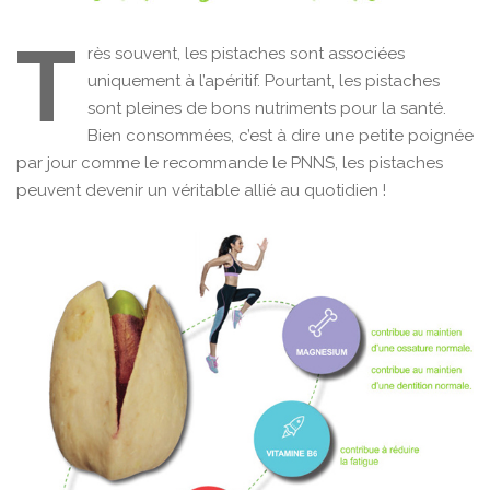
T
rès souvent, les pistaches sont associées
uniquement à l’apéritif. Pourtant, les pistaches
sont pleines de bons nutriments pour la santé.
Bien consommées, c’est à dire une petite poignée
par jour comme le recommande le PNNS, les pistaches
peuvent devenir un véritable allié au quotidien !