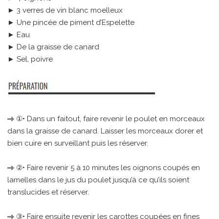
► 3 verres de vin blanc moelleux
► Une pincée de piment d’Espelette
► Eau
► De la graisse de canard
► Sel, poivre
①• Dans un faitout, faire revenir le poulet en morceaux
dans la graisse de canard. Laisser les morceaux dorer et
bien cuire en surveillant puis les réserver.
②• Faire revenir 5 à 10 minutes les oignons coupés en
lamelles dans le jus du poulet jusqu’à ce qu’ils soient
translucides et réserver.
③• Faire ensuite revenir les carottes coupées en fines