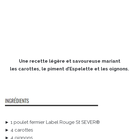
Une recette légère et savoureuse mariant
les carottes, le piment d’Espelette et les oignons.
► 1 poulet fermier Label Rouge St SEVER®
► 4 carottes
► 4 oignons