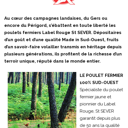
Au cœur des campagnes landaises, du Gers ou
encore du Périgord, s’ébattent en toute liberté les
poulets fermiers Label Rouge St SEVER. Dépositaires
d’un goût et d’une qualité Made in Sud-Ouest, fruits
d’un savoir-faire volailler transmis en héritage depuis
plusieurs générations, ils profitent de la richesse d’un
terroir unique, réputé dans le monde entier.
LE POULET FERMIER
100% SUD-OUEST
Spécialiste du poulet
fermier jaune et
pionnier du Label
Rouge, St SEVER
garantit depuis plus
de 50 ans la qualité