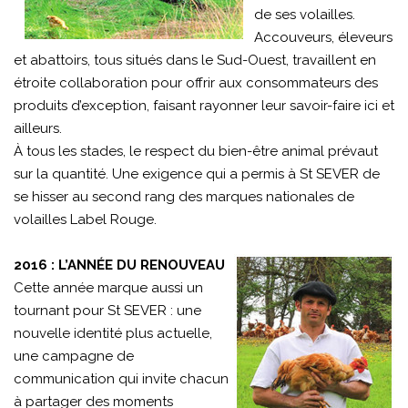
de ses volailles.
Accouveurs, éleveurs
et abattoirs, tous situés dans le Sud-Ouest, travaillent en
étroite collaboration pour offrir aux consommateurs des
produits d’exception, faisant rayonner leur savoir-faire ici et
ailleurs.
À tous les stades, le respect du bien-être animal prévaut
sur la quantité. Une exigence qui a permis à St SEVER de
se hisser au second rang des marques nationales de
volailles Label Rouge.
2016 : L’ANNÉE DU RENOUVEAU
Cette année marque aussi un
tournant pour St SEVER : une
nouvelle identité plus actuelle,
une campagne de
communication qui invite chacun
à partager des moments