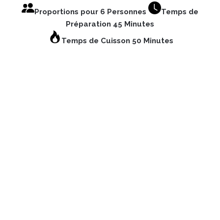
Proportions pour 6 Personnes
Temps de
Préparation 45 Minutes
Temps de Cuisson 50 Minutes