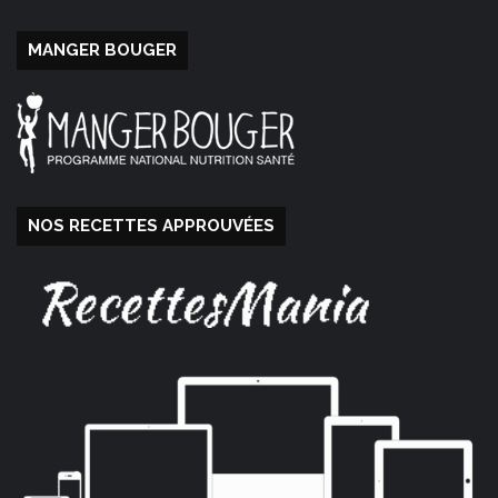
MANGER BOUGER
NOS RECETTES APPROUVÉES