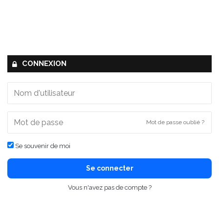
CONNEXION
Mot de passe oublié ?
Se souvenir de moi
Se connecter
Vous n'avez pas de compte ?