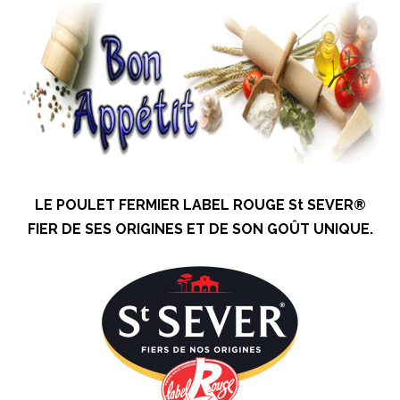
LE POULET FERMIER LABEL ROUGE St SEVER®
FIER DE SES ORIGINES ET DE SON GOÛT UNIQUE.