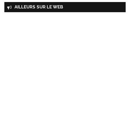
AILLEURS SUR LE WEB