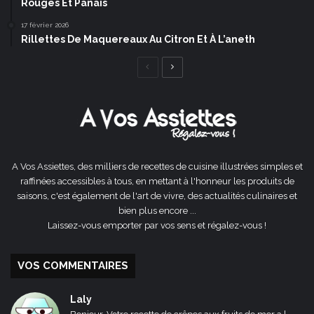
Rouges Et Panais
17 février 2026
Rillettes De Maquereaux Au Citron Et À L’aneth
Page
Page
précédente
suivante
A Vos Assiettes, des milliers de recettes de cuisine illustrées simples et
raffinées accessibles à tous, en mettant à l'honneur les produits de
saisons, c'est également de l'art de vivre, des actualités culinaires et
bien plus encore ...
Laissez-vous emporter par vos sens et régalez-vous !
VOS COMMENTAIRES
Laly