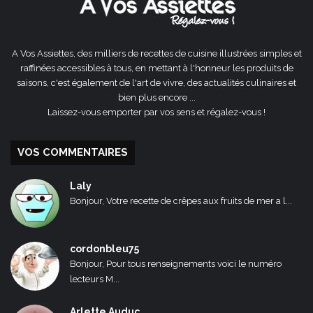
A Vos Assiettes, des milliers de recettes de cuisine illustrées simples et
raffinées accessibles à tous, en mettant à l'honneur les produits de
saisons, c'est également de l'art de vivre, des actualités culinaires et
bien plus encore ...
Laissez-vous emporter par vos sens et régalez-vous !
VOS COMMENTAIRES
Laly
Bonjour, Votre recette de crêpes aux fruits de mer a l...
cordonbleu75
Bonjour, Pour tous renseignements voici le numéro
lecteurs M...
Arlette Auduc