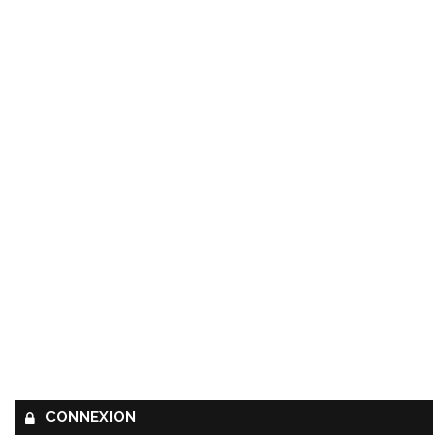
CONNEXION