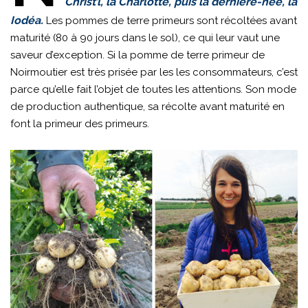
Christ’l, la Charlotte, puis la dernière-née, la
Iodéa.
Les pommes de terre primeurs sont récoltées avant
maturité (80 à 90 jours dans le sol), ce qui leur vaut une
saveur d’exception. Si la pomme de terre primeur de
Noirmoutier est très prisée par les les consommateurs, c’est
parce qu’elle fait l’objet de toutes les attentions. Son mode
de production authentique, sa récolte avant maturité en
font la primeur des primeurs.