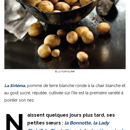
La Sirtéma,
pomme de terre blanche ronde à la chair blanche et
au goût sucré, réputée, cultivée sur l’île est la première variété à
pointer son nez.
N
aissent quelques jours plus tard, ses
petites sœurs :
la Bonnotte, la Lady