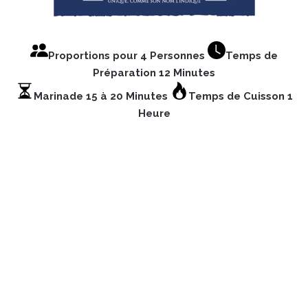
Proportions pour 4 Personnes
Temps de
Préparation 12 Minutes
Marinade 15 à 20 Minutes
Temps de Cuisson 1
Heure