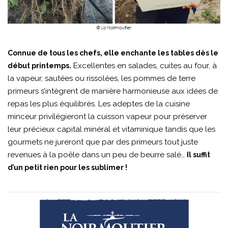
Connue de tous les chefs, elle enchante les tables dès le
Excellentes en salades, cuites au four, à
début printemps.
la vapeur, sautées ou rissolées, les pommes de terre
primeurs s’intègrent de manière harmonieuse aux idées de
repas les plus équilibrés. Les adeptes de la cuisine
minceur privilégieront la cuisson vapeur pour préserver
leur précieux capital minéral et vitaminique tandis que les
gourmets ne jureront que par des primeurs tout juste
revenues à la poêle dans un peu de beurre salé…
Il suffit
d’un petit rien pour les sublimer !