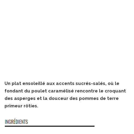
Un plat ensoleillé aux accents sucrés-salés, où le
fondant du poulet caramélisé rencontre le croquant
des asperges et la douceur des pommes de terre
primeur rôties.