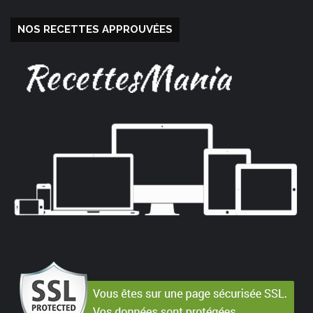
NOS RECETTES APPROUVÉES