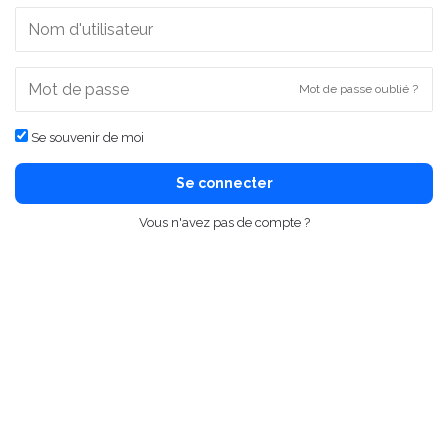
Mot de passe oublié ?
Se souvenir de moi
Se connecter
Vous n'avez pas de compte ?