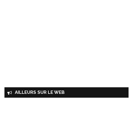
AILLEURS SUR LE WEB