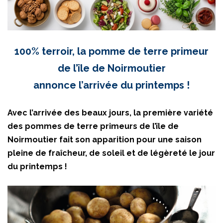
100% terroir, la pomme de terre primeur
de l’île de Noirmoutier
annonce l’arrivée du printemps !
Avec l’arrivée des beaux jours, la première variété
des pommes de terre primeurs de l’île de
Noirmoutier fait son apparition pour une saison
pleine de fraîcheur, de soleil et de légèreté le jour
du printemps !