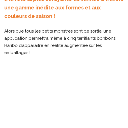
une gamme inédite aux formes et aux
couleurs de saison !
Alors que tous les petits monstres sont de sortie, une
application permettra même à cinq terrifiants bonbons
Haribo d’apparaître en réalité augmentée sur les
emballages !