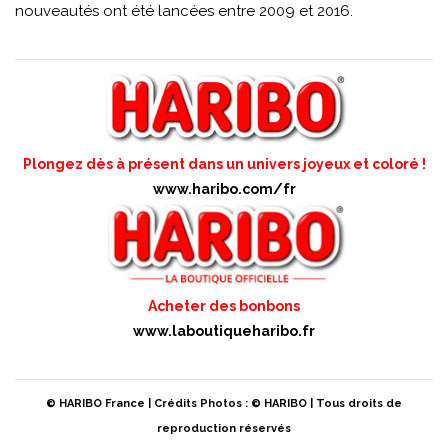
nouveautés ont été lancées entre 2009 et 2016.
Plongez dès à présent dans un univers joyeux et coloré !
www.haribo.com/fr
Acheter des bonbons
www.laboutiqueharibo.fr
© HARIBO France | Crédits Photos : © HARIBO | Tous droits de
reproduction réservés