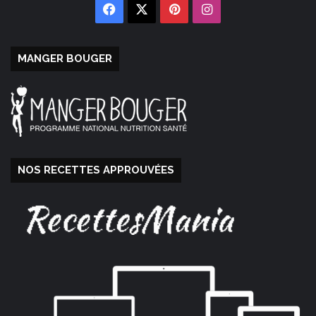
Facebook
X
Pinterest
Instagram
MANGER BOUGER
NOS RECETTES APPROUVÉES