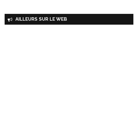
AILLEURS SUR LE WEB