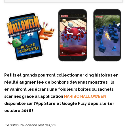
Petits et grands pourront collectionner cinq histoires en
réalité augmentée de bonbons devenus monstres. Ils
envahiront les écrans une fois leurs boîtes ou sachets
scannés grâce à l’application
HARIBO HALLOWEEN
disponible sur l’App Store et Google Play depuis le 1er
octobre 2018 !
*Le distributeur décide seul des prix