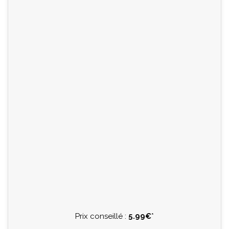
Prix conseillé :
5.99€
*