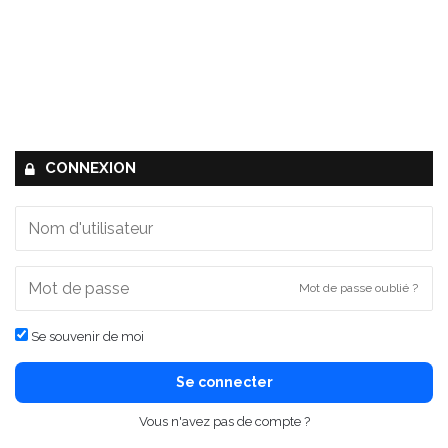
CONNEXION
Mot de passe oublié ?
Se souvenir de moi
Se connecter
Vous n'avez pas de compte ?