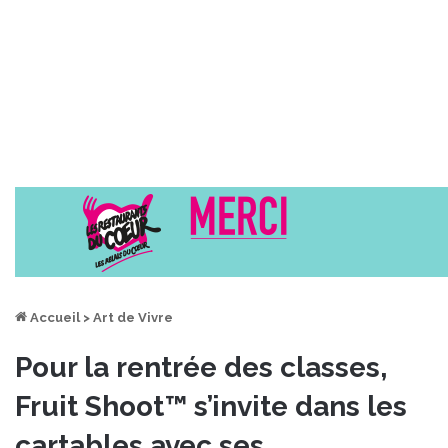
Accueil
>
Art de Vivre
Pour la rentrée des classes,
Fruit Shoot™ s’invite dans les
cartables avec ses