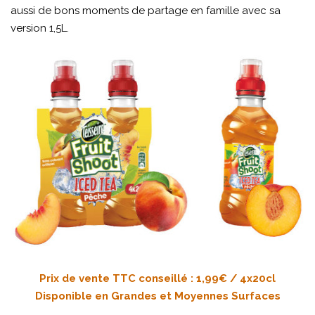
aussi de bons moments de partage en famille avec sa
version 1,5L.
Prix de vente TTC conseillé : 1,99€ / 4x20cl
Disponible en Grandes et Moyennes Surfaces