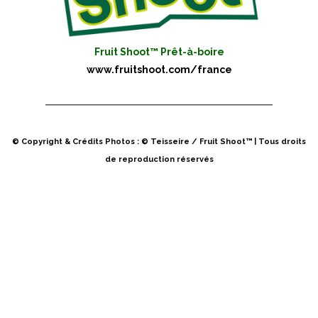
Fruit Shoot™ Prêt-à-boire
www.fruitshoot.com/france
© Copyright & Crédits Photos : © Teisseire / Fruit Shoot™ | Tous droits
de reproduction réservés