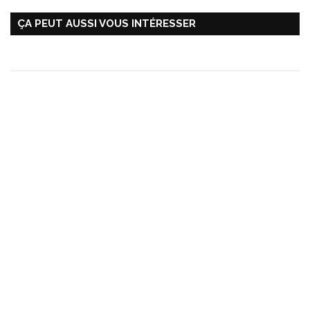
ÇA PEUT AUSSI VOUS INTÉRESSER