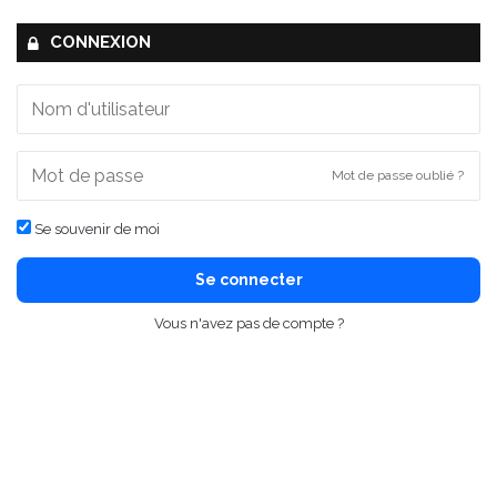
CONNEXION
Mot de passe oublié ?
Se souvenir de moi
Se connecter
Vous n'avez pas de compte ?