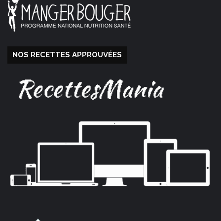
NOS RECETTES APPROUVÉES