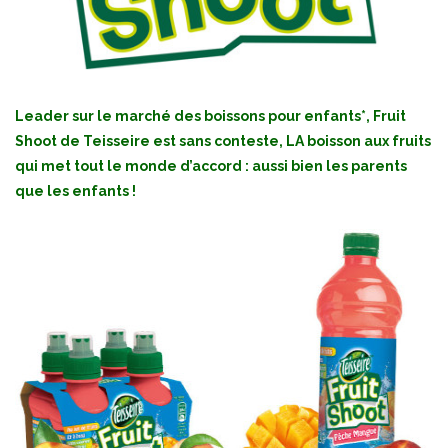
Leader sur le marché des boissons pour enfants*, Fruit
Shoot de Teisseire est sans conteste, LA boisson aux fruits
qui met tout le monde d’accord : aussi bien les parents
que les enfants !