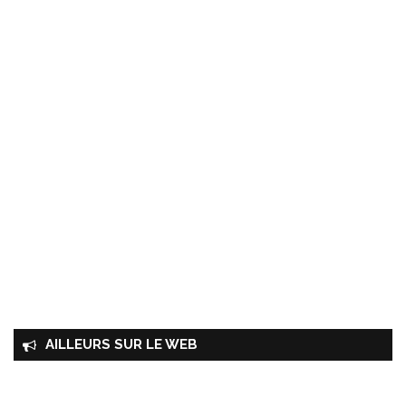
AILLEURS SUR LE WEB