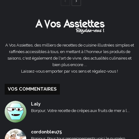
Page
Page
précédente
suivante
A Vos Assiettes, des milliers de recettes de cuisine illustrées simples et
raffinées accessibles à tous, en mettant à l'honneur les produits de
saisons, c'est également de l'art de vivre, des actualités culinaires et
bien plus encore ...
Laissez-vous emporter par vos sens et régalez-vous !
VOS COMMENTAIRES
Laly
Bonjour, Votre recette de crêpes aux fruits de mer a l...
cordonbleu75
Bonjour, Pour tous renseignements voici le numéro