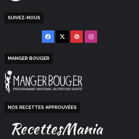
SUIVEZ-NOUS
Facebook
X
Pinterest
Instagram
MANGER BOUGER
NOS RECETTES APPROUVÉES