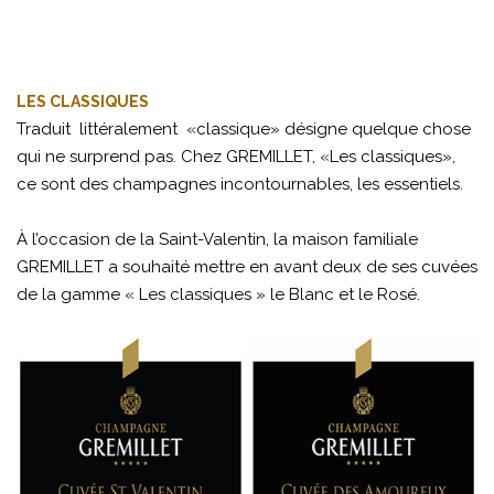
LES CLASSIQUES
Traduit littéralement «classique» désigne quelque chose
qui ne surprend pas. Chez GREMILLET, «Les classiques»,
ce sont des champagnes incontournables, les essentiels.
À l’occasion de la Saint-Valentin, la maison familiale
GREMILLET a souhaité mettre en avant deux de ses cuvées
de la gamme « Les classiques » le Blanc et le Rosé.