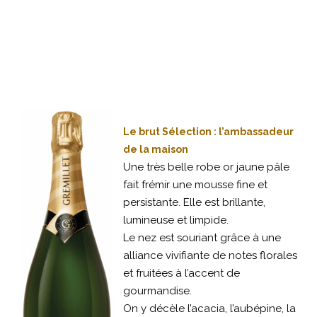
Le brut Sélection : l’ambassadeur
de la maison
Une très belle robe or jaune pâle
fait frémir une mousse fine et
persistante. Elle est brillante,
lumineuse et limpide.
Le nez est souriant grâce à une
alliance vivifiante de notes florales
et fruitées à l’accent de
gourmandise.
On y décèle l’acacia, l’aubépine, la