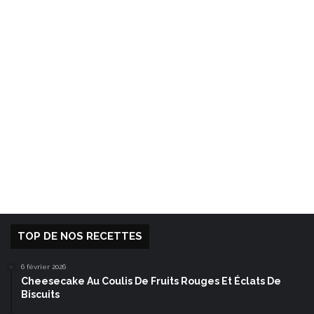
TOP DE NOS RECETTES
6 février 2026
Cheesecake Au Coulis De Fruits Rouges Et Éclats De
Biscuits