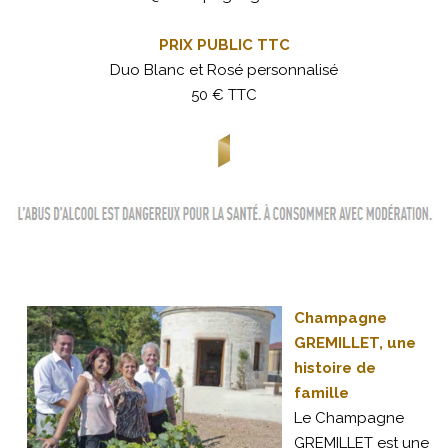
PRIX PUBLIC TTC
Duo Blanc et Rosé personnalisé
50 € TTC
Champagne
GREMILLET, une
histoire de
famille
Le Champagne
GREMILLET est une