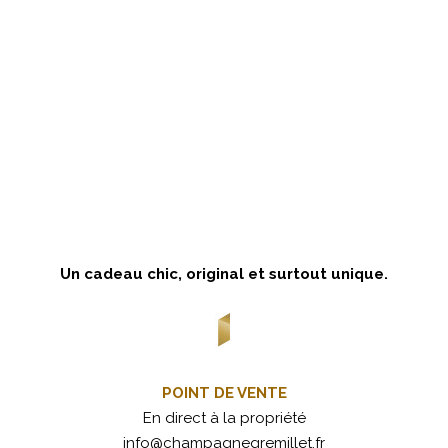
Un cadeau chic, original et surtout unique.
POINT DE VENTE
En direct à la propriété
info@champagnegremillet.fr