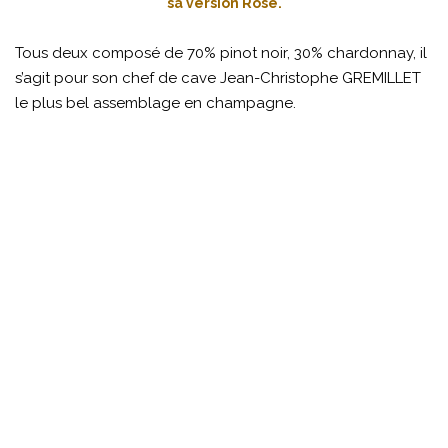
sa version Rosé.
Tous deux composé de 70% pinot noir, 30% chardonnay, il
s’agit pour son chef de cave Jean-Christophe GREMILLET
le plus bel assemblage en champagne.