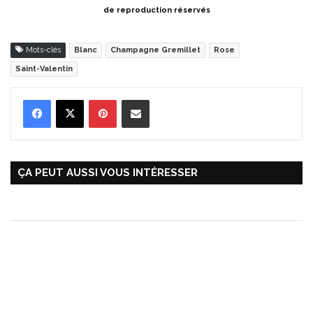
de reproduction réservés
Mots-clés
Blanc
Champagne Gremillet
Rose
Saint-Valentin
Pinterest
Partager par Email
ÇA PEUT AUSSI VOUS INTÉRESSER