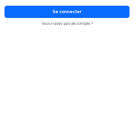
Se connecter
Vous n'avez pas de compte ?