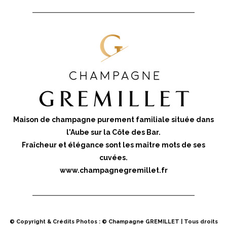
Maison de champagne purement familiale située dans
l'Aube sur la Côte des Bar.
Fraîcheur et élégance sont les maître mots de ses
cuvées.
www.champagnegremillet.fr
© Copyright & Crédits Photos : © Champagne GREMILLET | Tous droits