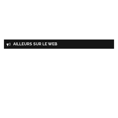
AILLEURS SUR LE WEB