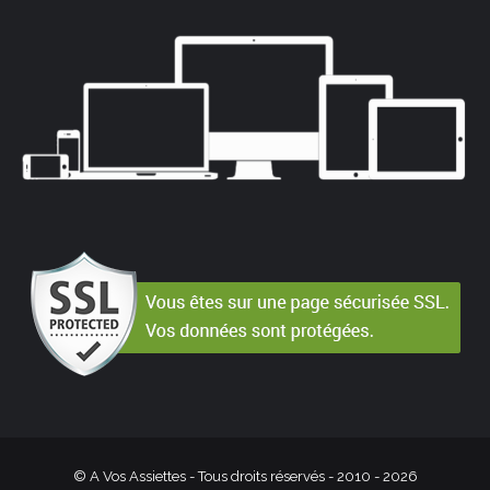
© A Vos Assiettes - Tous droits réservés - 2010 -
2026