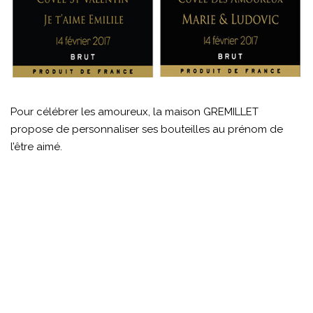
Pour célébrer les amoureux, la maison GREMILLET
propose de personnaliser ses bouteilles au prénom de
l’être aimé.