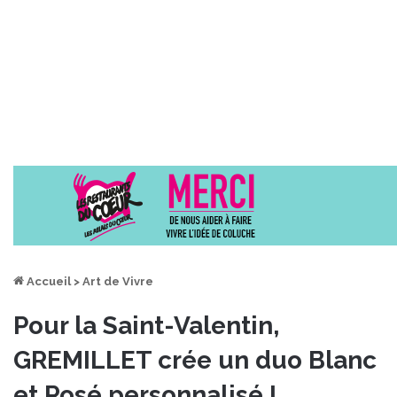
Accueil
>
Art de Vivre
Pour la Saint-Valentin,
GREMILLET crée un duo Blanc
et Rosé personnalisé !