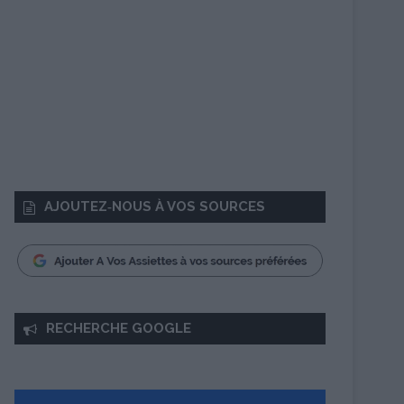
AJOUTEZ‑NOUS À VOS SOURCES
RECHERCHE GOOGLE