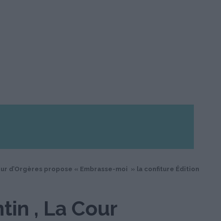
Cour d’Orgères propose « Embrasse-moi » la confiture Édition
tin , La Cour