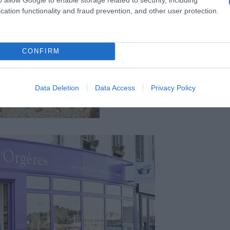
cation functionality and fraud prevention, and other user protection.
CONFIRM
Data Deletion
Data Access
Privacy Policy