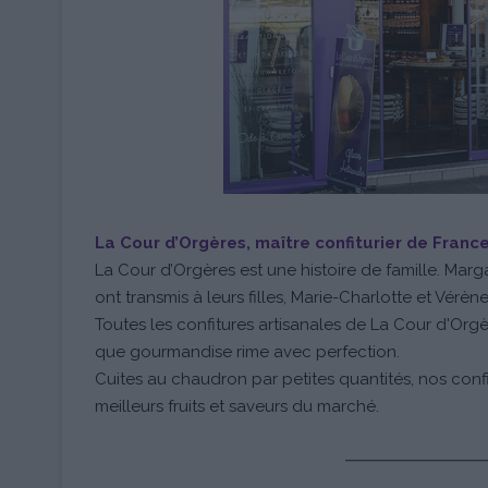
La Cour d’Orgères, maître confiturier de Franc
La Cour d’Orgères est une histoire de famille. Marga
ont transmis à leurs filles, Marie-Charlotte et Vérène
Toutes les confitures artisanales de La Cour d'Org
que gourmandise rime avec perfection.
Cuites au chaudron par petites quantités, nos conf
meilleurs fruits et saveurs du marché.