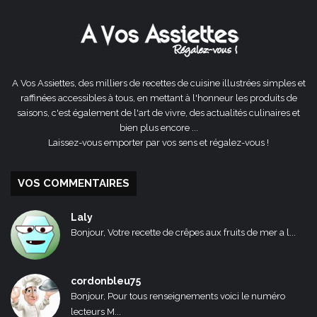
précédente
suivante
A Vos Assiettes, des milliers de recettes de cuisine illustrées simples et
raffinées accessibles à tous, en mettant à l'honneur les produits de
saisons, c'est également de l'art de vivre, des actualités culinaires et
bien plus encore ...
Laissez-vous emporter par vos sens et régalez-vous !
VOS COMMENTAIRES
Laly
Bonjour, Votre recette de crêpes aux fruits de mer a l...
cordonbleu75
Bonjour, Pour tous renseignements voici le numéro
lecteurs M...