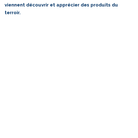
viennent découvrir et apprécier des produits du
terroir.