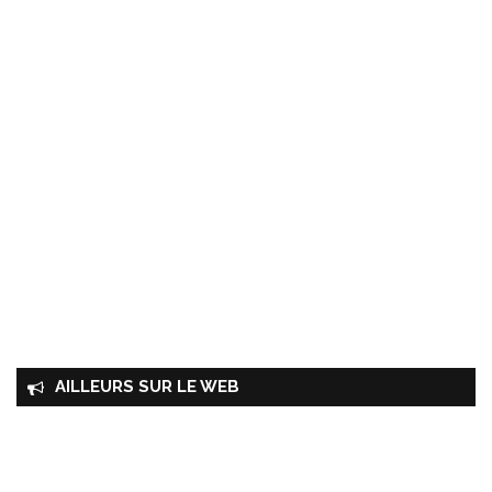
AILLEURS SUR LE WEB