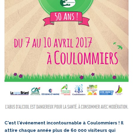
C'est l'événement incontournable à Coulommiers ! Il
attire chaque année plus de 60 000 visiteurs qui