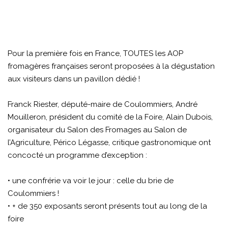
Pour la première fois en France, TOUTES les AOP
fromagères françaises seront proposées à la dégustation
aux visiteurs dans un pavillon dédié !
Franck Riester, député-maire de Coulommiers, André
Mouilleron, président du comité de la Foire, Alain Dubois,
organisateur du Salon des Fromages au Salon de
l’Agriculture, Périco Légasse, critique gastronomique ont
concocté un programme d’exception :
• une confrérie va voir le jour : celle du brie de
Coulommiers !
• + de 350 exposants seront présents tout au long de la
foire