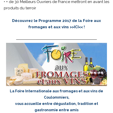
• + de 30 Meilleurs Ouvriers de France mettront en avant les
produits du terroir
Découvrez le Programme 2017 de la Foire aux
fromages et aux vins >>
ICI
<< !
La Foire Internationale aux fromages et aux vins de
Coulommiers,
vous accueille entre dégustation, tradition et
gastronomie entre amis