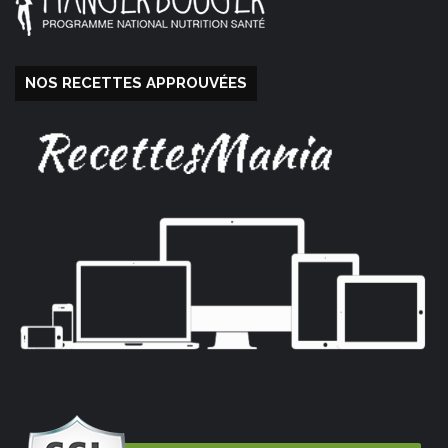
NOS RECETTES APPROUVÉES