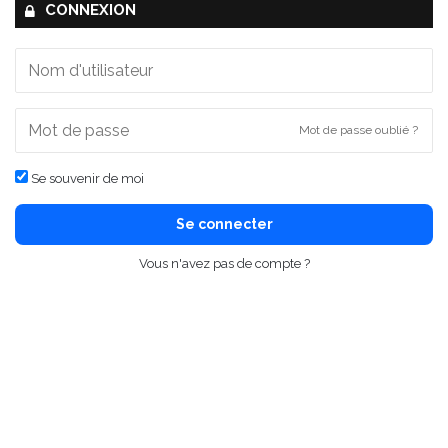
CONNEXION
Mot de passe oublié ?
Se souvenir de moi
Se connecter
Vous n'avez pas de compte ?